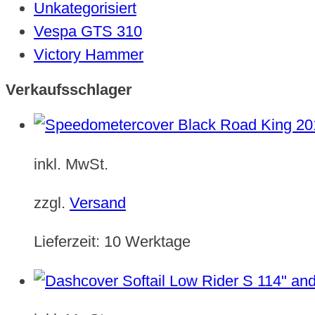
Unkategorisiert
Vespa GTS 310
Victory Hammer
Verkaufsschlager
inkl. MwSt.
zzgl.
Versand
Lieferzeit:
10 Werktage