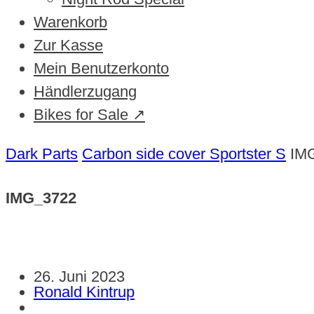
Warenkorb
Zur Kasse
Mein Benutzerkonto
Händlerzugang
Bikes for Sale ↗
Dark Parts
Carbon side cover Sportster S
IM
IMG_3722
26. Juni 2023
Ronald Kintrup