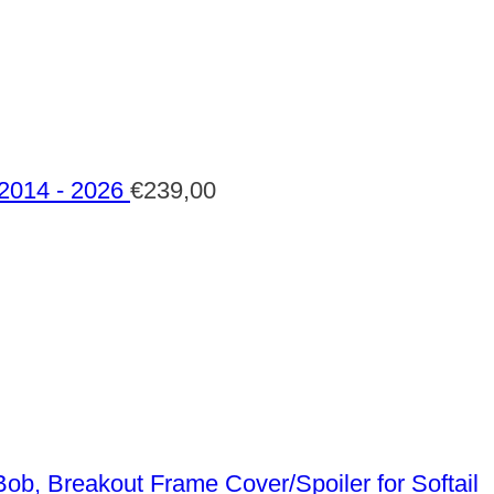
 2014 - 2026
€
239,00
Frame Cover/Spoiler for Softail