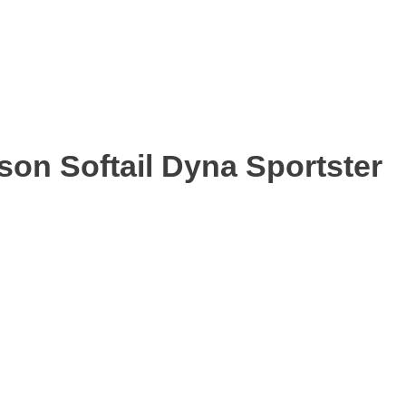
on Softail Dyna Sportster