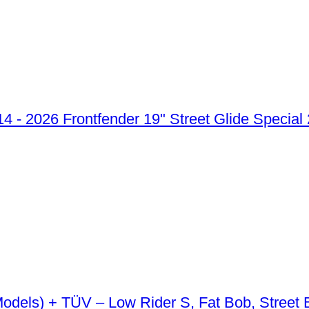
Frontfender 19" Street Glide Special