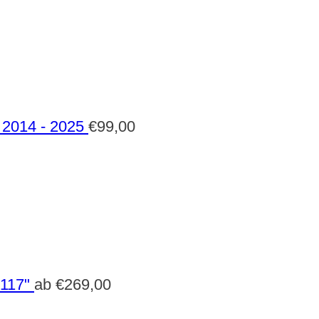
2014 - 2025
€
99,00
 117"
ab
€
269,00