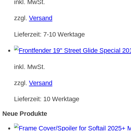
inkl. MwSt.
zzgl.
Versand
Lieferzeit:
7-10 Werktage
inkl. MwSt.
zzgl.
Versand
Lieferzeit:
10 Werktage
Neue Produkte