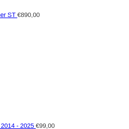
der ST
€
890,00
2014 - 2025
€
99,00