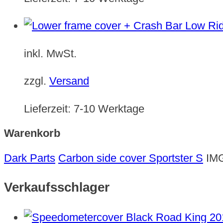
inkl. MwSt.
zzgl.
Versand
Lieferzeit:
7-10 Werktage
Warenkorb
Dark Parts
Carbon side cover Sportster S
IM
Verkaufsschlager