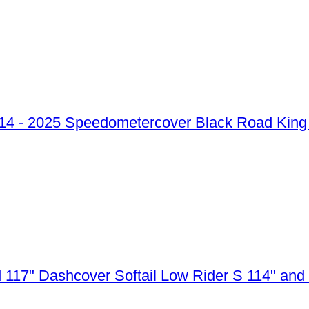
Speedometercover Black Road King 
Dashcover Softail Low Rider S 114" and