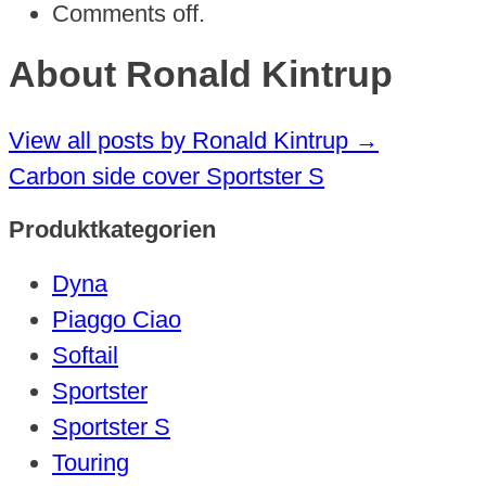
Comments off.
About Ronald Kintrup
View all posts by Ronald Kintrup
→
Carbon side cover Sportster S
Produktkategorien
Dyna
Piaggo Ciao
Softail
Sportster
Sportster S
Touring