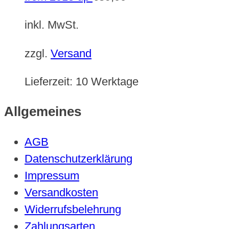
inkl. MwSt.
zzgl.
Versand
Lieferzeit:
10 Werktage
Allgemeines
AGB
Datenschutzerklärung
Impressum
Versandkosten
Widerrufsbelehrung
Zahlungsarten