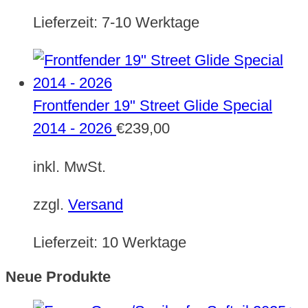
Lieferzeit:
7-10 Werktage
Frontfender 19" Street Glide Special
2014 - 2026
€
239,00
inkl. MwSt.
zzgl.
Versand
Lieferzeit:
10 Werktage
Neue Produkte