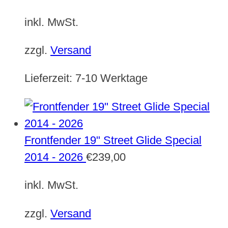
inkl. MwSt.
zzgl.
Versand
Lieferzeit:
7-10 Werktage
Frontfender 19" Street Glide Special
2014 - 2026
€
239,00
inkl. MwSt.
zzgl.
Versand