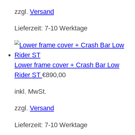
zzgl.
Versand
Lieferzeit:
7-10 Werktage
Lower frame cover + Crash Bar Low
Rider ST
€
890,00
inkl. MwSt.
zzgl.
Versand
Lieferzeit:
7-10 Werktage