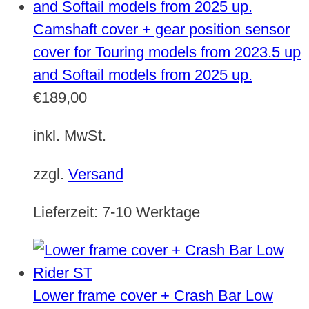
Camshaft cover + gear position sensor
cover for Touring models from 2023.5 up
and Softail models from 2025 up.
€
189,00
inkl. MwSt.
zzgl.
Versand
Lieferzeit:
7-10 Werktage
Lower frame cover + Crash Bar Low