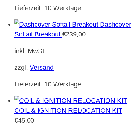
Lieferzeit:
10 Werktage
Dashcover
Softail Breakout
€
239,00
inkl. MwSt.
zzgl.
Versand
Lieferzeit:
10 Werktage
COIL & IGNITION RELOCATION KIT
€
45,00