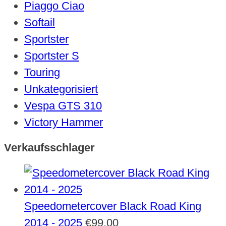
Piaggo Ciao
Softail
Sportster
Sportster S
Touring
Unkategorisiert
Vespa GTS 310
Victory Hammer
Verkaufsschlager
Speedometercover Black Road King
2014 - 2025
€
99,00