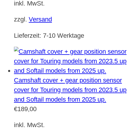
inkl. MwSt.
zzgl.
Versand
Lieferzeit:
7-10 Werktage
Camshaft cover + gear position sensor
cover for Touring models from 2023.5 up
and Softail models from 2025 up.
€
189,00
inkl. MwSt.