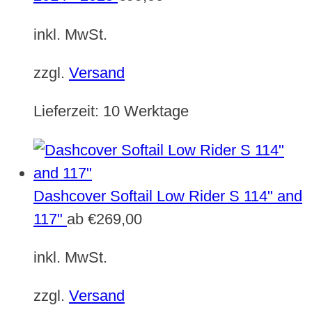
inkl. MwSt.
zzgl.
Versand
Lieferzeit:
10 Werktage
Dashcover Softail Low Rider S 114" and
117"
ab
€
269,00
inkl. MwSt.
zzgl.
Versand