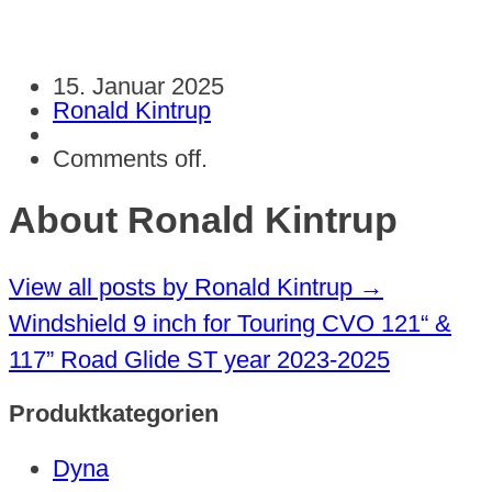
15. Januar 2025
Ronald Kintrup
Comments off.
About Ronald Kintrup
View all posts by Ronald Kintrup
→
Windshield 9 inch for Touring CVO 121“ &
117” Road Glide ST year 2023-2025
Produktkategorien
Dyna