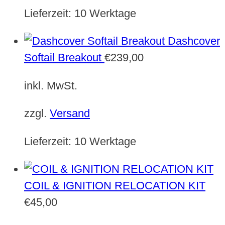
Lieferzeit:
10 Werktage
Dashcover
Softail Breakout
€
239,00
inkl. MwSt.
zzgl.
Versand
Lieferzeit:
10 Werktage
COIL & IGNITION RELOCATION KIT
€
45,00