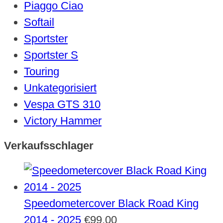
Piaggo Ciao
Softail
Sportster
Sportster S
Touring
Unkategorisiert
Vespa GTS 310
Victory Hammer
Verkaufsschlager
Speedometercover Black Road King
2014 - 2025
€
99,00