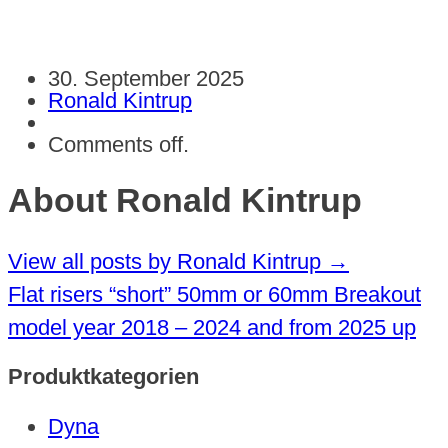
30. September 2025
Ronald Kintrup
Comments off.
About Ronald Kintrup
View all posts by Ronald Kintrup
→
Flat risers “short” 50mm or 60mm Breakout
model year 2018 – 2024 and from 2025 up
Produktkategorien
Dyna