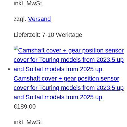
inkl. MwSt.
zzgl.
Versand
Lieferzeit:
7-10 Werktage
Camshaft cover + gear position sensor
cover for Touring models from 2023.5 up
and Softail models from 2025 up.
€
189,00
inkl. MwSt.