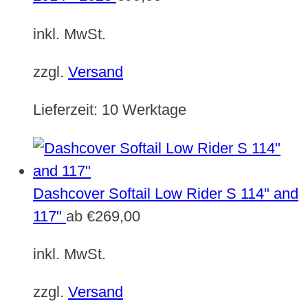
inkl. MwSt.
zzgl.
Versand
Lieferzeit:
10 Werktage
Dashcover Softail Low Rider S 114" and
117"
ab
€
269,00
inkl. MwSt.
zzgl.
Versand