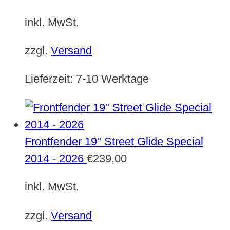
inkl. MwSt.
zzgl.
Versand
Lieferzeit:
7-10 Werktage
Frontfender 19" Street Glide Special
2014 - 2026
€
239,00
inkl. MwSt.
zzgl.
Versand