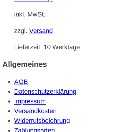
inkl. MwSt.
zzgl.
Versand
Lieferzeit:
10 Werktage
Allgemeines
AGB
Datenschutzerklärung
Impressum
Versandkosten
Widerrufsbelehrung
Zahlungsarten