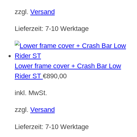
zzgl.
Versand
Lieferzeit:
7-10 Werktage
Lower frame cover + Crash Bar Low
Rider ST
€
890,00
inkl. MwSt.
zzgl.
Versand
Lieferzeit:
7-10 Werktage