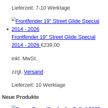
Lieferzeit:
7-10 Werktage
Frontfender 19" Street Glide Special
2014 - 2026
€
239,00
inkl. MwSt.
zzgl.
Versand
Lieferzeit:
10 Werktage
Neue Produkte