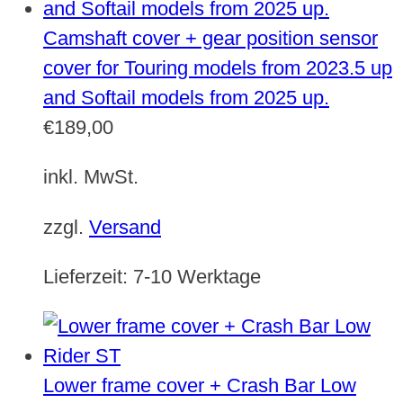
Camshaft cover + gear position sensor
cover for Touring models from 2023.5 up
and Softail models from 2025 up.
€
189,00
inkl. MwSt.
zzgl.
Versand
Lieferzeit:
7-10 Werktage
Lower frame cover + Crash Bar Low