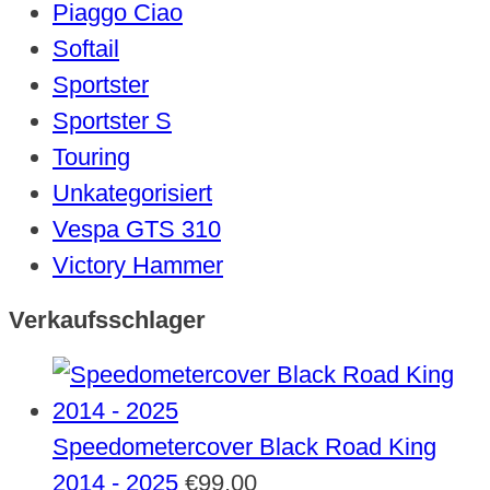
Piaggo Ciao
Softail
Sportster
Sportster S
Touring
Unkategorisiert
Vespa GTS 310
Victory Hammer
Verkaufsschlager
Speedometercover Black Road King
2014 - 2025
€
99,00