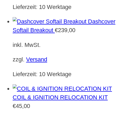
Lieferzeit:
10 Werktage
Dashcover
Softail Breakout
€
239,00
inkl. MwSt.
zzgl.
Versand
Lieferzeit:
10 Werktage
COIL & IGNITION RELOCATION KIT
€
45,00