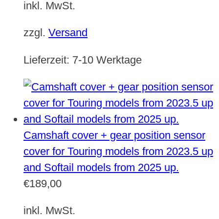
inkl. MwSt.
zzgl.
Versand
Lieferzeit:
7-10 Werktage
Camshaft cover + gear position sensor
cover for Touring models from 2023.5 up
and Softail models from 2025 up.
€
189,00
inkl. MwSt.