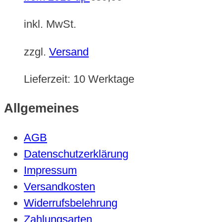
inkl. MwSt.
zzgl.
Versand
Lieferzeit:
10 Werktage
Allgemeines
AGB
Datenschutzerklärung
Impressum
Versandkosten
Widerrufsbelehrung
Zahlungsarten