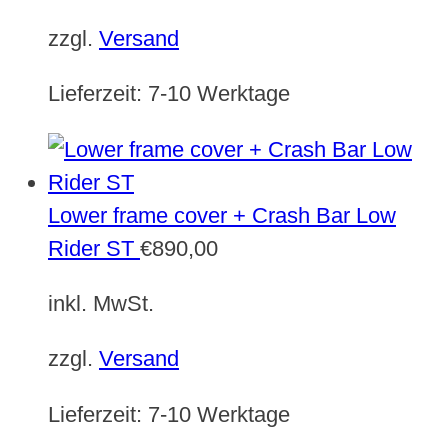
zzgl.
Versand
Lieferzeit:
7-10 Werktage
Lower frame cover + Crash Bar Low
Rider ST
€
890,00
inkl. MwSt.
zzgl.
Versand
Lieferzeit:
7-10 Werktage