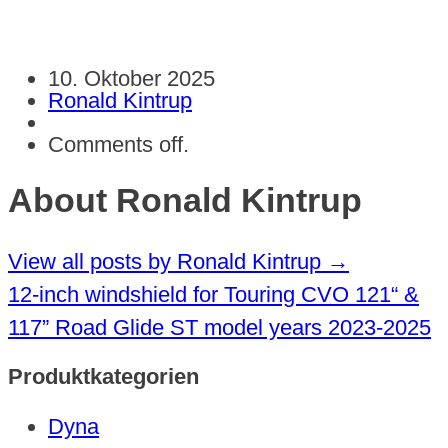
10. Oktober 2025
Ronald Kintrup
Comments off.
About Ronald Kintrup
View all posts by Ronald Kintrup
→
12-inch windshield for Touring CVO 121“ &
117” Road Glide ST model years 2023-2025
Produktkategorien
Dyna