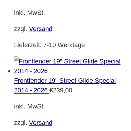
inkl. MwSt.
zzgl.
Versand
Lieferzeit:
7-10 Werktage
Frontfender 19" Street Glide Special
2014 - 2026
€
239,00
inkl. MwSt.
zzgl.
Versand