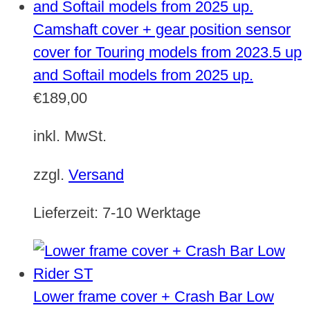
Camshaft cover + gear position sensor
cover for Touring models from 2023.5 up
and Softail models from 2025 up.
€
189,00
inkl. MwSt.
zzgl.
Versand
Lieferzeit:
7-10 Werktage
Lower frame cover + Crash Bar Low