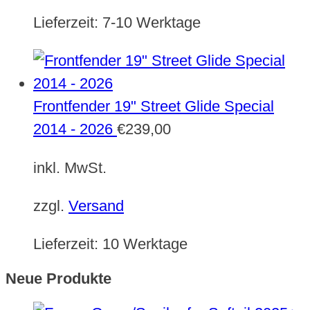
Lieferzeit:
7-10 Werktage
Frontfender 19" Street Glide Special
2014 - 2026
€
239,00
inkl. MwSt.
zzgl.
Versand
Lieferzeit:
10 Werktage
Neue Produkte