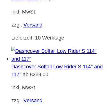
inkl. MwSt.
zzgl.
Versand
Lieferzeit:
10 Werktage
Dashcover Softail Low Rider S 114" and
117"
ab
€
269,00
inkl. MwSt.
zzgl.
Versand