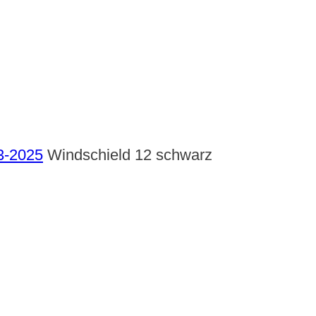
3-2025
Windschield 12 schwarz