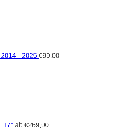
2014 - 2025
€
99,00
 117"
ab
€
269,00