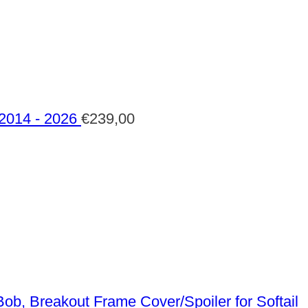
 2014 - 2026
€
239,00
Frame Cover/Spoiler for Softail