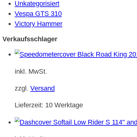
Unkategorisiert
Vespa GTS 310
Victory Hammer
Verkaufsschlager
inkl. MwSt.
zzgl.
Versand
Lieferzeit:
10 Werktage