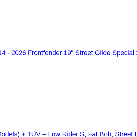
Frontfender 19" Street Glide Special