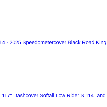
Speedometercover Black Road King 
Dashcover Softail Low Rider S 114" and