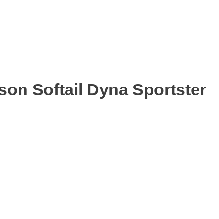
on Softail Dyna Sportster