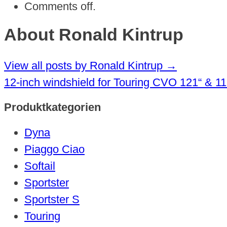
Comments off.
About Ronald Kintrup
View all posts by Ronald Kintrup
→
12-inch windshield for Touring CVO 121“ & 
Produktkategorien
Dyna
Piaggo Ciao
Softail
Sportster
Sportster S
Touring