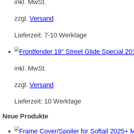
inkl. MwSt.
zzgl.
Versand
Lieferzeit:
7-10 Werktage
inkl. MwSt.
zzgl.
Versand
Lieferzeit:
10 Werktage
Neue Produkte