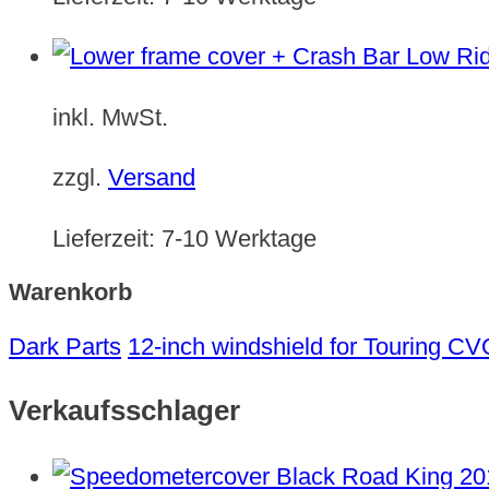
inkl. MwSt.
zzgl.
Versand
Lieferzeit:
7-10 Werktage
Warenkorb
Dark Parts
12-inch windshield for Touring C
Verkaufsschlager