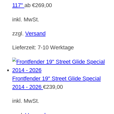
117"
ab
€
269,00
inkl. MwSt.
zzgl.
Versand
Lieferzeit:
7-10 Werktage
Frontfender 19" Street Glide Special
2014 - 2026
€
239,00
inkl. MwSt.