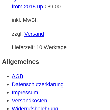
from 2018 up
€
89,00
inkl. MwSt.
zzgl.
Versand
Lieferzeit:
10 Werktage
Allgemeines
AGB
Datenschutzerklärung
Impressum
Versandkosten
Widerrufsbelehrung