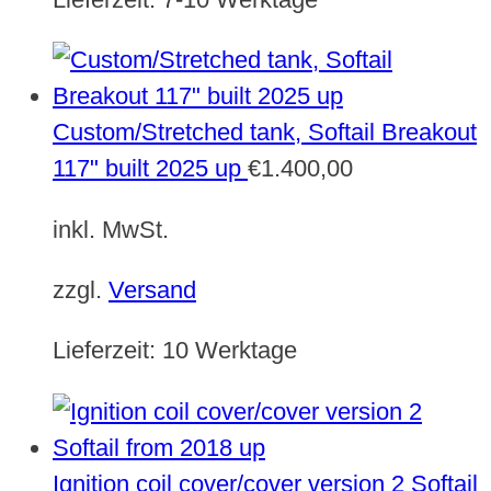
Custom/Stretched tank, Softail Breakout
117" built 2025 up
€
1.400,00
inkl. MwSt.
zzgl.
Versand
Lieferzeit:
10 Werktage
Ignition coil cover/cover version 2 Softail