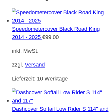
Speedometercover Black Road King
2014 - 2025
€
99,00
inkl. MwSt.
zzgl.
Versand
Lieferzeit:
10 Werktage
Dashcover Softail Low Rider S 114" and