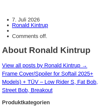
7. Juli 2026
Ronald Kintrup
Comments off.
About Ronald Kintrup
View all posts by Ronald Kintrup
→
Frame Cover/Spoiler for Softail 2025+
Models) + TÜV – Low Rider S, Fat Bob,
Street Bob, Breakout
Produktkategorien