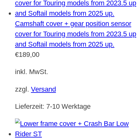
Camshaft cover + gear position sensor
cover for Touring models from 2023.5 up
and Softail models from 2025 up.
€
189,00
inkl. MwSt.
zzgl.
Versand
Lieferzeit:
7-10 Werktage