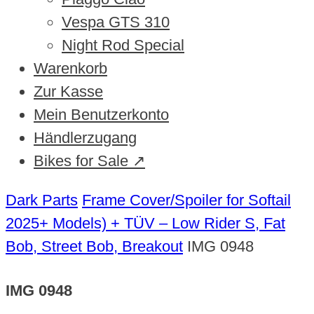
Vespa GTS 310
Night Rod Special
Warenkorb
Zur Kasse
Mein Benutzerkonto
Händlerzugang
Bikes for Sale ↗
Dark Parts
Frame Cover/Spoiler for Softail
2025+ Models) + TÜV – Low Rider S, Fat
Bob, Street Bob, Breakout
IMG 0948
IMG 0948