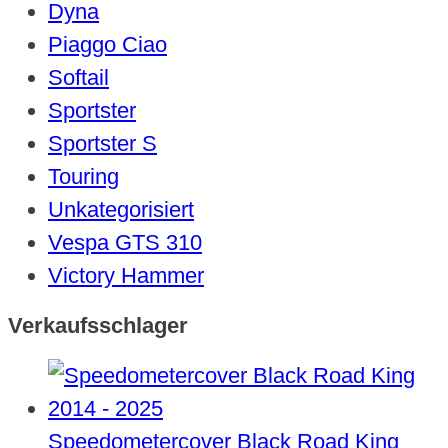
Dyna
Piaggo Ciao
Softail
Sportster
Sportster S
Touring
Unkategorisiert
Vespa GTS 310
Victory Hammer
Verkaufsschlager
Speedometercover Black Road King