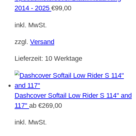
2014 - 2025
€
99,00
inkl. MwSt.
zzgl.
Versand
Lieferzeit:
10 Werktage
Dashcover Softail Low Rider S 114" and
117"
ab
€
269,00
inkl. MwSt.