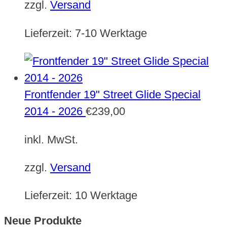
zzgl.
Versand
Lieferzeit:
7-10 Werktage
Frontfender 19" Street Glide Special
2014 - 2026
€
239,00
inkl. MwSt.
zzgl.
Versand
Lieferzeit:
10 Werktage
Neue Produkte