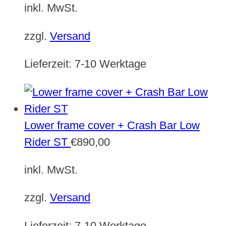
inkl. MwSt.
zzgl.
Versand
Lieferzeit:
7-10 Werktage
Lower frame cover + Crash Bar Low
Rider ST
€
890,00
inkl. MwSt.
zzgl.
Versand
Lieferzeit:
7-10 Werktage