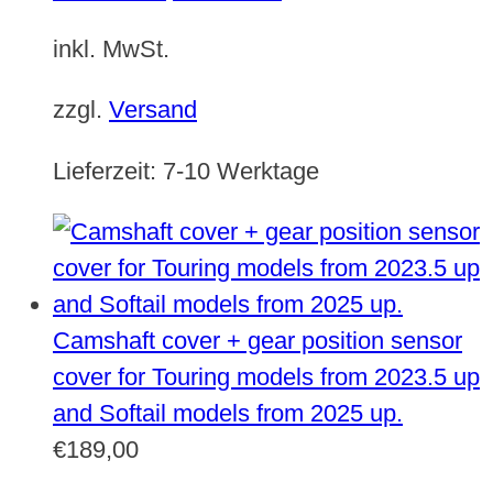
inkl. MwSt.
zzgl.
Versand
Lieferzeit:
7-10 Werktage
Camshaft cover + gear position sensor
cover for Touring models from 2023.5 up
and Softail models from 2025 up.
€
189,00