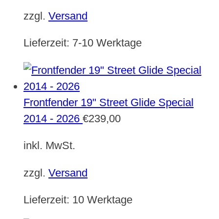
zzgl.
Versand
Lieferzeit:
7-10 Werktage
Frontfender 19" Street Glide Special
2014 - 2026
€
239,00
inkl. MwSt.
zzgl.
Versand
Lieferzeit:
10 Werktage