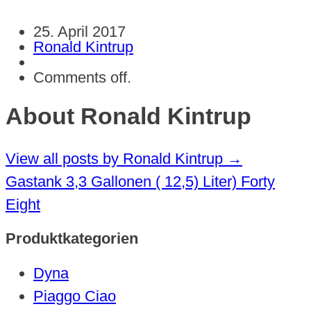
25. April 2017
Ronald Kintrup
Comments off.
About Ronald Kintrup
View all posts by Ronald Kintrup
→
Gastank 3,3 Gallonen ( 12,5) Liter) Forty
Eight
Produktkategorien
Dyna
Piaggo Ciao