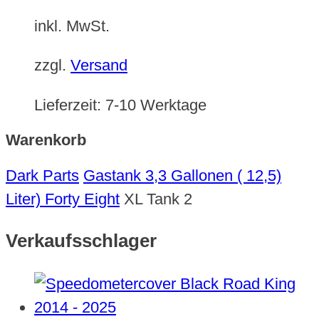
inkl. MwSt.
zzgl.
Versand
Lieferzeit:
7-10 Werktage
Warenkorb
Dark Parts
Gastank 3,3 Gallonen ( 12,5)
Liter) Forty Eight
XL Tank 2
Verkaufsschlager