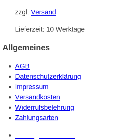
zzgl.
Versand
Lieferzeit:
10 Werktage
Allgemeines
AGB
Datenschutzerklärung
Impressum
Versandkosten
Widerrufsbelehrung
Zahlungsarten
Vertrag widerrufen