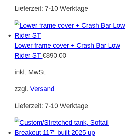
Lieferzeit:
7-10 Werktage
Lower frame cover + Crash Bar Low
Rider ST
€
890,00
inkl. MwSt.
zzgl.
Versand
Lieferzeit:
7-10 Werktage