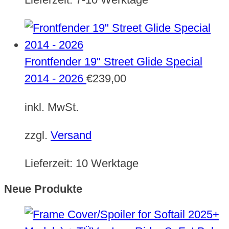
Frontfender 19" Street Glide Special
2014 - 2026
€
239,00
inkl. MwSt.
zzgl.
Versand
Lieferzeit:
10 Werktage
Neue Produkte