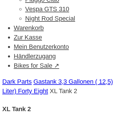
Vespa GTS 310
Night Rod Special
Warenkorb
Zur Kasse
Mein Benutzerkonto
Händlerzugang
Bikes for Sale ↗
Dark Parts
Gastank 3,3 Gallonen ( 12,5)
Liter) Forty Eight
XL Tank 2
XL Tank 2