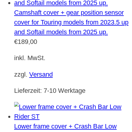
Camshaft cover + gear position sensor
cover for Touring models from 2023.5 up
and Softail models from 2025 up.
€
189,00
inkl. MwSt.
zzgl.
Versand
Lieferzeit:
7-10 Werktage
Lower frame cover + Crash Bar Low