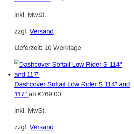
inkl. MwSt.
zzgl.
Versand
Lieferzeit:
10 Werktage
Dashcover Softail Low Rider S 114" and
117"
ab
€
269,00
inkl. MwSt.
zzgl.
Versand