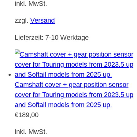
inkl. MwSt.
zzgl.
Versand
Lieferzeit:
7-10 Werktage
Camshaft cover + gear position sensor
cover for Touring models from 2023.5 up
and Softail models from 2025 up.
€
189,00
inkl. MwSt.