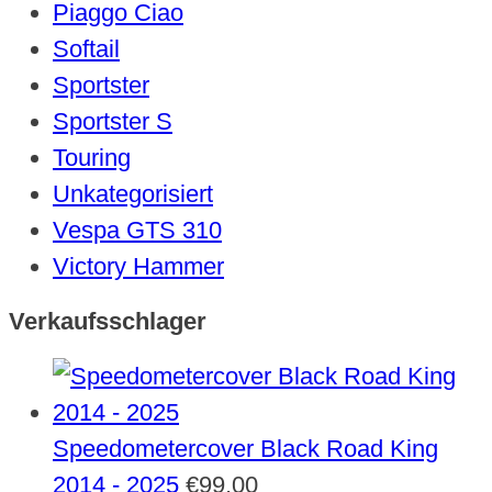
Piaggo Ciao
Softail
Sportster
Sportster S
Touring
Unkategorisiert
Vespa GTS 310
Victory Hammer
Verkaufsschlager
Speedometercover Black Road King
2014 - 2025
€
99,00