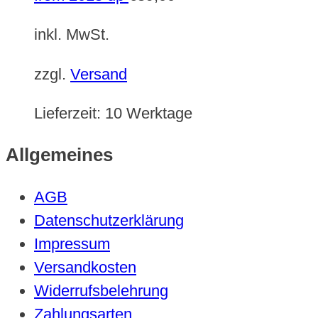
inkl. MwSt.
zzgl.
Versand
Lieferzeit:
10 Werktage
Allgemeines
AGB
Datenschutzerklärung
Impressum
Versandkosten
Widerrufsbelehrung
Zahlungsarten