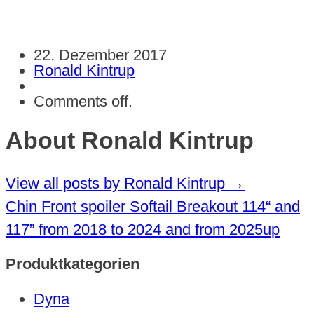
22. Dezember 2017
Ronald Kintrup
Comments off.
About Ronald Kintrup
View all posts by Ronald Kintrup
→
Chin Front spoiler Softail Breakout 114“ and
117” from 2018 to 2024 and from 2025up
Produktkategorien
Dyna