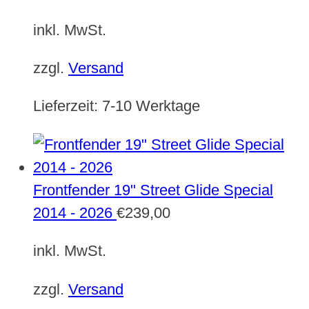
inkl. MwSt.
zzgl.
Versand
Lieferzeit:
7-10 Werktage
Frontfender 19" Street Glide Special
2014 - 2026
€
239,00
inkl. MwSt.
zzgl.
Versand