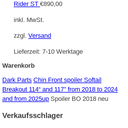
Rider ST
€
890,00
inkl. MwSt.
zzgl.
Versand
Lieferzeit:
7-10 Werktage
Warenkorb
Dark Parts
Chin Front spoiler Softail
Breakout 114“ and 117” from 2018 to 2024
and from 2025up
Spoiler BO 2018 neu
Verkaufsschlager