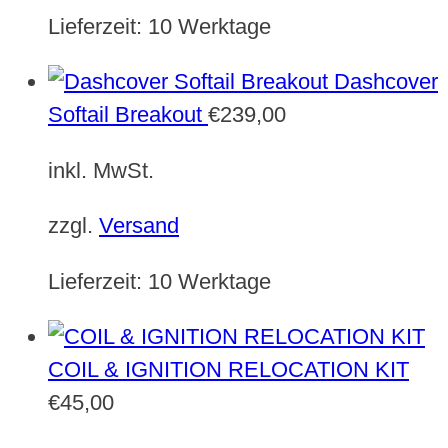
Lieferzeit:
10 Werktage
Dashcover
Softail Breakout
€
239,00
inkl. MwSt.
zzgl.
Versand
Lieferzeit:
10 Werktage
COIL & IGNITION RELOCATION KIT
€
45,00