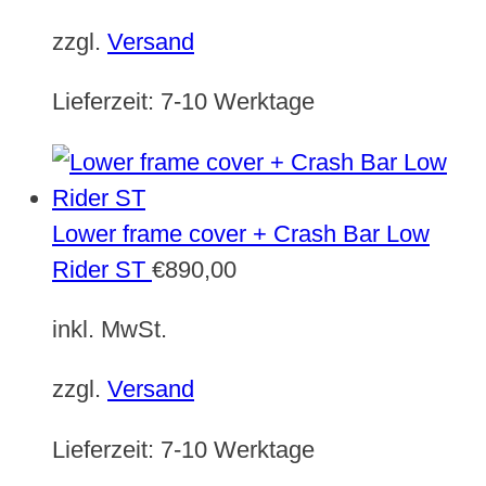
zzgl.
Versand
Lieferzeit:
7-10 Werktage
Lower frame cover + Crash Bar Low
Rider ST
€
890,00
inkl. MwSt.
zzgl.
Versand
Lieferzeit:
7-10 Werktage