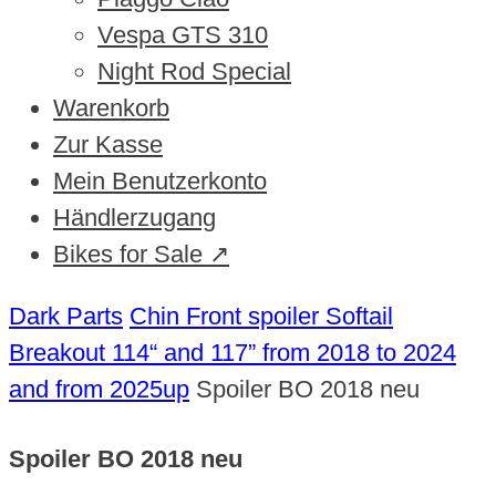
Vespa GTS 310
Night Rod Special
Warenkorb
Zur Kasse
Mein Benutzerkonto
Händlerzugang
Bikes for Sale ↗
Dark Parts
Chin Front spoiler Softail
Breakout 114“ and 117” from 2018 to 2024
and from 2025up
Spoiler BO 2018 neu
Spoiler BO 2018 neu