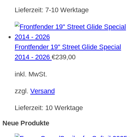
Lieferzeit:
7-10 Werktage
Frontfender 19" Street Glide Special
2014 - 2026
€
239,00
inkl. MwSt.
zzgl.
Versand
Lieferzeit:
10 Werktage
Neue Produkte