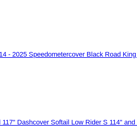
Speedometercover Black Road King 
Dashcover Softail Low Rider S 114" and