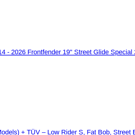
Frontfender 19" Street Glide Special