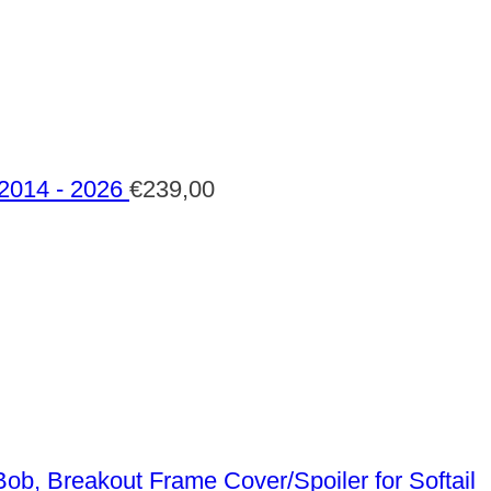
 2014 - 2026
€
239,00
Frame Cover/Spoiler for Softail