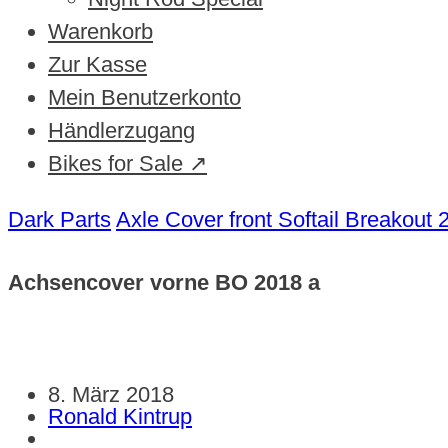
Warenkorb
Zur Kasse
Mein Benutzerkonto
Händlerzugang
Bikes for Sale ↗
Dark Parts
Axle Cover front Softail Breakout
Achsencover vorne BO 2018 a
8. März 2018
Ronald Kintrup