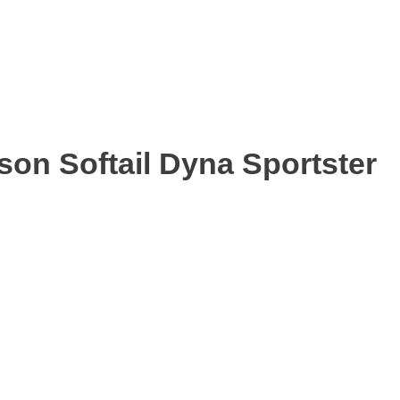
on Softail Dyna Sportster