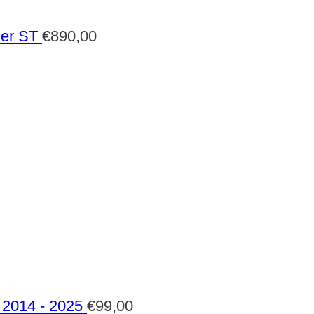
der ST
€
890,00
2014 - 2025
€
99,00