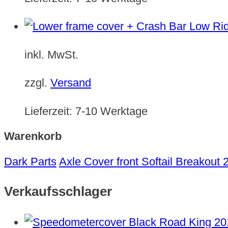
inkl. MwSt.
zzgl.
Versand
Lieferzeit:
7-10 Werktage
Warenkorb
Dark Parts
Axle Cover front Softail Breakout
Verkaufsschlager