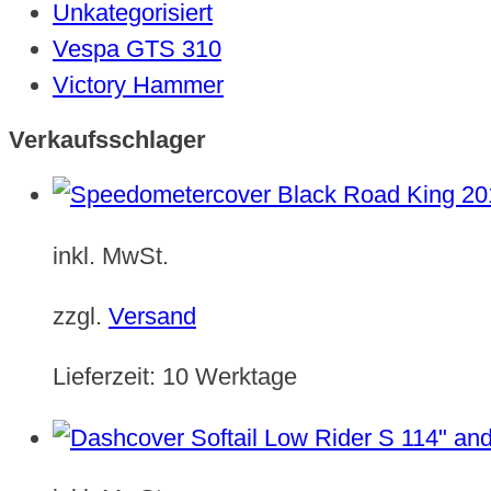
Unkategorisiert
Vespa GTS 310
Victory Hammer
Verkaufsschlager
inkl. MwSt.
zzgl.
Versand
Lieferzeit:
10 Werktage