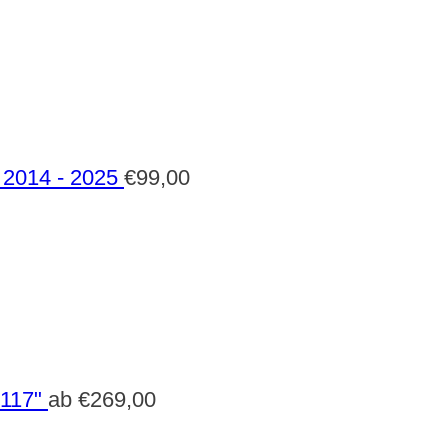
2014 - 2025
€
99,00
 117"
ab
€
269,00