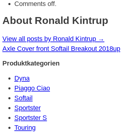
Comments off.
About Ronald Kintrup
View all posts by Ronald Kintrup
→
Axle Cover front Softail Breakout 2018up
Produktkategorien
Dyna
Piaggo Ciao
Softail
Sportster
Sportster S
Touring