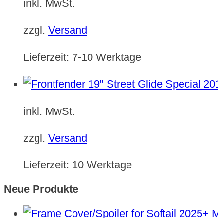
inkl. MwSt.
zzgl.
Versand
Lieferzeit:
7-10 Werktage
inkl. MwSt.
zzgl.
Versand
Lieferzeit:
10 Werktage
Neue Produkte