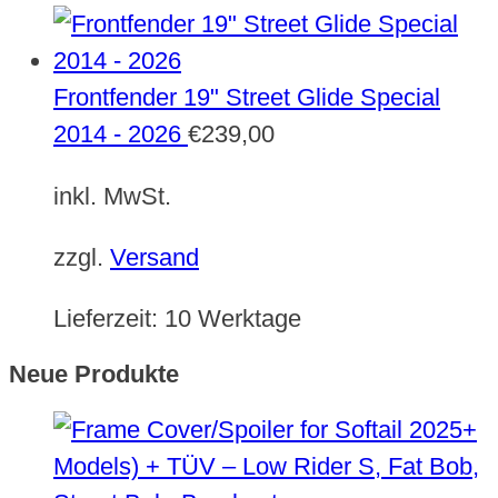
Frontfender 19" Street Glide Special
2014 - 2026
€
239,00
inkl. MwSt.
zzgl.
Versand
Lieferzeit:
10 Werktage
Neue Produkte