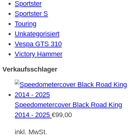
Sportster
Sportster S
Touring
Unkategorisiert
Vespa GTS 310
Victory Hammer
Verkaufsschlager
Speedometercover Black Road King
2014 - 2025
€
99,00
inkl. MwSt.