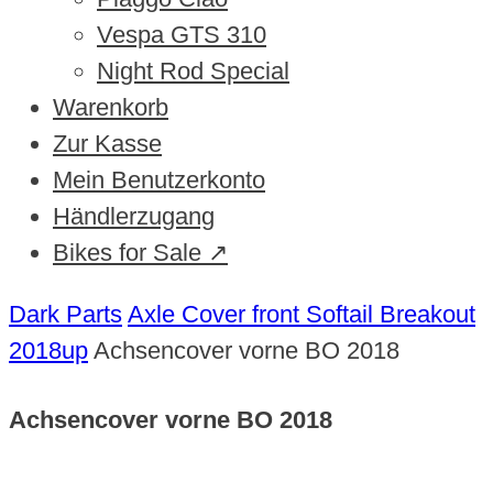
Vespa GTS 310
Night Rod Special
Warenkorb
Zur Kasse
Mein Benutzerkonto
Händlerzugang
Bikes for Sale ↗
Dark Parts
Axle Cover front Softail Breakout
2018up
Achsencover vorne BO 2018
Achsencover vorne BO 2018