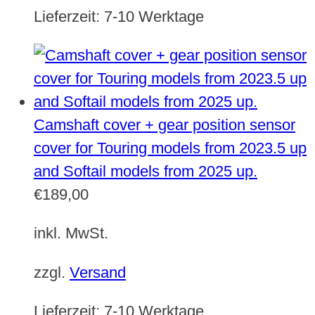
Lieferzeit:
7-10 Werktage
Camshaft cover + gear position sensor
cover for Touring models from 2023.5 up
and Softail models from 2025 up.
€
189,00
inkl. MwSt.
zzgl.
Versand
Lieferzeit:
7-10 Werktage