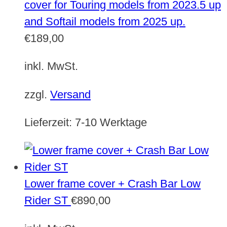
cover for Touring models from 2023.5 up
and Softail models from 2025 up.
€
189,00
inkl. MwSt.
zzgl.
Versand
Lieferzeit:
7-10 Werktage
Lower frame cover + Crash Bar Low
Rider ST
€
890,00