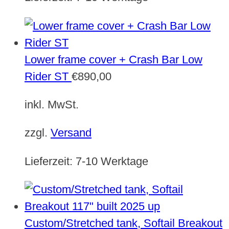
Lower frame cover + Crash Bar Low
Rider ST
€
890,00
inkl. MwSt.
zzgl.
Versand
Lieferzeit:
7-10 Werktage
Custom/Stretched tank, Softail Breakout