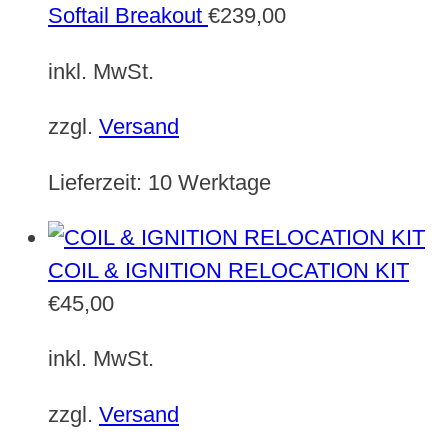
Softail Breakout
€
239,00
inkl. MwSt.
zzgl.
Versand
Lieferzeit:
10 Werktage
COIL & IGNITION RELOCATION KIT
€
45,00
inkl. MwSt.
zzgl.
Versand