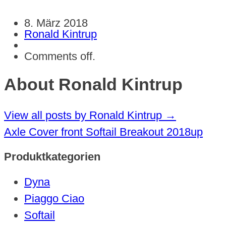
8. März 2018
Ronald Kintrup
Comments off.
About Ronald Kintrup
View all posts by Ronald Kintrup
→
Axle Cover front Softail Breakout 2018up
Produktkategorien
Dyna
Piaggo Ciao
Softail