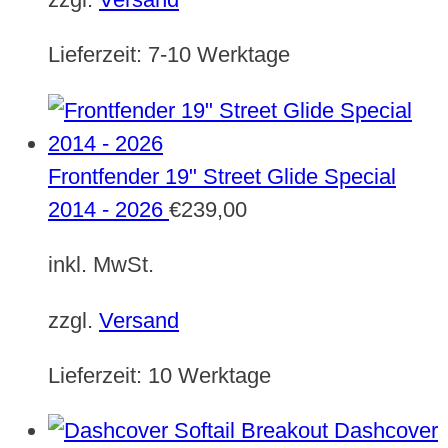
Lieferzeit:
7-10 Werktage
Frontfender 19" Street Glide Special
2014 - 2026
€
239,00
inkl. MwSt.
zzgl.
Versand
Lieferzeit:
10 Werktage
Dashcover