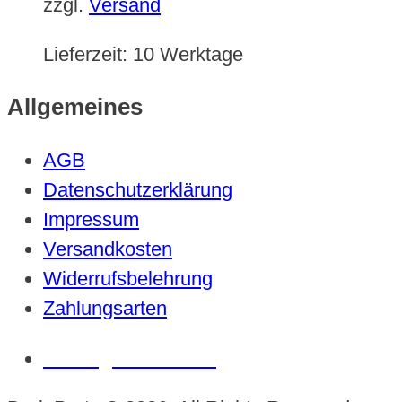
zzgl.
Versand
Lieferzeit:
10 Werktage
Allgemeines
AGB
Datenschutzerklärung
Impressum
Versandkosten
Widerrufsbelehrung
Zahlungsarten
Vertrag widerrufen