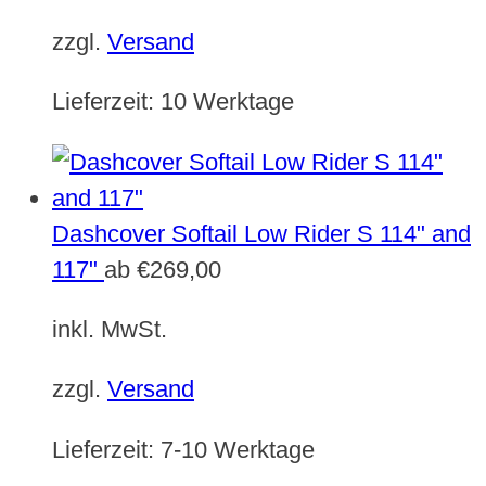
zzgl.
Versand
Lieferzeit:
10 Werktage
Dashcover Softail Low Rider S 114" and
117"
ab
€
269,00
inkl. MwSt.
zzgl.
Versand
Lieferzeit:
7-10 Werktage