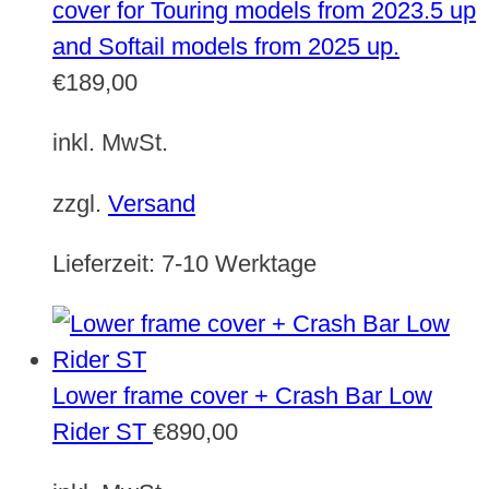
cover for Touring models from 2023.5 up
and Softail models from 2025 up.
€
189,00
inkl. MwSt.
zzgl.
Versand
Lieferzeit:
7-10 Werktage
Lower frame cover + Crash Bar Low
Rider ST
€
890,00