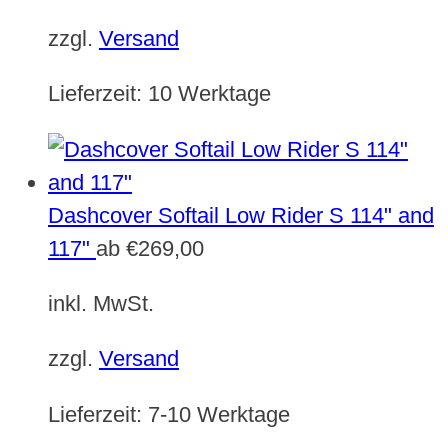
zzgl.
Versand
Lieferzeit:
10 Werktage
Dashcover Softail Low Rider S 114" and
117"
ab
€
269,00
inkl. MwSt.
zzgl.
Versand
Lieferzeit:
7-10 Werktage