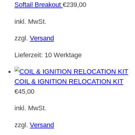
Softail Breakout
€
239,00
inkl. MwSt.
zzgl.
Versand
Lieferzeit:
10 Werktage
COIL & IGNITION RELOCATION KIT
€
45,00
inkl. MwSt.
zzgl.
Versand