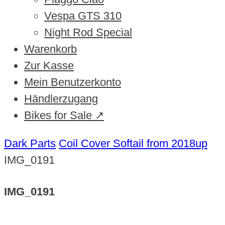
Vespa GTS 310
Night Rod Special
Warenkorb
Zur Kasse
Mein Benutzerkonto
Händlerzugang
Bikes for Sale ↗
Dark Parts
Coil Cover Softail from 2018up
IMG_0191
IMG_0191