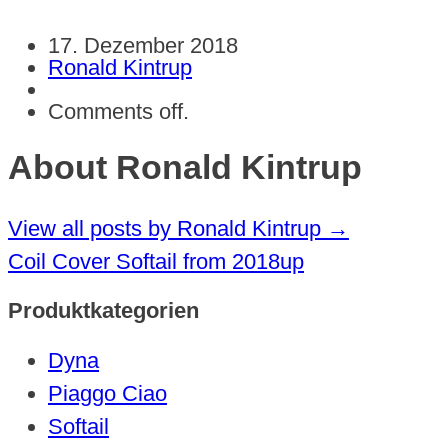
17. Dezember 2018
Ronald Kintrup
Comments off.
About Ronald Kintrup
View all posts by Ronald Kintrup
→
Coil Cover Softail from 2018up
Produktkategorien
Dyna
Piaggo Ciao
Softail