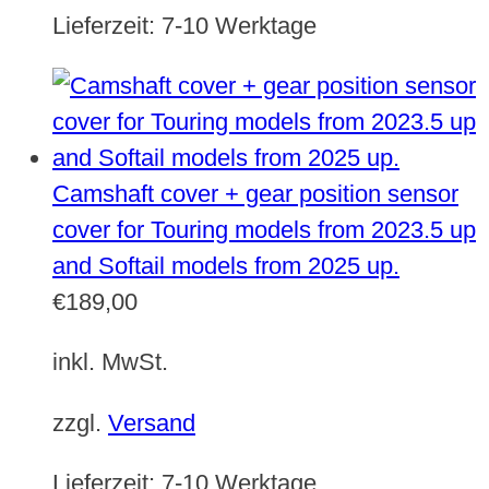
Lieferzeit:
7-10 Werktage
Camshaft cover + gear position sensor
cover for Touring models from 2023.5 up
and Softail models from 2025 up.
€
189,00
inkl. MwSt.
zzgl.
Versand
Lieferzeit:
7-10 Werktage