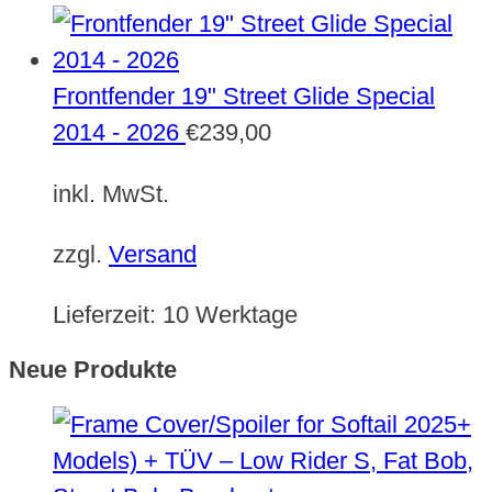
Frontfender 19" Street Glide Special
2014 - 2026
€
239,00
inkl. MwSt.
zzgl.
Versand
Lieferzeit:
10 Werktage
Neue Produkte