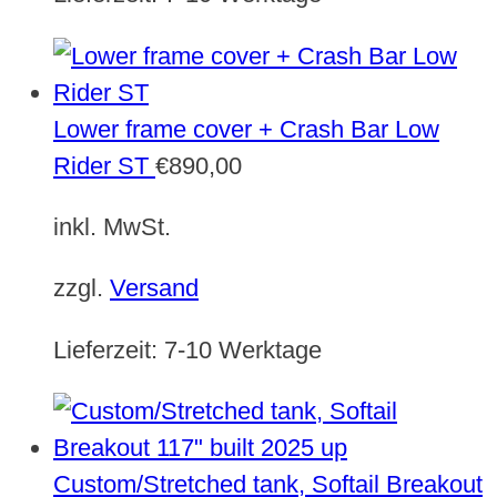
Lower frame cover + Crash Bar Low
Rider ST
€
890,00
inkl. MwSt.
zzgl.
Versand
Lieferzeit:
7-10 Werktage
Custom/Stretched tank, Softail Breakout