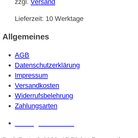
zzgl.
Versand
Lieferzeit:
10 Werktage
Allgemeines
AGB
Datenschutzerklärung
Impressum
Versandkosten
Widerrufsbelehrung
Zahlungsarten
Vertrag widerrufen