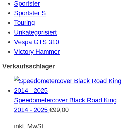
Sportster
Sportster S
Touring
Unkategorisiert
Vespa GTS 310
Victory Hammer
Verkaufsschlager
Speedometercover Black Road King
2014 - 2025
€
99,00
inkl. MwSt.