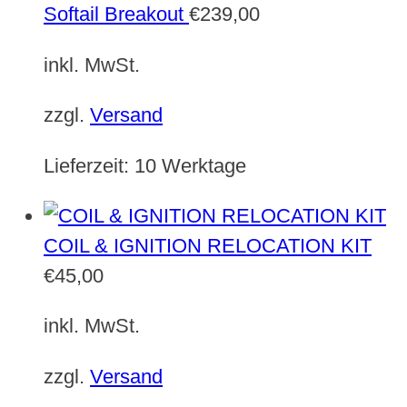
Softail Breakout
€
239,00
inkl. MwSt.
zzgl.
Versand
Lieferzeit:
10 Werktage
COIL & IGNITION RELOCATION KIT
€
45,00
inkl. MwSt.
zzgl.
Versand