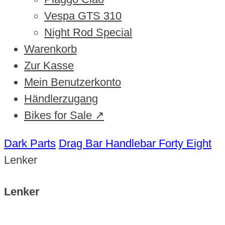
Vespa GTS 310
Night Rod Special
Warenkorb
Zur Kasse
Mein Benutzerkonto
Händlerzugang
Bikes for Sale ↗
Dark Parts
Drag Bar Handlebar Forty Eight
Lenker
Lenker