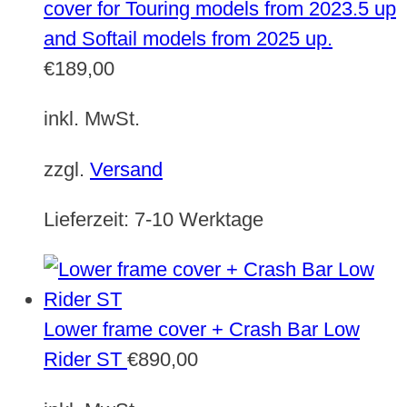
cover for Touring models from 2023.5 up
and Softail models from 2025 up.
€
189,00
inkl. MwSt.
zzgl.
Versand
Lieferzeit:
7-10 Werktage
Lower frame cover + Crash Bar Low
Rider ST
€
890,00