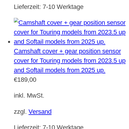
Lieferzeit:
7-10 Werktage
Camshaft cover + gear position sensor
cover for Touring models from 2023.5 up
and Softail models from 2025 up.
€
189,00
inkl. MwSt.
zzgl.
Versand
Lieferzeit:
7-10 Werktage