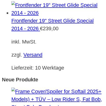
Frontfender 19" Street Glide Special
2014 - 2026
€
239,00
inkl. MwSt.
zzgl.
Versand
Lieferzeit:
10 Werktage
Neue Produkte