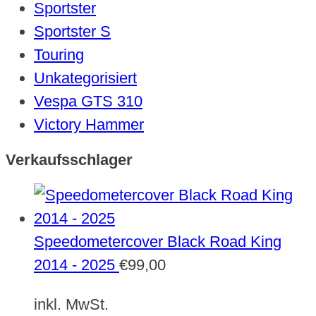
Sportster
Sportster S
Touring
Unkategorisiert
Vespa GTS 310
Victory Hammer
Verkaufsschlager
Speedometercover Black Road King
2014 - 2025
€
99,00
inkl. MwSt.