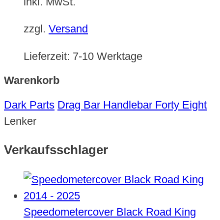
inkl. MwSt.
zzgl.
Versand
Lieferzeit:
7-10 Werktage
Warenkorb
Dark Parts
Drag Bar Handlebar Forty Eight
Lenker
Verkaufsschlager
Speedometercover Black Road King