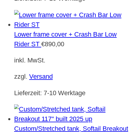
Lower frame cover + Crash Bar Low
Rider ST
€
890,00
inkl. MwSt.
zzgl.
Versand
Lieferzeit:
7-10 Werktage
Custom/Stretched tank, Softail Breakout