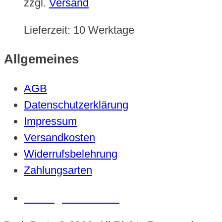
zzgl.
Versand
Lieferzeit:
10 Werktage
Allgemeines
AGB
Datenschutzerklärung
Impressum
Versandkosten
Widerrufsbelehrung
Zahlungsarten
Vertrag widerrufen