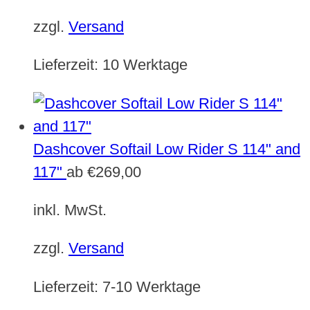
zzgl.
Versand
Lieferzeit:
10 Werktage
Dashcover Softail Low Rider S 114" and
117"
ab
€
269,00
inkl. MwSt.
zzgl.
Versand
Lieferzeit:
7-10 Werktage