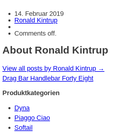
14. Februar 2019
Ronald Kintrup
Comments off.
About Ronald Kintrup
View all posts by Ronald Kintrup
→
Drag Bar Handlebar Forty Eight
Produktkategorien
Dyna
Piaggo Ciao
Softail