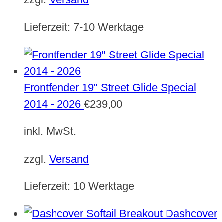
Lieferzeit:
7-10 Werktage
Frontfender 19" Street Glide Special
2014 - 2026
€
239,00
inkl. MwSt.
zzgl.
Versand
Lieferzeit:
10 Werktage
Dashcover