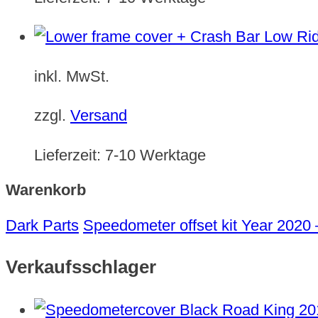
inkl. MwSt.
zzgl.
Versand
Lieferzeit:
7-10 Werktage
Warenkorb
Dark Parts
Speedometer offset kit Year 2020
Verkaufsschlager