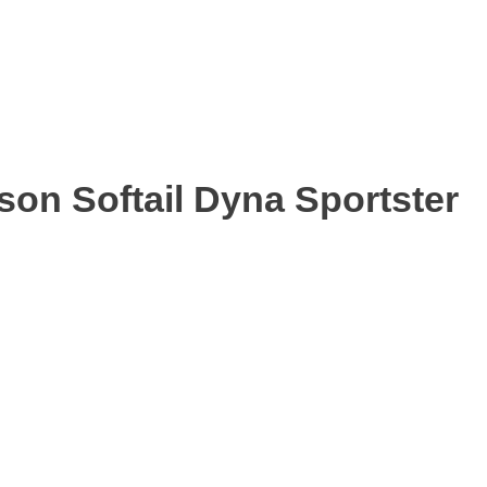
on Softail Dyna Sportster