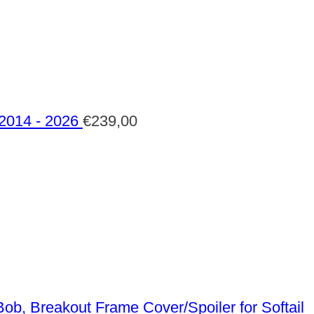
 2014 - 2026
€
239,00
Frame Cover/Spoiler for Softail