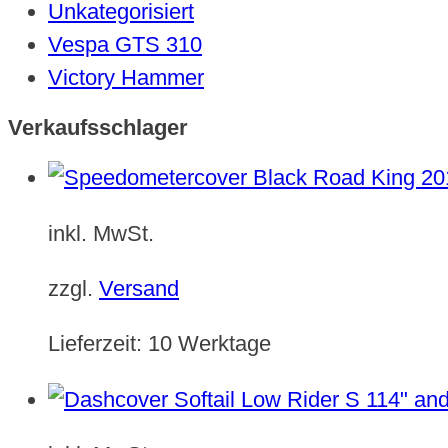
Unkategorisiert
Vespa GTS 310
Victory Hammer
Verkaufsschlager
inkl. MwSt.
zzgl.
Versand
Lieferzeit:
10 Werktage