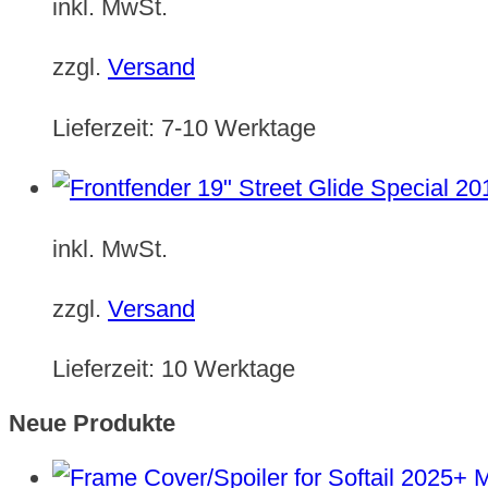
inkl. MwSt.
zzgl.
Versand
Lieferzeit:
7-10 Werktage
inkl. MwSt.
zzgl.
Versand
Lieferzeit:
10 Werktage
Neue Produkte