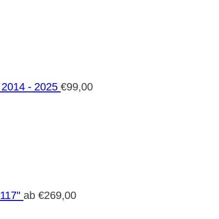
2014 - 2025
€
99,00
 117"
ab
€
269,00