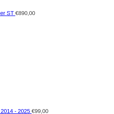
der ST
€
890,00
2014 - 2025
€
99,00