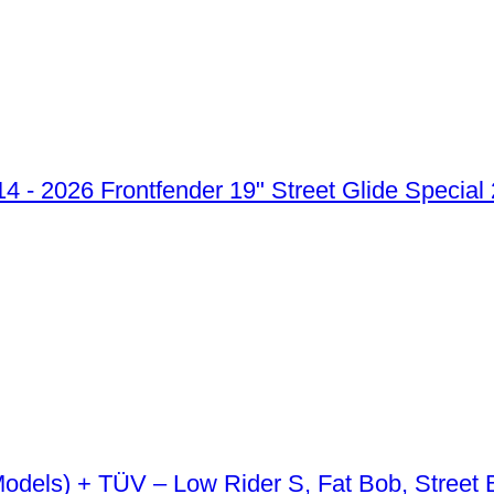
Frontfender 19" Street Glide Special