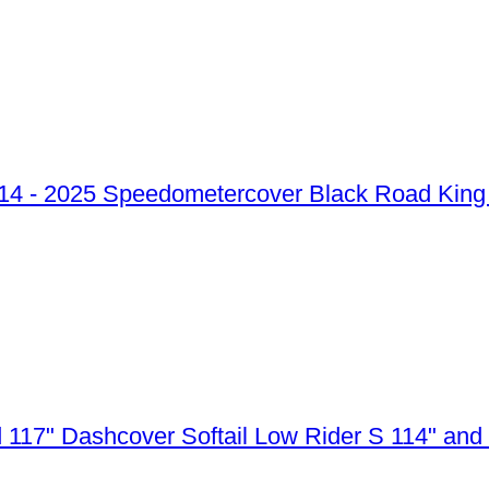
Speedometercover Black Road King 
Dashcover Softail Low Rider S 114" and