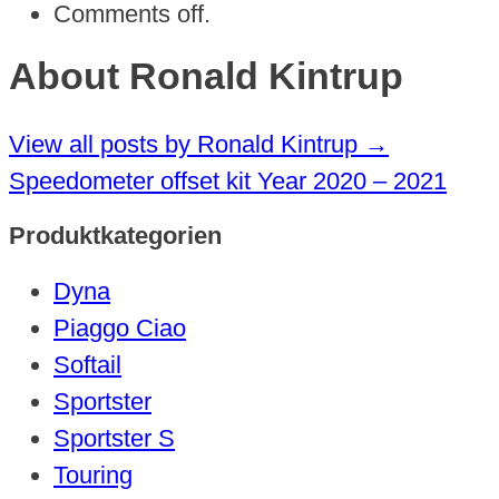
Comments off.
About Ronald Kintrup
View all posts by Ronald Kintrup
→
Speedometer offset kit Year 2020 – 2021
Produktkategorien
Dyna
Piaggo Ciao
Softail
Sportster
Sportster S
Touring