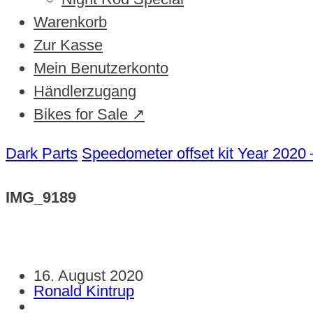
Warenkorb
Zur Kasse
Mein Benutzerkonto
Händlerzugang
Bikes for Sale ↗
Dark Parts
Speedometer offset kit Year 2020
IMG_9189
16. August 2020
Ronald Kintrup