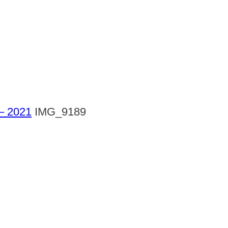
 – 2021
IMG_9189