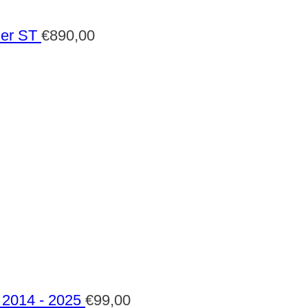
der ST
€
890,00
2014 - 2025
€
99,00