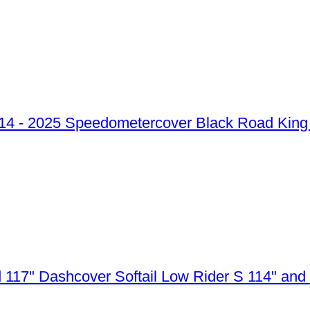
Speedometercover Black Road King 
Dashcover Softail Low Rider S 114" and