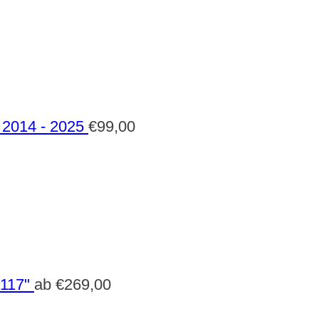
2014 - 2025
€
99,00
 117"
ab
€
269,00