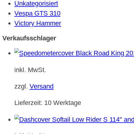
Unkategorisiert
Vespa GTS 310
Victory Hammer
Verkaufsschlager
inkl. MwSt.
zzgl.
Versand
Lieferzeit:
10 Werktage