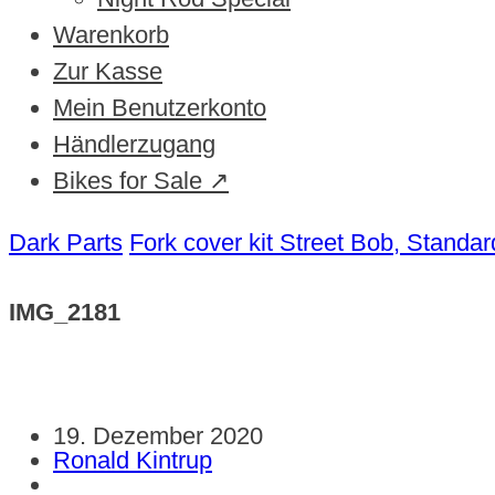
Warenkorb
Zur Kasse
Mein Benutzerkonto
Händlerzugang
Bikes for Sale ↗
Dark Parts
Fork cover kit Street Bob, Standa
IMG_2181
19. Dezember 2020
Ronald Kintrup