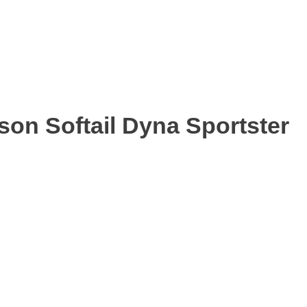
on Softail Dyna Sportster