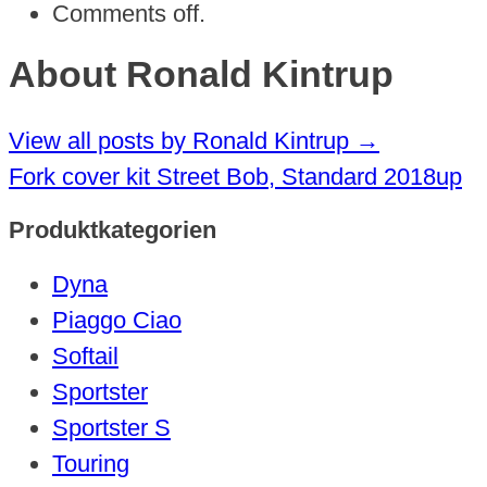
Comments off.
About Ronald Kintrup
View all posts by Ronald Kintrup
→
Fork cover kit Street Bob, Standard 2018up
Produktkategorien
Dyna
Piaggo Ciao
Softail
Sportster
Sportster S
Touring