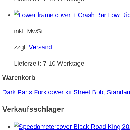
inkl. MwSt.
zzgl.
Versand
Lieferzeit:
7-10 Werktage
Warenkorb
Dark Parts
Fork cover kit Street Bob, Standa
Verkaufsschlager