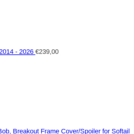
 2014 - 2026
€
239,00
Frame Cover/Spoiler for Softail