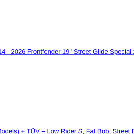
Frontfender 19" Street Glide Special