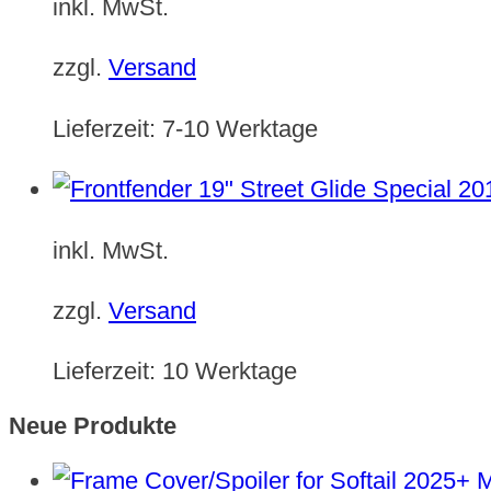
inkl. MwSt.
zzgl.
Versand
Lieferzeit:
7-10 Werktage
inkl. MwSt.
zzgl.
Versand
Lieferzeit:
10 Werktage
Neue Produkte