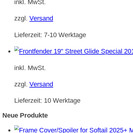
inkl. MwSt.
zzgl.
Versand
Lieferzeit:
7-10 Werktage
inkl. MwSt.
zzgl.
Versand
Lieferzeit:
10 Werktage
Neue Produkte