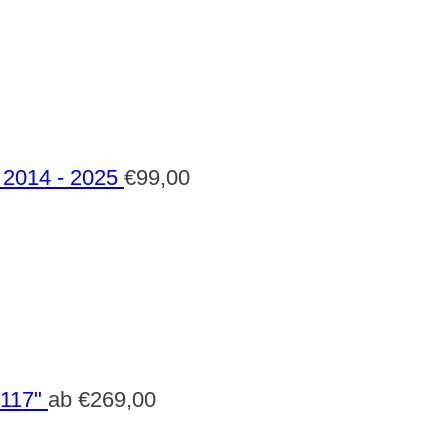
2014 - 2025
€
99,00
 117"
ab
€
269,00