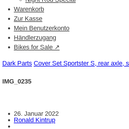
Warenkorb
Zur Kasse
Mein Benutzerkonto
Händlerzugang
Bikes for Sale ↗
Dark Parts
Cover Set Sportster S, rear axle, 
IMG_0235
26. Januar 2022
Ronald Kintrup