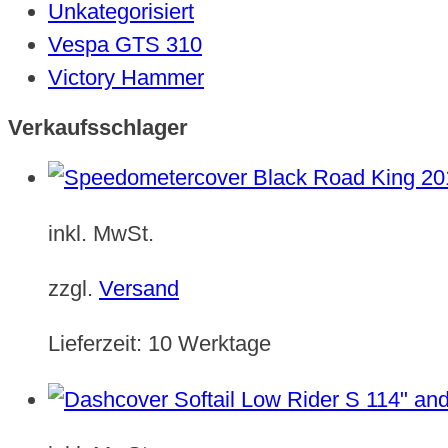
Unkategorisiert
Vespa GTS 310
Victory Hammer
Verkaufsschlager
inkl. MwSt.
zzgl.
Versand
Lieferzeit:
10 Werktage