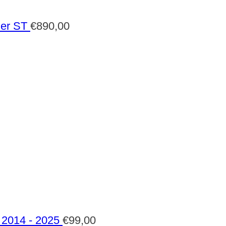
der ST
€
890,00
2014 - 2025
€
99,00