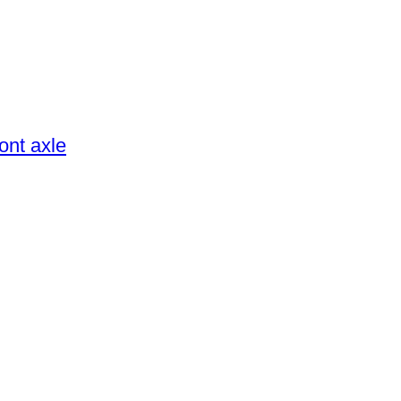
ont axle