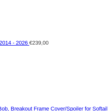
 2014 - 2026
€
239,00
Frame Cover/Spoiler for Softail