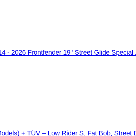
Frontfender 19" Street Glide Special