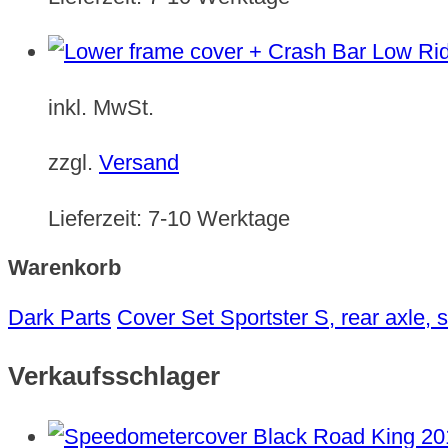
inkl. MwSt.
zzgl.
Versand
Lieferzeit:
7-10 Werktage
Warenkorb
Dark Parts
Cover Set Sportster S, rear axle, 
Verkaufsschlager