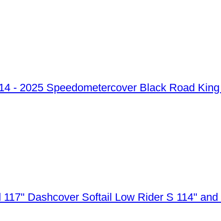
Speedometercover Black Road King 
Dashcover Softail Low Rider S 114" and