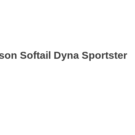
on Softail Dyna Sportster