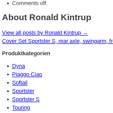
Comments off.
About Ronald Kintrup
View all posts by Ronald Kintrup
→
Cover Set Sportster S, rear axle, swingarm, fr
Produktkategorien
Dyna
Piaggo Ciao
Softail
Sportster
Sportster S
Touring