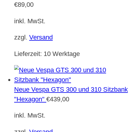
€
89,00
inkl. MwSt.
zzgl.
Versand
Lieferzeit:
10 Werktage
Neue Vespa GTS 300 und 310 Sitzbank
"Hexagon"
€
439,00
inkl. MwSt.
zzgl.
Versand