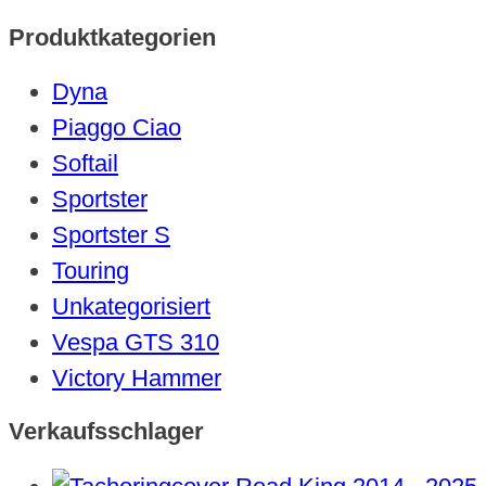
Produktkategorien
Dyna
Piaggo Ciao
Softail
Sportster
Sportster S
Touring
Unkategorisiert
Vespa GTS 310
Victory Hammer
Verkaufsschlager