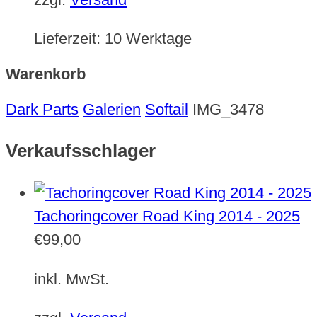
Lieferzeit:
10 Werktage
Warenkorb
Dark Parts
Galerien
Softail
IMG_3478
Verkaufsschlager
Tachoringcover Road King 2014 - 2025
€
99,00
inkl. MwSt.