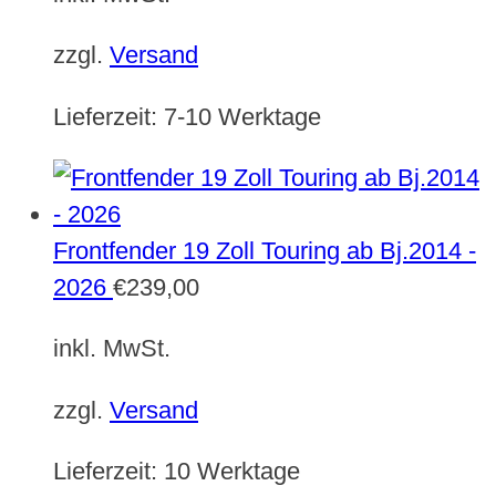
zzgl.
Versand
Lieferzeit:
7-10 Werktage
Frontfender 19 Zoll Touring ab Bj.2014 -
2026
€
239,00
inkl. MwSt.
zzgl.
Versand
Lieferzeit:
10 Werktage