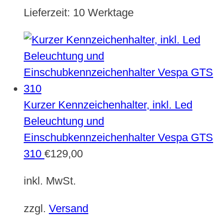
Lieferzeit:
10 Werktage
Kurzer Kennzeichenhalter, inkl. Led
Beleuchtung und
Einschubkennzeichenhalter Vespa GTS
310
€
129,00
inkl. MwSt.
zzgl.
Versand