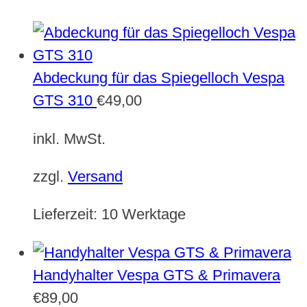
Abdeckung für das Spiegelloch Vespa
GTS 310
€
49,00
inkl. MwSt.
zzgl.
Versand
Lieferzeit:
10 Werktage
Handyhalter Vespa GTS & Primavera
€
89,00