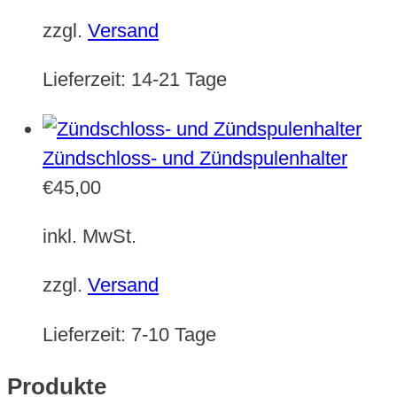
zzgl.
Versand
Lieferzeit:
14-21 Tage
Zündschloss- und Zündspulenhalter
€
45,00
inkl. MwSt.
zzgl.
Versand
Lieferzeit:
7-10 Tage
Produkte