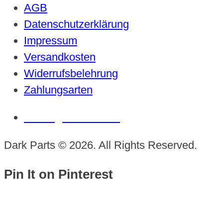
AGB
Datenschutzerklärung
Impressum
Versandkosten
Widerrufsbelehrung
Zahlungsarten
Vertrag widerrufen
Dark Parts © 2026. All Rights Reserved.
Pin It on Pinterest