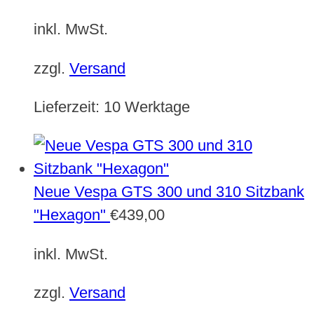
inkl. MwSt.
zzgl.
Versand
Lieferzeit:
10 Werktage
Neue Vespa GTS 300 und 310 Sitzbank
"Hexagon"
€
439,00
inkl. MwSt.
zzgl.
Versand