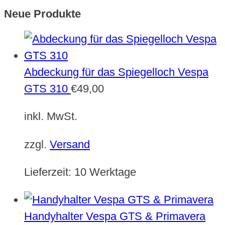
Neue Produkte
Abdeckung für das Spiegelloch Vespa
GTS 310
€
49,00
inkl. MwSt.
zzgl.
Versand
Lieferzeit:
10 Werktage
Handyhalter Vespa GTS & Primavera