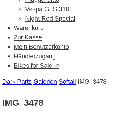
Vespa GTS 310
Night Rod Special
Warenkorb
Zur Kasse
Mein Benutzerkonto
Händlerzugang
Bikes for Sale ↗
Dark Parts
Galerien
Softail
IMG_3478
IMG_3478