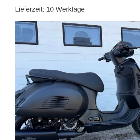
Lieferzeit:
10 Werktage