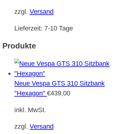
zzgl.
Versand
Lieferzeit:
7-10 Tage
Produkte
Neue Vespa GTS 310 Sitzbank
"Hexagon"
€
439,00
inkl. MwSt.
zzgl.
Versand