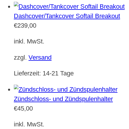
Dashcover/Tankcover Softail Breakout
€
239,00
inkl. MwSt.
zzgl.
Versand
Lieferzeit:
14-21 Tage
Zündschloss- und Zündspulenhalter
€
45,00
inkl. MwSt.