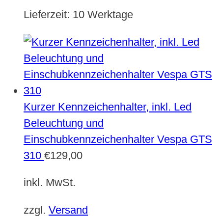
Lieferzeit:
10 Werktage
Kurzer Kennzeichenhalter, inkl. Led
Beleuchtung und
Einschubkennzeichenhalter Vespa GTS
310
€
129,00
inkl. MwSt.
zzgl.
Versand