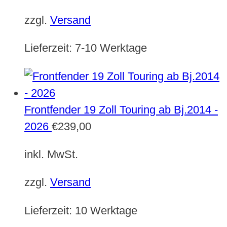
zzgl.
Versand
Lieferzeit:
7-10 Werktage
Frontfender 19 Zoll Touring ab Bj.2014 -
2026
€
239,00
inkl. MwSt.
zzgl.
Versand
Lieferzeit:
10 Werktage