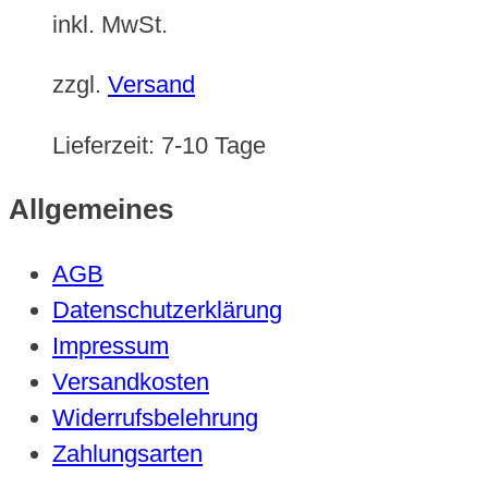
inkl. MwSt.
zzgl.
Versand
Lieferzeit:
7-10 Tage
Allgemeines
AGB
Datenschutzerklärung
Impressum
Versandkosten
Widerrufsbelehrung
Zahlungsarten