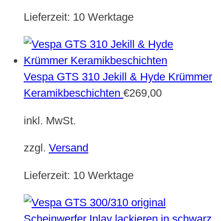
Lieferzeit:
10 Werktage
Vespa GTS 310 Jekill & Hyde Krümmer
Keramikbeschichten
€
269,00
inkl. MwSt.
zzgl.
Versand
Lieferzeit:
10 Werktage