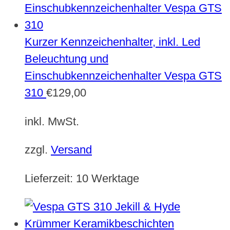
Kurzer Kennzeichenhalter, inkl. Led
Beleuchtung und
Einschubkennzeichenhalter Vespa GTS
310
€
129,00
inkl. MwSt.
zzgl.
Versand
Lieferzeit:
10 Werktage