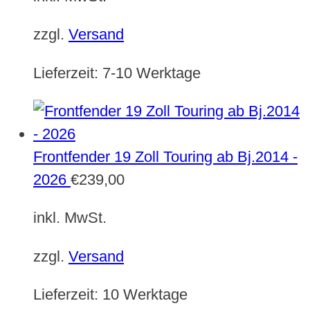
zzgl.
Versand
Lieferzeit:
7-10 Werktage
Frontfender 19 Zoll Touring ab Bj.2014 -
2026
€
239,00
inkl. MwSt.
zzgl.
Versand
Lieferzeit:
10 Werktage