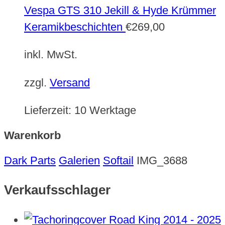
Vespa GTS 310 Jekill & Hyde Krümmer
Keramikbeschichten
€
269,00
inkl. MwSt.
zzgl.
Versand
Lieferzeit:
10 Werktage
Warenkorb
Dark Parts
Galerien
Softail
IMG_3688
Verkaufsschlager