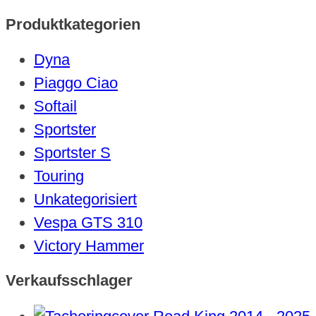
Produktkategorien
Dyna
Piaggo Ciao
Softail
Sportster
Sportster S
Touring
Unkategorisiert
Vespa GTS 310
Victory Hammer
Verkaufsschlager