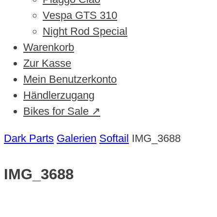
Vespa GTS 310
Night Rod Special
Warenkorb
Zur Kasse
Mein Benutzerkonto
Händlerzugang
Bikes for Sale ↗
Dark Parts
Galerien
Softail
IMG_3688
IMG_3688