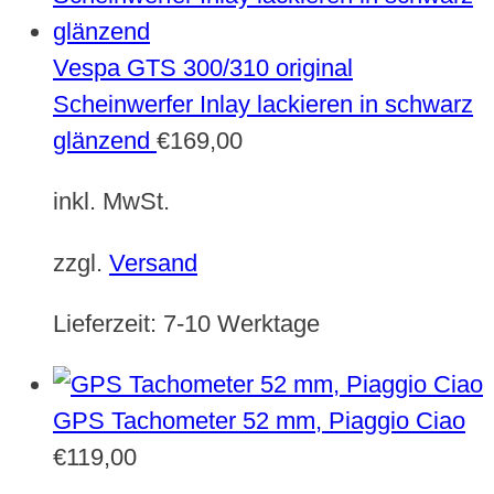
Vespa GTS 300/310 original
Scheinwerfer Inlay lackieren in schwarz
glänzend
€
169,00
inkl. MwSt.
zzgl.
Versand
Lieferzeit:
7-10 Werktage
GPS Tachometer 52 mm, Piaggio Ciao
€
119,00