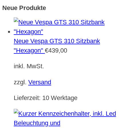
Neue Produkte
Neue Vespa GTS 310 Sitzbank
"Hexagon"
€
439,00
inkl. MwSt.
zzgl.
Versand
Lieferzeit:
10 Werktage