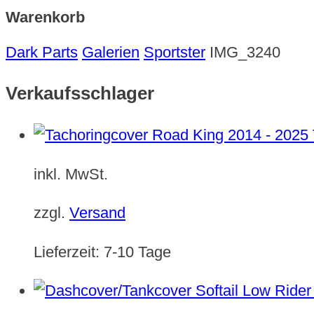
Warenkorb
Dark Parts
Galerien
Sportster
IMG_3240
Verkaufsschlager
inkl. MwSt.
zzgl.
Versand
Lieferzeit:
7-10 Tage