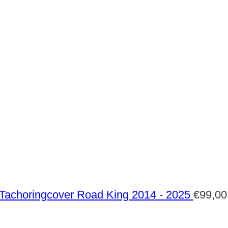
Tachoringcover Road King 2014 - 2025
€
99,00