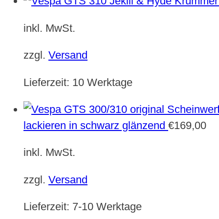
inkl. MwSt.
zzgl.
Versand
Lieferzeit:
10 Werktage
lackieren in schwarz glänzend
€
169,00
inkl. MwSt.
zzgl.
Versand
Lieferzeit:
7-10 Werktage