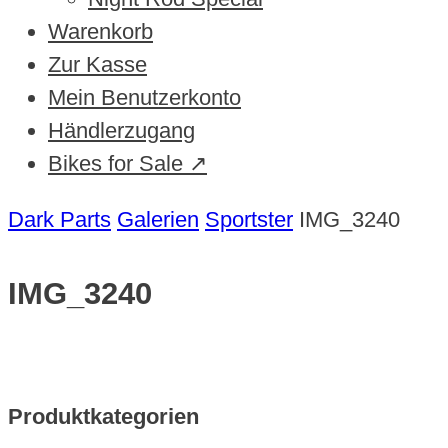
Warenkorb
Zur Kasse
Mein Benutzerkonto
Händlerzugang
Bikes for Sale ↗
Dark Parts
Galerien
Sportster
IMG_3240
IMG_3240
Produktkategorien