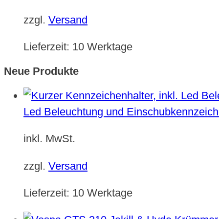
zzgl.
Versand
Lieferzeit:
10 Werktage
Neue Produkte
Led Beleuchtung und Einschubkennzeich
inkl. MwSt.
zzgl.
Versand
Lieferzeit:
10 Werktage