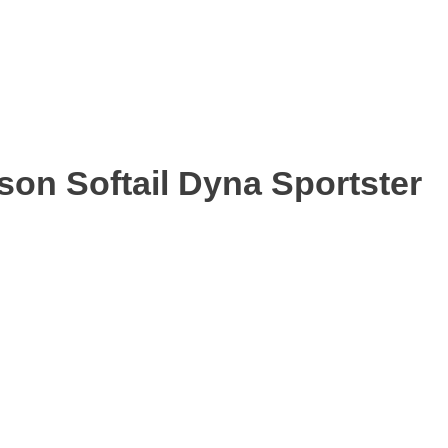
on Softail Dyna Sportster