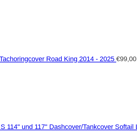
Tachoringcover Road King 2014 - 2025
€
99,00
Dashcover/Tankcover Softail 