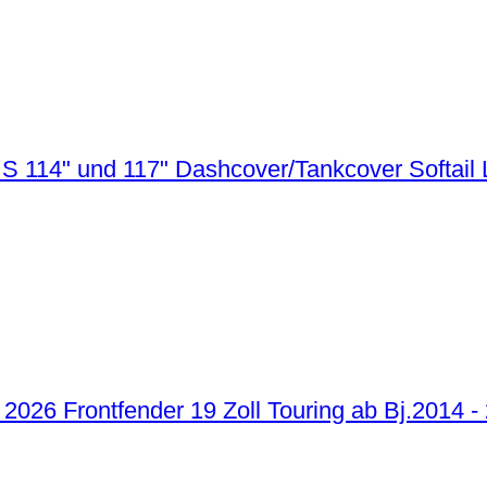
Dashcover/Tankcover Softail 
Frontfender 19 Zoll Touring ab Bj.2014 -