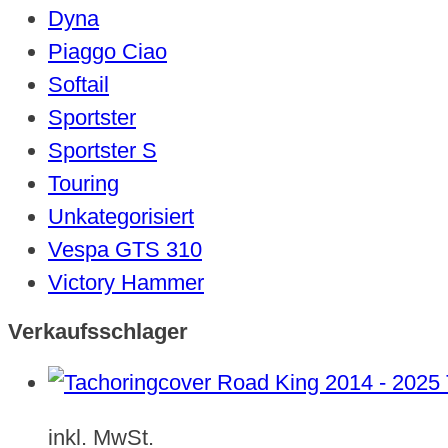
Dyna
Piaggo Ciao
Softail
Sportster
Sportster S
Touring
Unkategorisiert
Vespa GTS 310
Victory Hammer
Verkaufsschlager
inkl. MwSt.