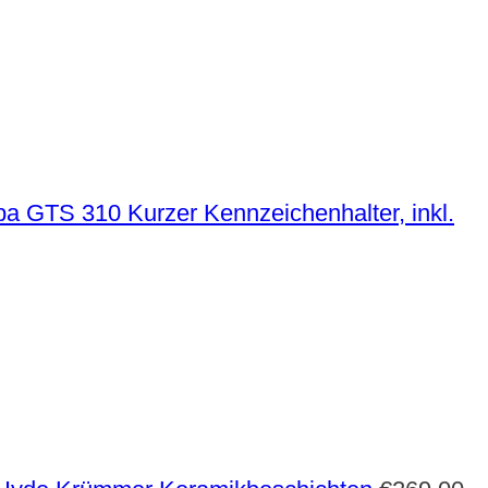
Kurzer Kennzeichenhalter, inkl.