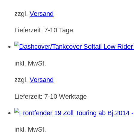
zzgl.
Versand
Lieferzeit:
7-10 Tage
inkl. MwSt.
zzgl.
Versand
Lieferzeit:
7-10 Werktage
inkl. MwSt.