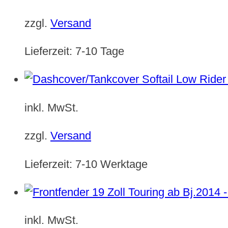
zzgl.
Versand
Lieferzeit:
7-10 Tage
inkl. MwSt.
zzgl.
Versand
Lieferzeit:
7-10 Werktage
inkl. MwSt.