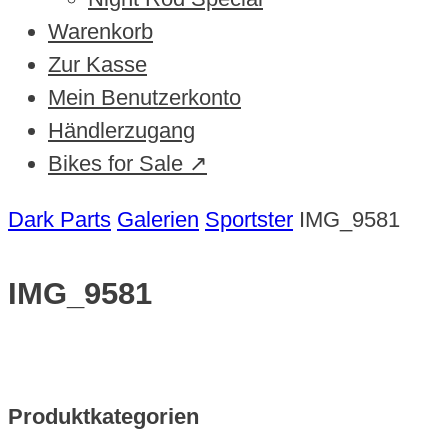
Warenkorb
Zur Kasse
Mein Benutzerkonto
Händlerzugang
Bikes for Sale ↗
Dark Parts
Galerien
Sportster
IMG_9581
IMG_9581
Produktkategorien