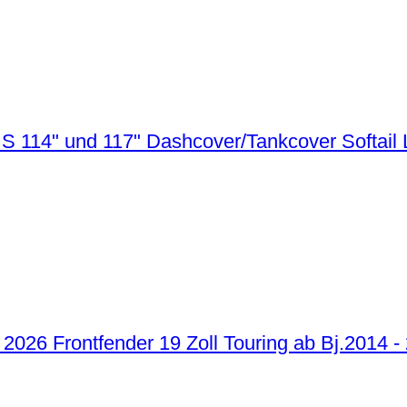
Dashcover/Tankcover Softail 
Frontfender 19 Zoll Touring ab Bj.2014 -