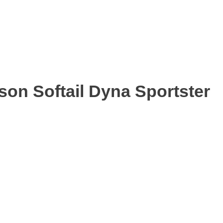
on Softail Dyna Sportster