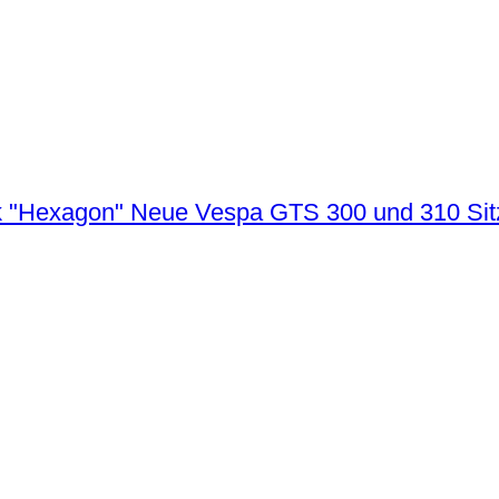
Neue Vespa GTS 300 und 310 Sit