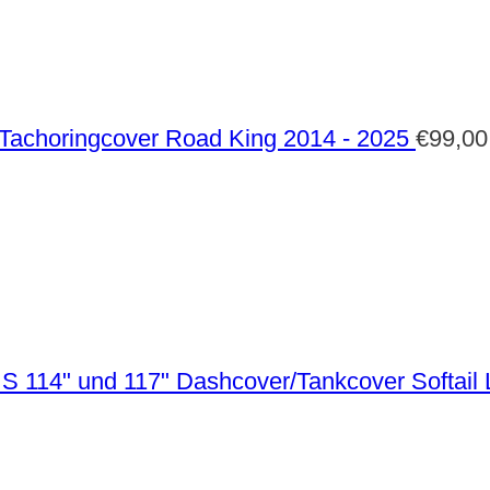
Tachoringcover Road King 2014 - 2025
€
99,00
Dashcover/Tankcover Softail 