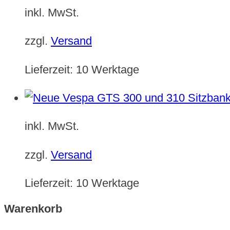
inkl. MwSt.
zzgl.
Versand
Lieferzeit:
10 Werktage
inkl. MwSt.
zzgl.
Versand
Lieferzeit:
10 Werktage
Warenkorb