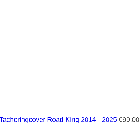
Tachoringcover Road King 2014 - 2025
€
99,00