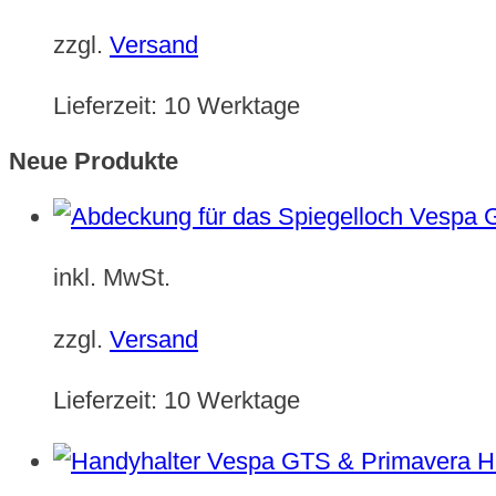
zzgl.
Versand
Lieferzeit:
10 Werktage
Neue Produkte
inkl. MwSt.
zzgl.
Versand
Lieferzeit:
10 Werktage
H