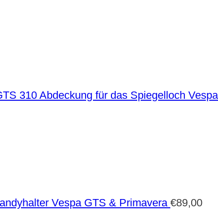
Abdeckung für das Spiegelloch Vesp
andyhalter Vespa GTS & Primavera
€
89,00