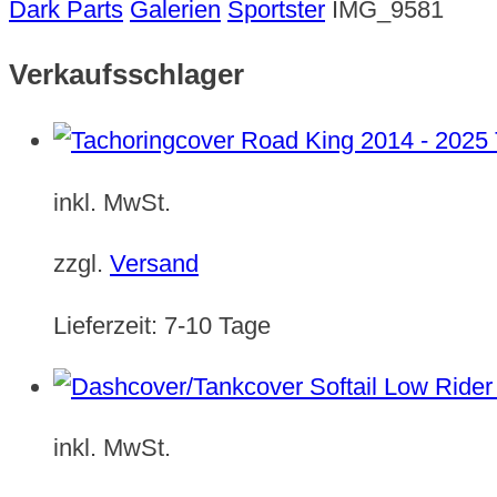
Dark Parts
Galerien
Sportster
IMG_9581
Verkaufsschlager
inkl. MwSt.
zzgl.
Versand
Lieferzeit:
7-10 Tage
inkl. MwSt.