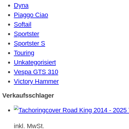
Dyna
Piaggo Ciao
Softail
Sportster
Sportster S
Touring
Unkategorisiert
Vespa GTS 310
Victory Hammer
Verkaufsschlager
inkl. MwSt.