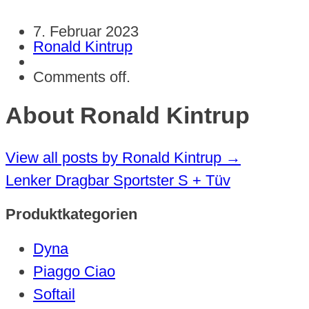
7. Februar 2023
Ronald Kintrup
Comments off.
About Ronald Kintrup
View all posts by Ronald Kintrup
→
Lenker Dragbar Sportster S + Tüv
Produktkategorien
Dyna
Piaggo Ciao
Softail