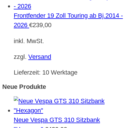
Frontfender 19 Zoll Touring ab Bj.2014 -
2026
€
239,00
inkl. MwSt.
zzgl.
Versand
Lieferzeit:
10 Werktage
Neue Produkte
Neue Vespa GTS 310 Sitzbank