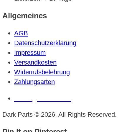
Allgemeines
AGB
Datenschutzerklärung
Impressum
Versandkosten
Widerrufsbelehrung
Zahlungsarten
Vertrag widerrufen
Dark Parts © 2026. All Rights Reserved.
Pin It on Pinterest