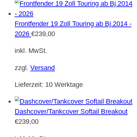
Frontfender 19 Zoll Touring ab Bj.2014 -
2026
€
239,00
inkl. MwSt.
zzgl.
Versand
Lieferzeit:
10 Werktage
Dashcover/Tankcover Softail Breakout
€
239,00