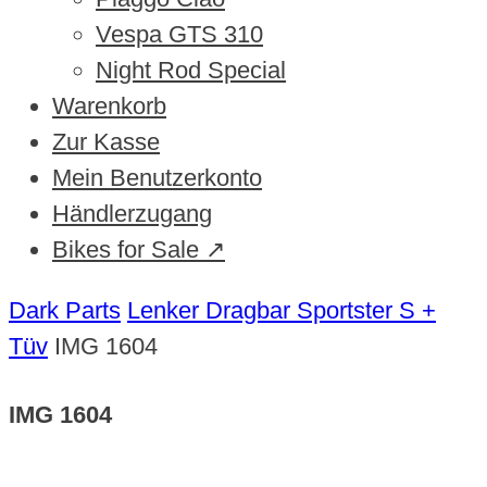
Vespa GTS 310
Night Rod Special
Warenkorb
Zur Kasse
Mein Benutzerkonto
Händlerzugang
Bikes for Sale ↗
Dark Parts
Lenker Dragbar Sportster S +
Tüv
IMG 1604
IMG 1604