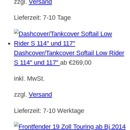
zzgl.
Versand
Lieferzeit:
7-10 Tage
Dashcover/Tankcover Softail Low Rider
S 114" und 117"
ab
€
269,00
inkl. MwSt.
zzgl.
Versand
Lieferzeit:
7-10 Werktage