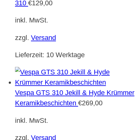
310
€
129,00
inkl. MwSt.
zzgl.
Versand
Lieferzeit:
10 Werktage
Vespa GTS 310 Jekill & Hyde Krümmer
Keramikbeschichten
€
269,00
inkl. MwSt.
zzgl.
Versand