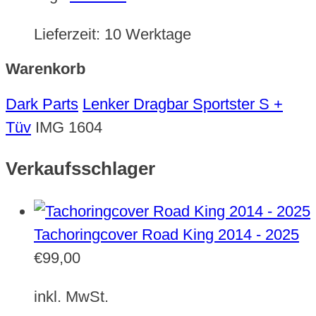
Lieferzeit:
10 Werktage
Warenkorb
Dark Parts
Lenker Dragbar Sportster S +
Tüv
IMG 1604
Verkaufsschlager
Tachoringcover Road King 2014 - 2025
€
99,00
inkl. MwSt.