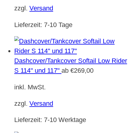
zzgl.
Versand
Lieferzeit:
7-10 Tage
Dashcover/Tankcover Softail Low Rider
S 114" und 117"
ab
€
269,00
inkl. MwSt.
zzgl.
Versand
Lieferzeit:
7-10 Werktage