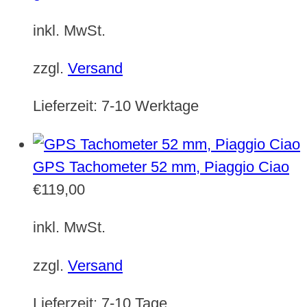
inkl. MwSt.
zzgl.
Versand
Lieferzeit:
7-10 Werktage
GPS Tachometer 52 mm, Piaggio Ciao
€
119,00
inkl. MwSt.
zzgl.
Versand
Lieferzeit:
7-10 Tage