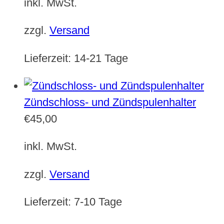
inkl. MwSt.
zzgl.
Versand
Lieferzeit:
14-21 Tage
Zündschloss- und Zündspulenhalter
€
45,00
inkl. MwSt.
zzgl.
Versand
Lieferzeit:
7-10 Tage