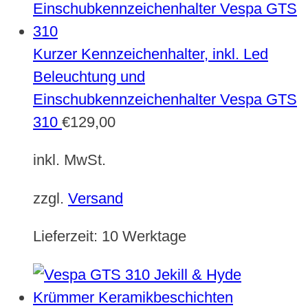
Kurzer Kennzeichenhalter, inkl. Led
Beleuchtung und
Einschubkennzeichenhalter Vespa GTS
310
€
129,00
inkl. MwSt.
zzgl.
Versand
Lieferzeit:
10 Werktage