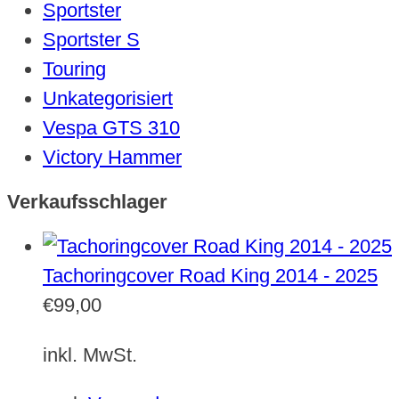
Sportster
Sportster S
Touring
Unkategorisiert
Vespa GTS 310
Victory Hammer
Verkaufsschlager
Tachoringcover Road King 2014 - 2025
€
99,00
inkl. MwSt.