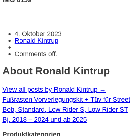
4. Oktober 2023
Ronald Kintrup
Comments off.
About Ronald Kintrup
View all posts by Ronald Kintrup
→
Fußrasten Vorverlegungskit + Tüv für Street
Bob, Standard, Low Rider S, Low Rider ST
Bj. 2018 – 2024 und ab 2025
Produktkategorien