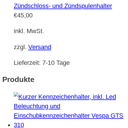
Zündschloss- und Zündspulenhalter
€
45,00
inkl. MwSt.
zzgl.
Versand
Lieferzeit:
7-10 Tage
Produkte