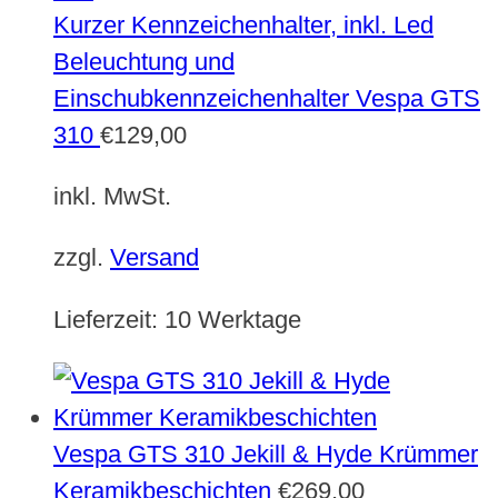
Kurzer Kennzeichenhalter, inkl. Led
Beleuchtung und
Einschubkennzeichenhalter Vespa GTS
310
€
129,00
inkl. MwSt.
zzgl.
Versand
Lieferzeit:
10 Werktage
Vespa GTS 310 Jekill & Hyde Krümmer
Keramikbeschichten
€
269,00