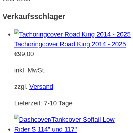
Verkaufsschlager
Tachoringcover Road King 2014 - 2025
€
99,00
inkl. MwSt.
zzgl.
Versand
Lieferzeit:
7-10 Tage