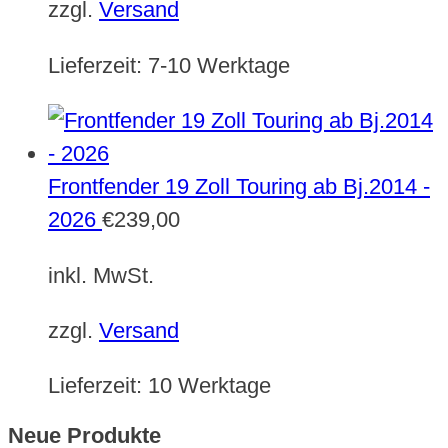
zzgl.
Versand
Lieferzeit:
7-10 Werktage
Frontfender 19 Zoll Touring ab Bj.2014 -
2026
€
239,00
inkl. MwSt.
zzgl.
Versand
Lieferzeit:
10 Werktage
Neue Produkte