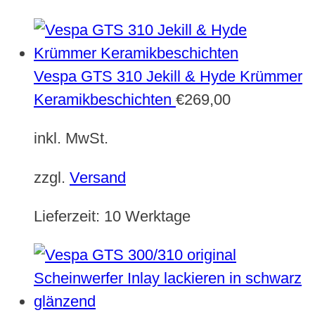
Vespa GTS 310 Jekill & Hyde Krümmer
Keramikbeschichten
€
269,00
inkl. MwSt.
zzgl.
Versand
Lieferzeit:
10 Werktage