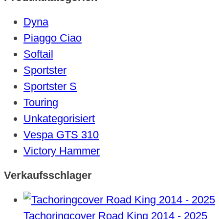
Dyna
Piaggo Ciao
Softail
Sportster
Sportster S
Touring
Unkategorisiert
Vespa GTS 310
Victory Hammer
Verkaufsschlager
Tachoringcover Road King 2014 - 2025