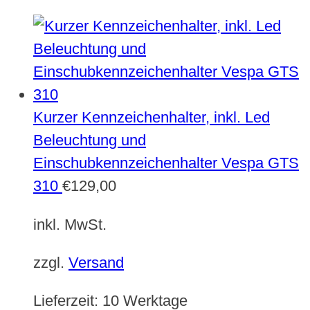
Kurzer Kennzeichenhalter, inkl. Led
Beleuchtung und
Einschubkennzeichenhalter Vespa GTS
310
€
129,00
inkl. MwSt.
zzgl.
Versand
Lieferzeit:
10 Werktage