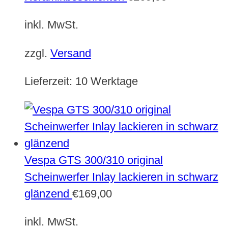
inkl. MwSt.
zzgl.
Versand
Lieferzeit:
10 Werktage
Vespa GTS 300/310 original
Scheinwerfer Inlay lackieren in schwarz
glänzend
€
169,00
inkl. MwSt.