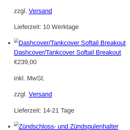
zzgl.
Versand
Lieferzeit:
10 Werktage
Dashcover/Tankcover Softail Breakout
€
239,00
inkl. MwSt.
zzgl.
Versand
Lieferzeit:
14-21 Tage