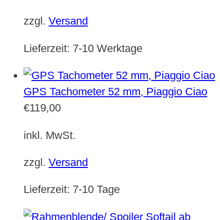
zzgl.
Versand
Lieferzeit:
7-10 Werktage
GPS Tachometer 52 mm, Piaggio Ciao
€
119,00
inkl. MwSt.
zzgl.
Versand
Lieferzeit:
7-10 Tage