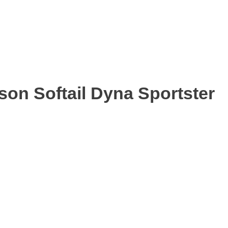
on Softail Dyna Sportster