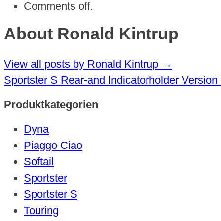
Comments off.
About Ronald Kintrup
View all posts by Ronald Kintrup
→
Sportster S Rear-and Indicatorholder Version
Produktkategorien
Dyna
Piaggo Ciao
Softail
Sportster
Sportster S
Touring