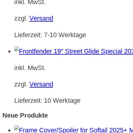
inkl. MwSt.
zzgl.
Versand
Lieferzeit:
7-10 Werktage
inkl. MwSt.
zzgl.
Versand
Lieferzeit:
10 Werktage
Neue Produkte