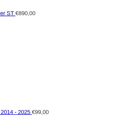
der ST
€
890,00
2014 - 2025
€
99,00