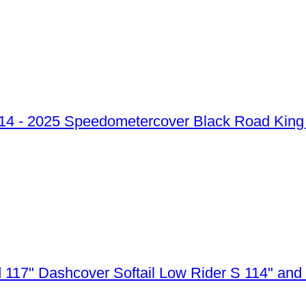
Speedometercover Black Road King 
Dashcover Softail Low Rider S 114" and