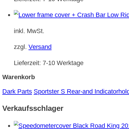
inkl. MwSt.
zzgl.
Versand
Lieferzeit:
7-10 Werktage
Warenkorb
Dark Parts
Sportster S Rear-and Indicatorhol
Verkaufsschlager