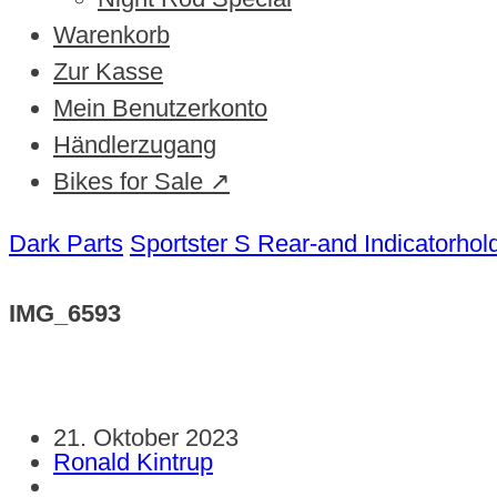
Warenkorb
Zur Kasse
Mein Benutzerkonto
Händlerzugang
Bikes for Sale ↗
Dark Parts
Sportster S Rear-and Indicatorhol
IMG_6593
21. Oktober 2023
Ronald Kintrup