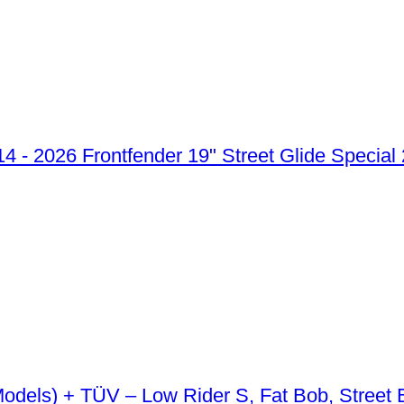
Frontfender 19" Street Glide Special