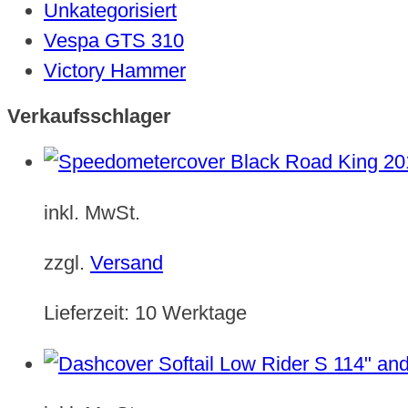
Unkategorisiert
Vespa GTS 310
Victory Hammer
Verkaufsschlager
inkl. MwSt.
zzgl.
Versand
Lieferzeit:
10 Werktage