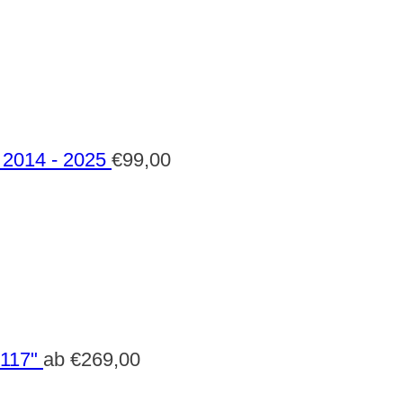
2014 - 2025
€
99,00
 117"
ab
€
269,00