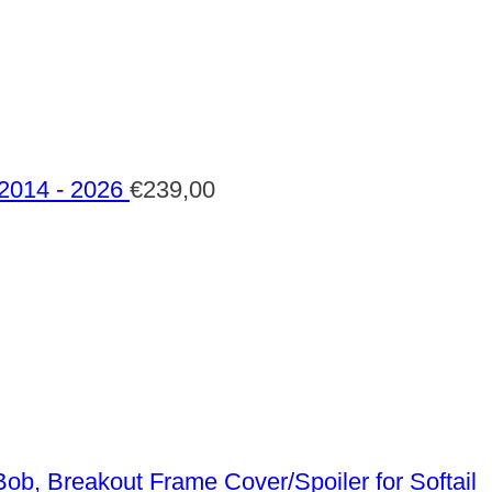
 2014 - 2026
€
239,00
Frame Cover/Spoiler for Softail