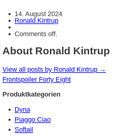
14. August 2024
Ronald Kintrup
Comments off.
About Ronald Kintrup
View all posts by Ronald Kintrup
→
Frontspoiler Forty Eight
Produktkategorien
Dyna
Piaggo Ciao
Softail