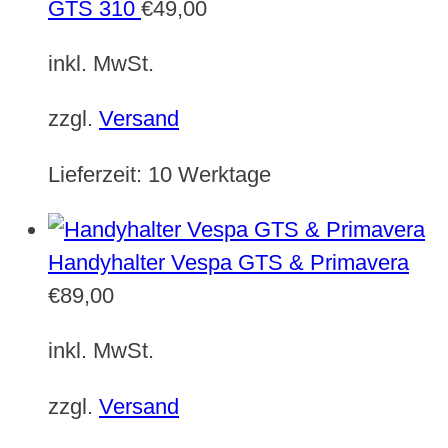
GTS 310
€
49,00
inkl. MwSt.
zzgl.
Versand
Lieferzeit:
10 Werktage
Handyhalter Vespa GTS & Primavera
€
89,00
inkl. MwSt.
zzgl.
Versand