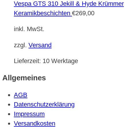
Vespa GTS 310 Jekill & Hyde Krümmer
Keramikbeschichten
€
269,00
inkl. MwSt.
zzgl.
Versand
Lieferzeit:
10 Werktage
Allgemeines
AGB
Datenschutzerklärung
Impressum
Versandkosten