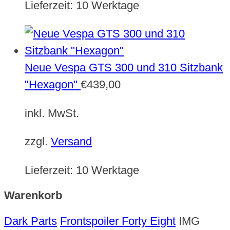
Lieferzeit:
10 Werktage
Neue Vespa GTS 300 und 310 Sitzbank
"Hexagon"
€
439,00
inkl. MwSt.
zzgl.
Versand
Lieferzeit:
10 Werktage
Warenkorb
Dark Parts
Frontspoiler Forty Eight
IMG