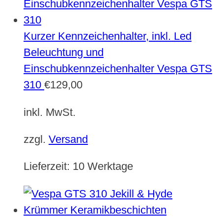
Kurzer Kennzeichenhalter, inkl. Led
Beleuchtung und
Einschubkennzeichenhalter Vespa GTS
310
€
129,00
inkl. MwSt.
zzgl.
Versand
Lieferzeit:
10 Werktage