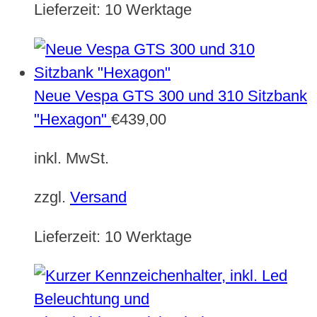
Lieferzeit:
10 Werktage
Neue Vespa GTS 300 und 310 Sitzbank
"Hexagon"
€
439,00
inkl. MwSt.
zzgl.
Versand
Lieferzeit:
10 Werktage