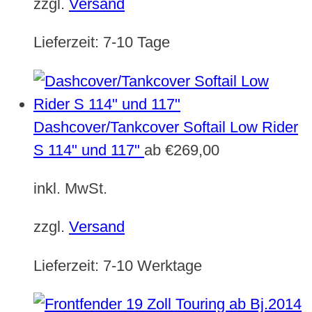
zzgl.
Versand
Lieferzeit:
7-10 Tage
Dashcover/Tankcover Softail Low Rider
S 114" und 117"
ab
€
269,00
inkl. MwSt.
zzgl.
Versand
Lieferzeit:
7-10 Werktage