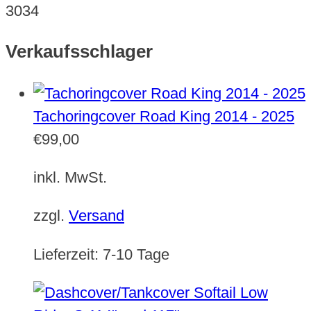
3034
Verkaufsschlager
Tachoringcover Road King 2014 - 2025
€
99,00
inkl. MwSt.
zzgl.
Versand
Lieferzeit:
7-10 Tage