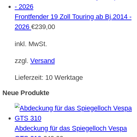
Frontfender 19 Zoll Touring ab Bj.2014 -
2026
€
239,00
inkl. MwSt.
zzgl.
Versand
Lieferzeit:
10 Werktage
Neue Produkte
Abdeckung für das Spiegelloch Vespa