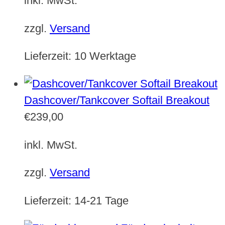
inkl. MwSt.
zzgl.
Versand
Lieferzeit:
10 Werktage
Dashcover/Tankcover Softail Breakout
€
239,00
inkl. MwSt.
zzgl.
Versand
Lieferzeit:
14-21 Tage