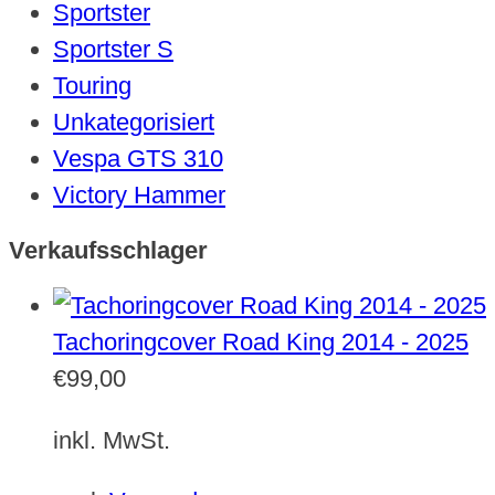
Sportster
Sportster S
Touring
Unkategorisiert
Vespa GTS 310
Victory Hammer
Verkaufsschlager
Tachoringcover Road King 2014 - 2025
€
99,00
inkl. MwSt.