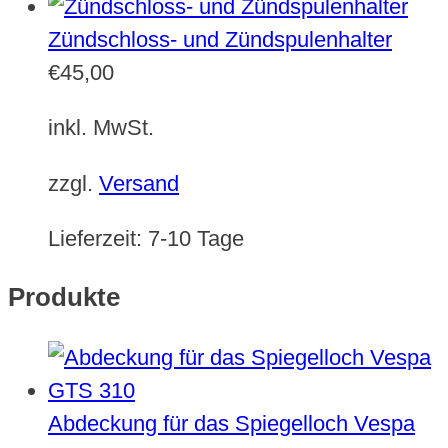
Zündschloss- und Zündspulenhalter
€
45,00
inkl. MwSt.
zzgl.
Versand
Lieferzeit:
7-10 Tage
Produkte
Abdeckung für das Spiegelloch Vespa