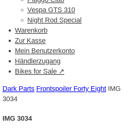
Vespa GTS 310
Night Rod Special
Warenkorb
Zur Kasse
Mein Benutzerkonto
Händlerzugang
Bikes for Sale ↗
Dark Parts
Frontspoiler Forty Eight
IMG
3034
IMG 3034