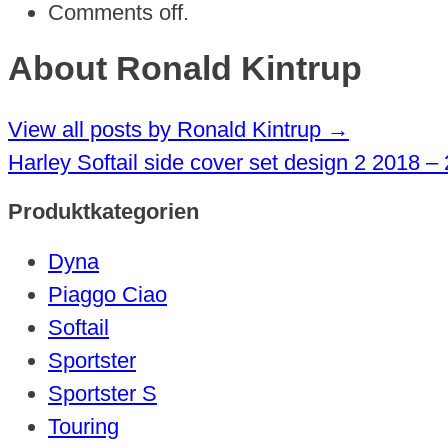
Comments off.
About Ronald Kintrup
View all posts by Ronald Kintrup
→
Harley Softail side cover set design 2 2018 
Produktkategorien
Dyna
Piaggo Ciao
Softail
Sportster
Sportster S
Touring