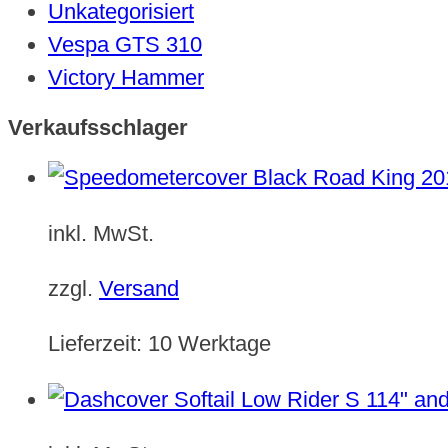
Unkategorisiert
Vespa GTS 310
Victory Hammer
Verkaufsschlager
inkl. MwSt.
zzgl.
Versand
Lieferzeit:
10 Werktage