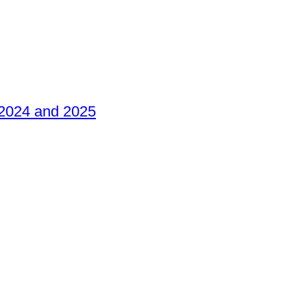
– 2024 and 2025