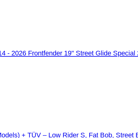
Frontfender 19" Street Glide Special