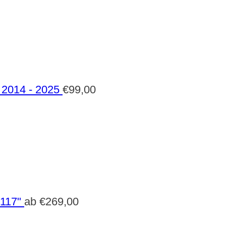
2014 - 2025
€
99,00
 117"
ab
€
269,00