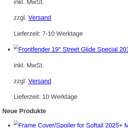
inkl. MwSt.
zzgl.
Versand
Lieferzeit:
7-10 Werktage
inkl. MwSt.
zzgl.
Versand
Lieferzeit:
10 Werktage
Neue Produkte