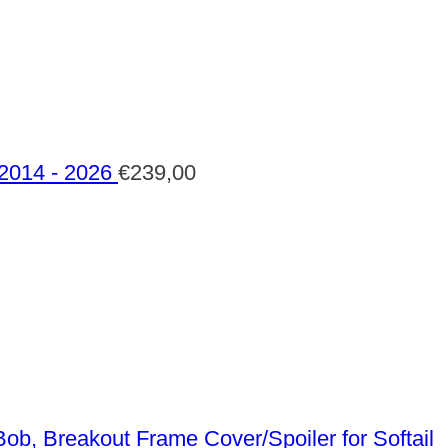
 2014 - 2026
€
239,00
Frame Cover/Spoiler for Softail