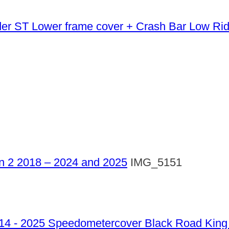
Lower frame cover + Crash Bar Low Ri
ign 2 2018 – 2024 and 2025
IMG_5151
Speedometercover Black Road King 