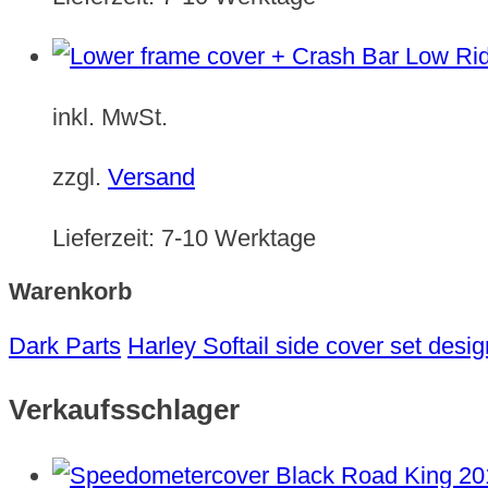
inkl. MwSt.
zzgl.
Versand
Lieferzeit:
7-10 Werktage
Warenkorb
Dark Parts
Harley Softail side cover set des
Verkaufsschlager