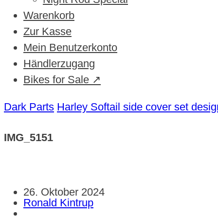
Warenkorb
Zur Kasse
Mein Benutzerkonto
Händlerzugang
Bikes for Sale ↗
Dark Parts
Harley Softail side cover set des
IMG_5151
26. Oktober 2024
Ronald Kintrup