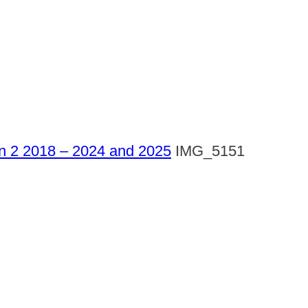
ign 2 2018 – 2024 and 2025
IMG_5151