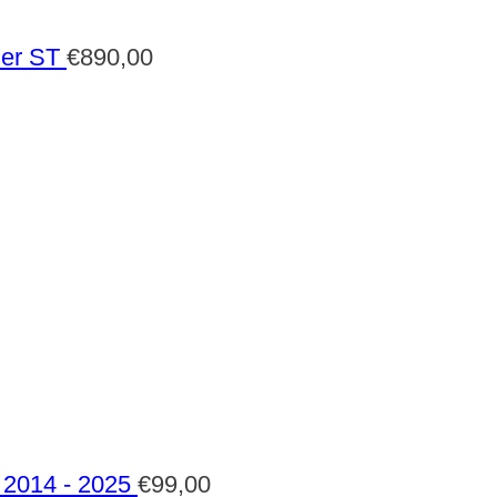
der ST
€
890,00
2014 - 2025
€
99,00