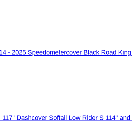
Speedometercover Black Road King 
Dashcover Softail Low Rider S 114" and