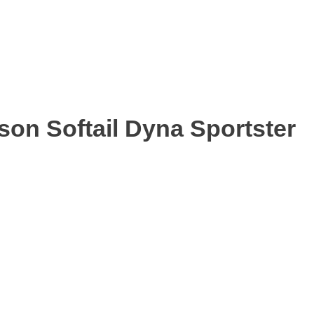
on Softail Dyna Sportster