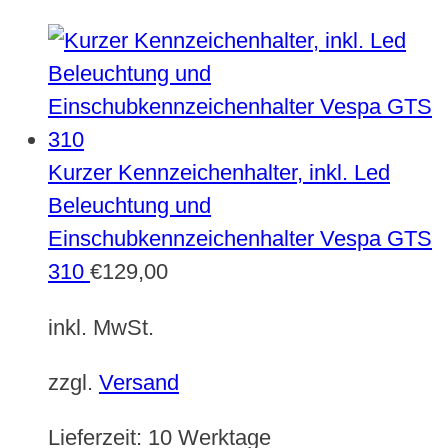
Kurzer Kennzeichenhalter, inkl. Led
Beleuchtung und
Einschubkennzeichenhalter Vespa GTS
310
€
129,00
inkl. MwSt.
zzgl.
Versand
Lieferzeit:
10 Werktage