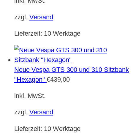
inkl. MwSt.
zzgl.
Versand
Lieferzeit:
10 Werktage
Neue Vespa GTS 300 und 310 Sitzbank
"Hexagon"
€
439,00
inkl. MwSt.
zzgl.
Versand
Lieferzeit:
10 Werktage