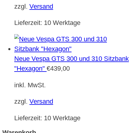
zzgl.
Versand
Lieferzeit:
10 Werktage
Neue Vespa GTS 300 und 310 Sitzbank
"Hexagon"
€
439,00
inkl. MwSt.
zzgl.
Versand
Lieferzeit:
10 Werktage
Warenkorb