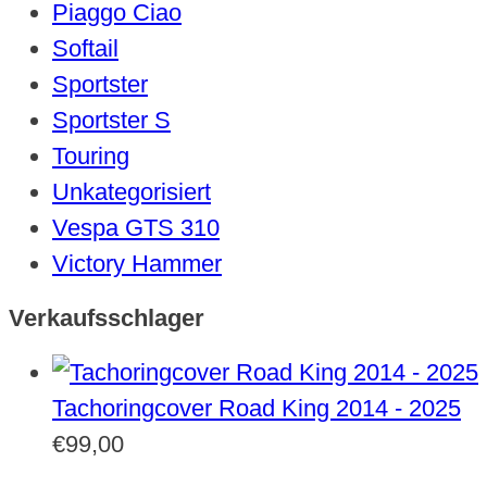
Piaggo Ciao
Softail
Sportster
Sportster S
Touring
Unkategorisiert
Vespa GTS 310
Victory Hammer
Verkaufsschlager
Tachoringcover Road King 2014 - 2025
€
99,00