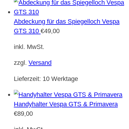
Abdeckung für das Spiegelloch Vespa
GTS 310
€
49,00
inkl. MwSt.
zzgl.
Versand
Lieferzeit:
10 Werktage
Handyhalter Vespa GTS & Primavera
€
89,00