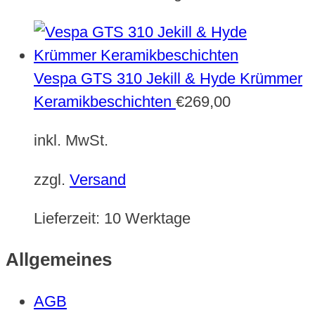
Vespa GTS 310 Jekill & Hyde Krümmer
Keramikbeschichten
€
269,00
inkl. MwSt.
zzgl.
Versand
Lieferzeit:
10 Werktage
Allgemeines
AGB