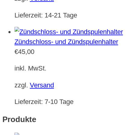
Lieferzeit:
14-21 Tage
Zündschloss- und Zündspulenhalter
€
45,00
inkl. MwSt.
zzgl.
Versand
Lieferzeit:
7-10 Tage
Produkte