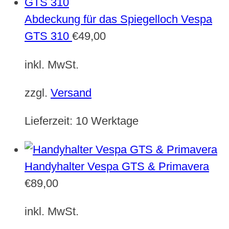
Abdeckung für das Spiegelloch Vespa
GTS 310
€
49,00
inkl. MwSt.
zzgl.
Versand
Lieferzeit:
10 Werktage
Handyhalter Vespa GTS & Primavera
€
89,00
inkl. MwSt.