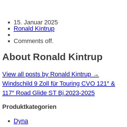
15. Januar 2025
Ronald Kintrup
Comments off.
About Ronald Kintrup
View all posts by Ronald Kintrup
→
Windschild 9 Zoll für Touring CVO 121″ &
117″ Road Glide ST Bj.2023-2025
Produktkategorien
Dyna