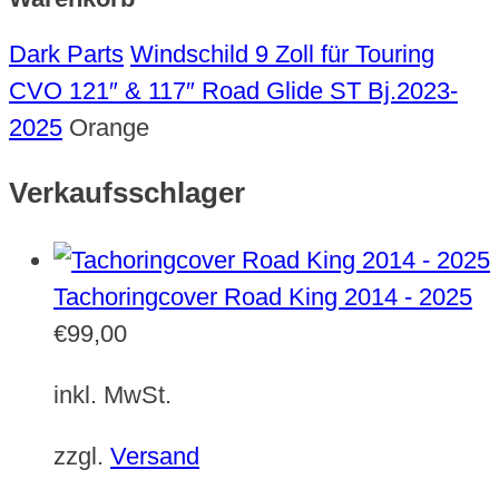
Dark Parts
Windschild 9 Zoll für Touring
CVO 121″ & 117″ Road Glide ST Bj.2023-
2025
Orange
Verkaufsschlager
Tachoringcover Road King 2014 - 2025
€
99,00
inkl. MwSt.
zzgl.
Versand