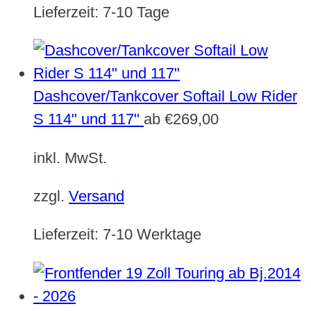
Lieferzeit:
7-10 Tage
Dashcover/Tankcover Softail Low Rider
S 114" und 117"
ab
€
269,00
inkl. MwSt.
zzgl.
Versand
Lieferzeit:
7-10 Werktage