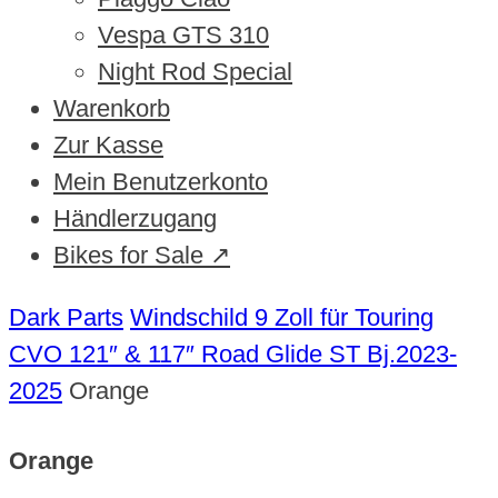
Vespa GTS 310
Night Rod Special
Warenkorb
Zur Kasse
Mein Benutzerkonto
Händlerzugang
Bikes for Sale ↗
Dark Parts
Windschild 9 Zoll für Touring
CVO 121″ & 117″ Road Glide ST Bj.2023-
2025
Orange
Orange