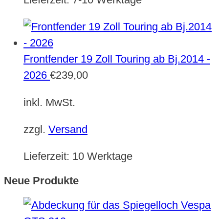
Frontfender 19 Zoll Touring ab Bj.2014 -
2026
€
239,00
inkl. MwSt.
zzgl.
Versand
Lieferzeit:
10 Werktage
Neue Produkte