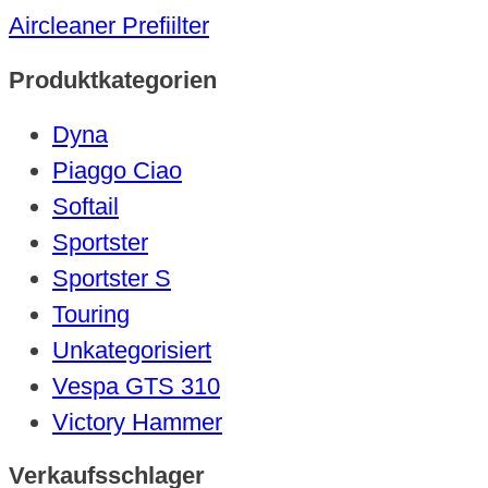
Aircleaner Prefiilter
Produktkategorien
Dyna
Piaggo Ciao
Softail
Sportster
Sportster S
Touring
Unkategorisiert
Vespa GTS 310
Victory Hammer
Verkaufsschlager