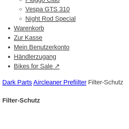
Vespa GTS 310
Night Rod Special
Warenkorb
Zur Kasse
Mein Benutzerkonto
Händlerzugang
Bikes for Sale ↗
Dark Parts
Aircleaner Prefiilter
Filter-Schutz
Filter-Schutz