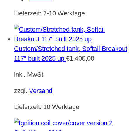
Lieferzeit:
7-10 Werktage
Custom/Stretched tank, Softail Breakout
117" built 2025 up
€
1.400,00
inkl. MwSt.
zzgl.
Versand
Lieferzeit:
10 Werktage