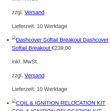
zzgl.
Versand
Lieferzeit:
10 Werktage
Dashcover
Softail Breakout
€
239,00
inkl. MwSt.
zzgl.
Versand
Lieferzeit:
10 Werktage