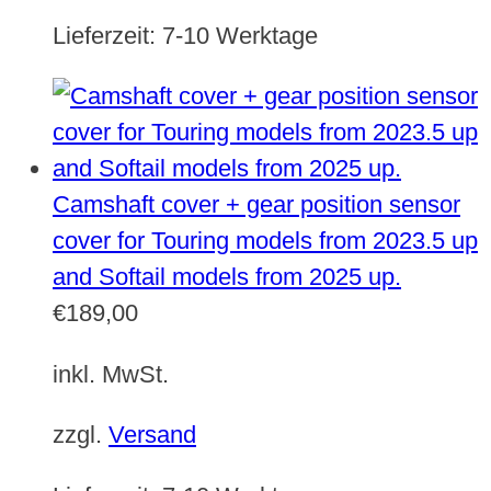
Lieferzeit:
7-10 Werktage
Camshaft cover + gear position sensor
cover for Touring models from 2023.5 up
and Softail models from 2025 up.
€
189,00
inkl. MwSt.
zzgl.
Versand