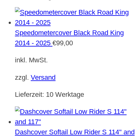
Speedometercover Black Road King
2014 - 2025
€
99,00
inkl. MwSt.
zzgl.
Versand
Lieferzeit:
10 Werktage
Dashcover Softail Low Rider S 114" and