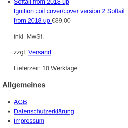
Ignition coil cover/cover version 2 Softail
from 2018 up
€
89,00
inkl. MwSt.
zzgl.
Versand
Lieferzeit:
10 Werktage
Allgemeines
AGB
Datenschutzerklärung
Impressum