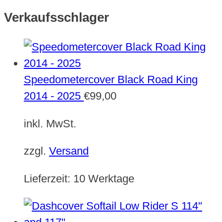
Verkaufsschlager
Speedometercover Black Road King
2014 - 2025
€
99,00
inkl. MwSt.
zzgl.
Versand
Lieferzeit:
10 Werktage