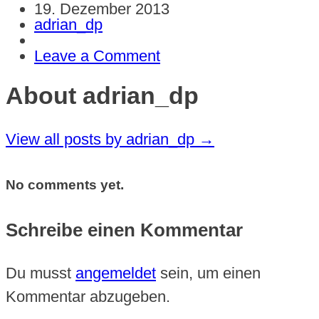
19. Dezember 2013
adrian_dp
Leave a Comment
About adrian_dp
View all posts by adrian_dp
→
No comments yet.
Schreibe einen Kommentar
Du musst
angemeldet
sein, um einen
Kommentar abzugeben.