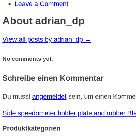
Leave a Comment
About adrian_dp
View all posts by adrian_dp
→
No comments yet.
Schreibe einen Kommentar
Du musst
angemeldet
sein, um einen Komme
Side speedometer holder plate and rubber Bla
Produktkategorien