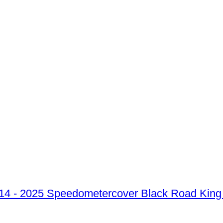
Speedometercover Black Road King 