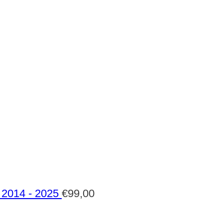
2014 - 2025
€
99,00