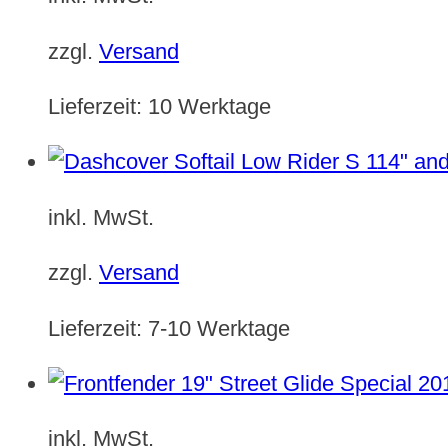
zzgl.
Versand
Lieferzeit:
10 Werktage
inkl. MwSt.
zzgl.
Versand
Lieferzeit:
7-10 Werktage
inkl. MwSt.