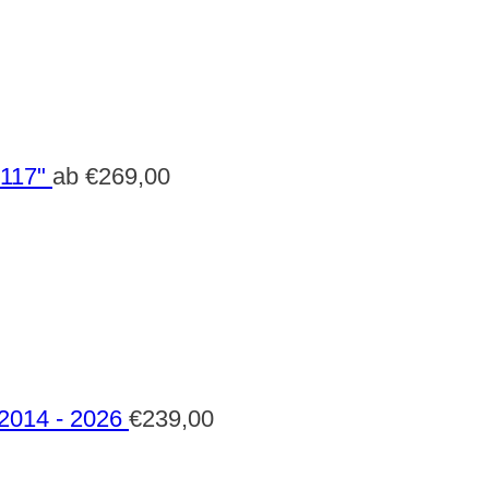
 117"
ab
€
269,00
 2014 - 2026
€
239,00