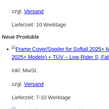
zzgl.
Versand
Lieferzeit:
10 Werktage
Neue Produkte
2025+ Models) + TÜV – Low Rider S, Fat
inkl. MwSt.
zzgl.
Versand
Lieferzeit:
7-10 Werktage