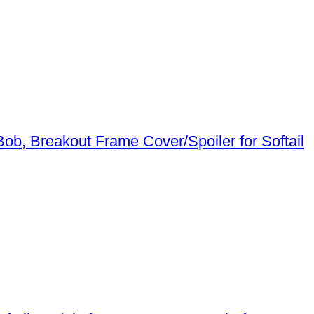
Frame Cover/Spoiler for Softail