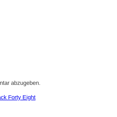
ntar abzugeben.
ck Forty Eight