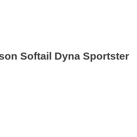
on Softail Dyna Sportster