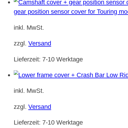
gear position sensor cover for Touring m
inkl. MwSt.
zzgl.
Versand
Lieferzeit:
7-10 Werktage
inkl. MwSt.
zzgl.
Versand
Lieferzeit:
7-10 Werktage