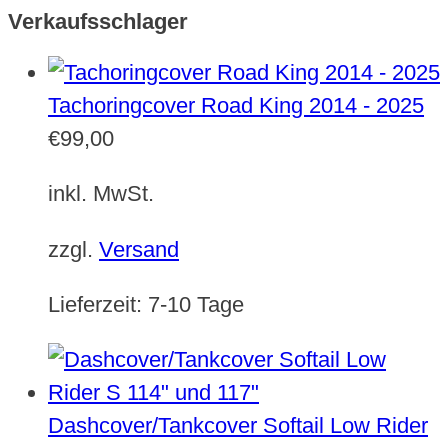
Verkaufsschlager
Tachoringcover Road King 2014 - 2025
€
99,00
inkl. MwSt.
zzgl.
Versand
Lieferzeit:
7-10 Tage
Dashcover/Tankcover Softail Low Rider