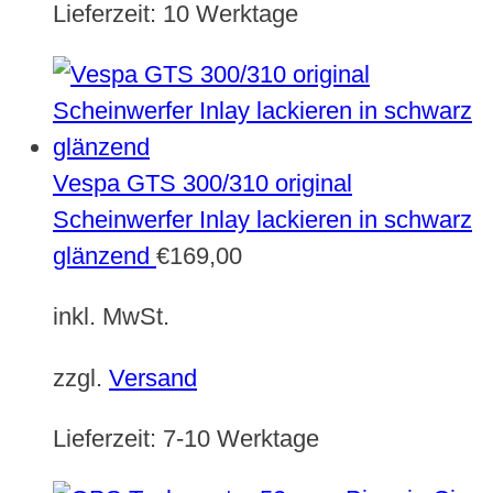
Lieferzeit:
10 Werktage
Vespa GTS 300/310 original
Scheinwerfer Inlay lackieren in schwarz
glänzend
€
169,00
inkl. MwSt.
zzgl.
Versand
Lieferzeit:
7-10 Werktage