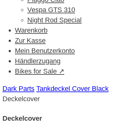
Vespa GTS 310
Night Rod Special
Warenkorb
Zur Kasse
Mein Benutzerkonto
Händlerzugang
Bikes for Sale ↗
Dark Parts
Tankdeckel Cover Black
Deckelcover
Deckelcover