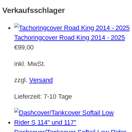
Verkaufsschlager
Tachoringcover Road King 2014 - 2025
€
99,00
inkl. MwSt.
zzgl.
Versand
Lieferzeit:
7-10 Tage