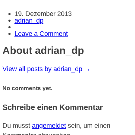
19. Dezember 2013
adrian_dp
Leave a Comment
About adrian_dp
View all posts by adrian_dp
→
No comments yet.
Schreibe einen Kommentar
Du musst
angemeldet
sein, um einen