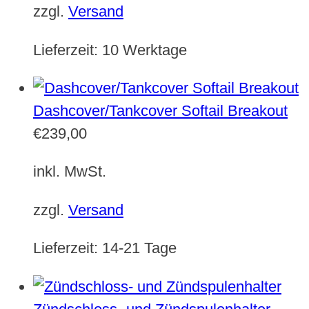
zzgl.
Versand
Lieferzeit:
10 Werktage
Dashcover/Tankcover Softail Breakout
€
239,00
inkl. MwSt.
zzgl.
Versand
Lieferzeit:
14-21 Tage