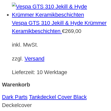
Vespa GTS 310 Jekill & Hyde Krümmer
Keramikbeschichten
€
269,00
inkl. MwSt.
zzgl.
Versand
Lieferzeit:
10 Werktage
Warenkorb
Dark Parts
Tankdeckel Cover Black
Deckelcover