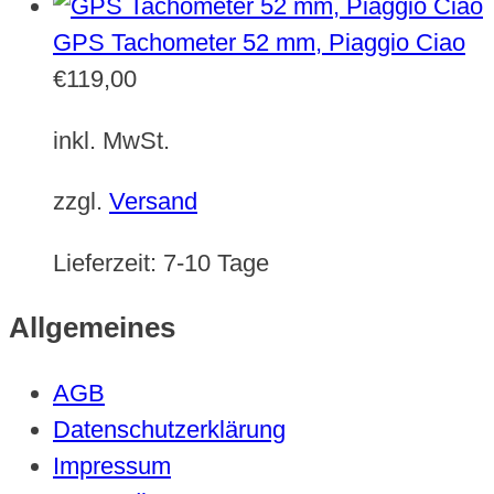
GPS Tachometer 52 mm, Piaggio Ciao
€
119,00
inkl. MwSt.
zzgl.
Versand
Lieferzeit:
7-10 Tage
Allgemeines
AGB
Datenschutzerklärung
Impressum