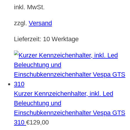
inkl. MwSt.
zzgl.
Versand
Lieferzeit:
10 Werktage
Kurzer Kennzeichenhalter, inkl. Led
Beleuchtung und
Einschubkennzeichenhalter Vespa GTS
310
€
129,00