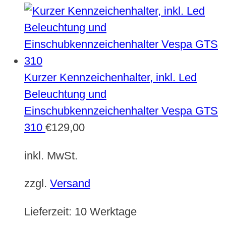
Kurzer Kennzeichenhalter, inkl. Led
Beleuchtung und
Einschubkennzeichenhalter Vespa GTS
310
€
129,00
inkl. MwSt.
zzgl.
Versand
Lieferzeit:
10 Werktage