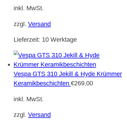
inkl. MwSt.
zzgl.
Versand
Lieferzeit:
10 Werktage
Vespa GTS 310 Jekill & Hyde Krümmer
Keramikbeschichten
€
269,00
inkl. MwSt.
zzgl.
Versand