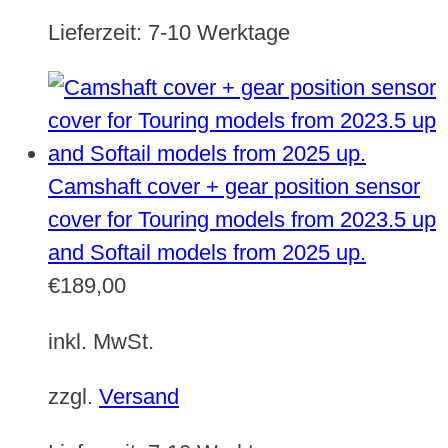
Lieferzeit:
7-10 Werktage
Camshaft cover + gear position sensor
cover for Touring models from 2023.5 up
and Softail models from 2025 up.
€
189,00
inkl. MwSt.
zzgl.
Versand