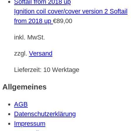
Ignition coil cover/cover version 2 Softail
from 2018 up
€
89,00
inkl. MwSt.
zzgl.
Versand
Lieferzeit:
10 Werktage
Allgemeines
AGB
Datenschutzerklärung
Impressum