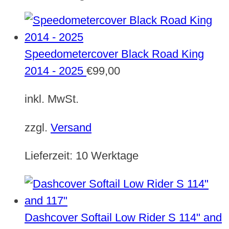
Speedometercover Black Road King
2014 - 2025
€
99,00
inkl. MwSt.
zzgl.
Versand
Lieferzeit:
10 Werktage
Dashcover Softail Low Rider S 114" and