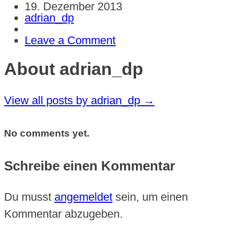
19. Dezember 2013
adrian_dp
Leave a Comment
About adrian_dp
View all posts by adrian_dp
→
No comments yet.
Schreibe einen Kommentar
Du musst
angemeldet
sein, um einen
Kommentar abzugeben.