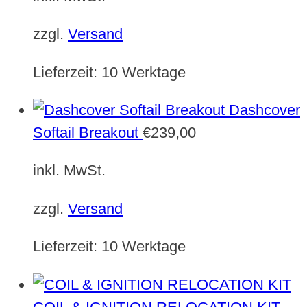
zzgl.
Versand
Lieferzeit:
10 Werktage
Dashcover
Softail Breakout
€
239,00
inkl. MwSt.
zzgl.
Versand
Lieferzeit:
10 Werktage