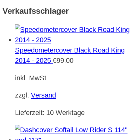
Verkaufsschlager
Speedometercover Black Road King
2014 - 2025
€
99,00
inkl. MwSt.
zzgl.
Versand
Lieferzeit:
10 Werktage