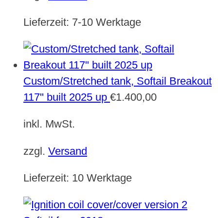
Lieferzeit:
7-10 Werktage
Custom/Stretched tank, Softail Breakout
117" built 2025 up
€
1.400,00
inkl. MwSt.
zzgl.
Versand
Lieferzeit:
10 Werktage