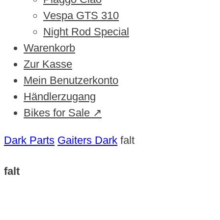
Vespa GTS 310
Night Rod Special
Warenkorb
Zur Kasse
Mein Benutzerkonto
Händlerzugang
Bikes for Sale ↗
Dark Parts
Gaiters Dark
falt
falt