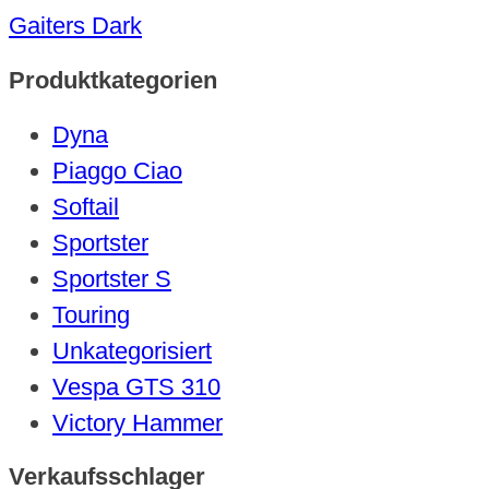
Gaiters Dark
Produktkategorien
Dyna
Piaggo Ciao
Softail
Sportster
Sportster S
Touring
Unkategorisiert
Vespa GTS 310
Victory Hammer
Verkaufsschlager