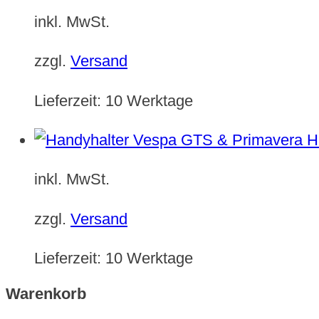
inkl. MwSt.
zzgl.
Versand
Lieferzeit:
10 Werktage
H
inkl. MwSt.
zzgl.
Versand
Lieferzeit:
10 Werktage
Warenkorb