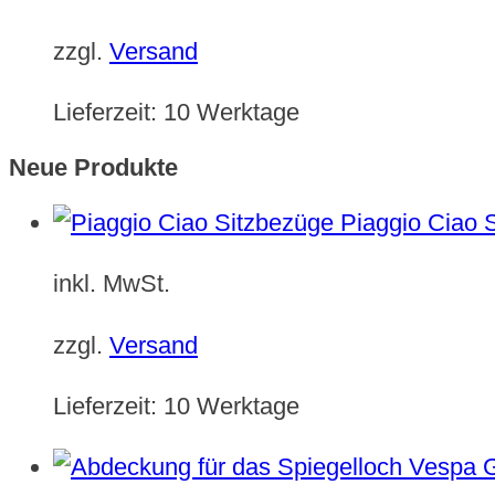
zzgl.
Versand
Lieferzeit:
10 Werktage
Neue Produkte
Piaggio Ciao 
inkl. MwSt.
zzgl.
Versand
Lieferzeit:
10 Werktage