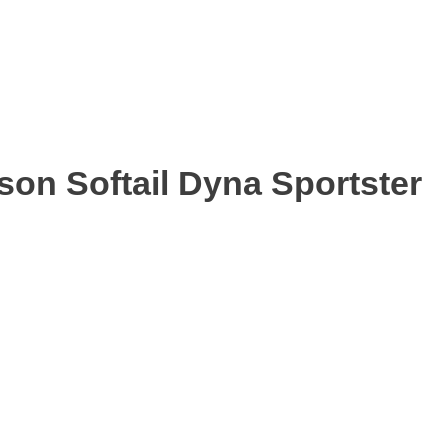
on Softail Dyna Sportster