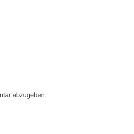
ntar abzugeben.