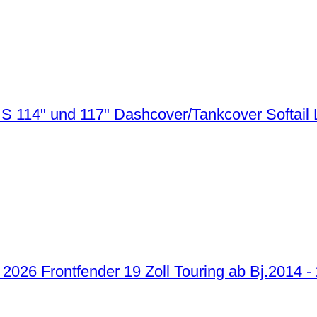
Dashcover/Tankcover Softail 
Frontfender 19 Zoll Touring ab Bj.2014 -