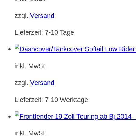
zzgl.
Versand
Lieferzeit:
7-10 Tage
inkl. MwSt.
zzgl.
Versand
Lieferzeit:
7-10 Werktage
inkl. MwSt.