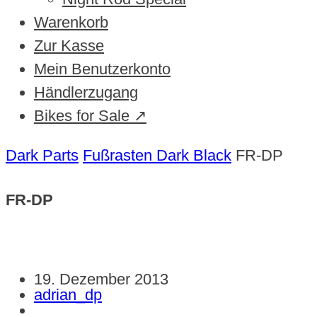
Warenkorb
Zur Kasse
Mein Benutzerkonto
Händlerzugang
Bikes for Sale ↗
Dark Parts
Fußrasten Dark Black
FR-DP
FR-DP
19. Dezember 2013
adrian_dp