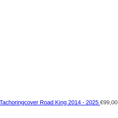
Tachoringcover Road King 2014 - 2025
€
99,00