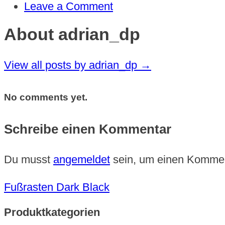
Leave a Comment
About adrian_dp
View all posts by adrian_dp
→
No comments yet.
Schreibe einen Kommentar
Du musst
angemeldet
sein, um einen Komme
Fußrasten Dark Black
Produktkategorien