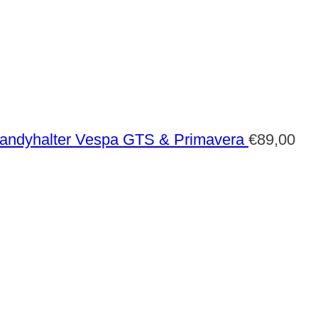
andyhalter Vespa GTS & Primavera
€
89,00