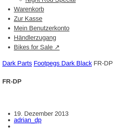
Warenkorb
Zur Kasse
Mein Benutzerkonto
Händlerzugang
Bikes for Sale ↗
Dark Parts
Footpegs Dark Black
FR-DP
FR-DP
19. Dezember 2013
adrian_dp