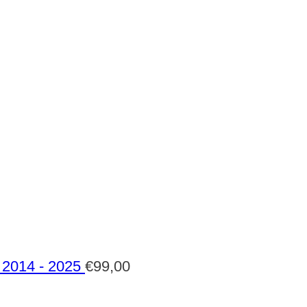
2014 - 2025
€
99,00