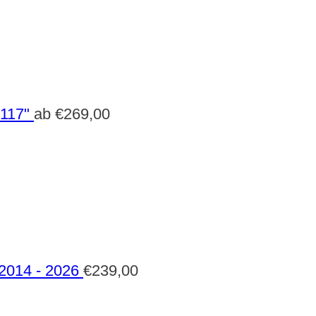
 117"
ab
€
269,00
 2014 - 2026
€
239,00