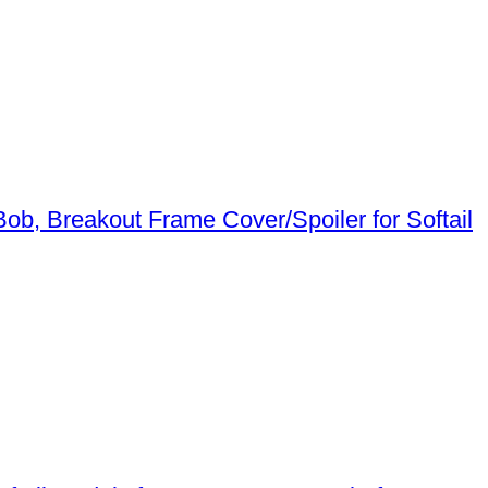
Frame Cover/Spoiler for Softail