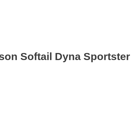
on Softail Dyna Sportster