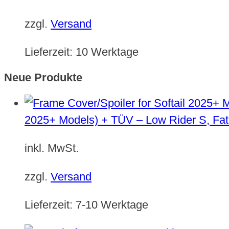
zzgl.
Versand
Lieferzeit:
10 Werktage
Neue Produkte
2025+ Models) + TÜV – Low Rider S, Fat
inkl. MwSt.
zzgl.
Versand
Lieferzeit:
7-10 Werktage