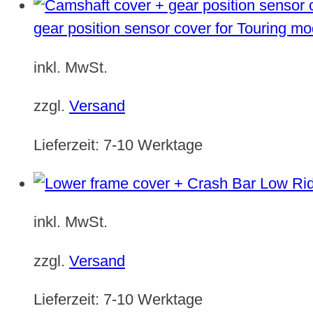
gear position sensor cover for Touring m
inkl. MwSt.
zzgl.
Versand
Lieferzeit:
7-10 Werktage
inkl. MwSt.
zzgl.
Versand
Lieferzeit:
7-10 Werktage