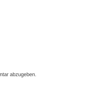
ntar abzugeben.