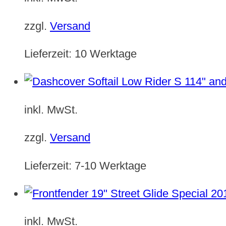
zzgl.
Versand
Lieferzeit:
10 Werktage
inkl. MwSt.
zzgl.
Versand
Lieferzeit:
7-10 Werktage
inkl. MwSt.