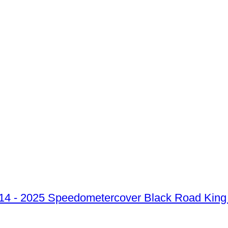
Speedometercover Black Road King 