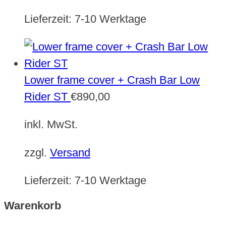
Lieferzeit:
7-10 Werktage
Lower frame cover + Crash Bar Low
Rider ST
€
890,00
inkl. MwSt.
zzgl.
Versand
Lieferzeit:
7-10 Werktage
Warenkorb