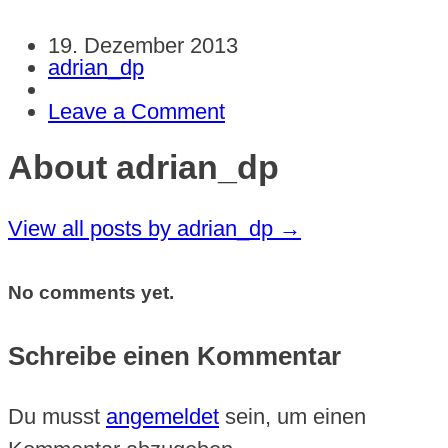
19. Dezember 2013
adrian_dp
Leave a Comment
About adrian_dp
View all posts by adrian_dp
→
No comments yet.
Schreibe einen Kommentar
Du musst
angemeldet
sein, um einen