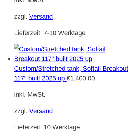
inkl. MwSt.
zzgl.
Versand
Lieferzeit:
7-10 Werktage
Custom/Stretched tank, Softail Breakout
117" built 2025 up
€
1.400,00
inkl. MwSt.
zzgl.
Versand
Lieferzeit:
10 Werktage