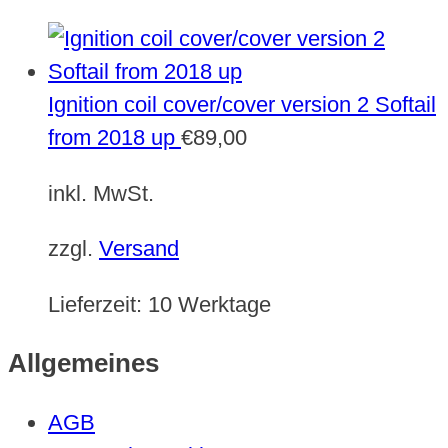
Ignition coil cover/cover version 2 Softail
from 2018 up
€
89,00
inkl. MwSt.
zzgl.
Versand
Lieferzeit:
10 Werktage
Allgemeines
AGB