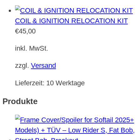
COIL & IGNITION RELOCATION KIT
€
45,00
inkl. MwSt.
zzgl.
Versand
Lieferzeit:
10 Werktage
Produkte