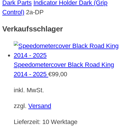
Dark Parts
Indicator Holder Dark (Grip
Control)
2a-DP
Verkaufsschlager
Speedometercover Black Road King
2014 - 2025
€
99,00
inkl. MwSt.
zzgl.
Versand
Lieferzeit:
10 Werktage