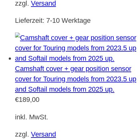
zzgl.
Versand
Lieferzeit:
7-10 Werktage
Camshaft cover + gear position sensor
cover for Touring models from 2023.5 up
and Softail models from 2025 up.
€
189,00
inkl. MwSt.
zzgl.
Versand