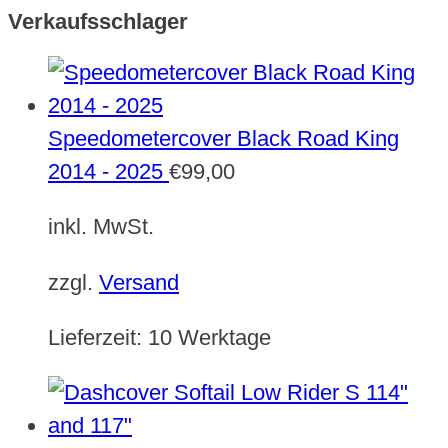
Verkaufsschlager
Speedometercover Black Road King
2014 - 2025
€
99,00
inkl. MwSt.
zzgl.
Versand
Lieferzeit:
10 Werktage