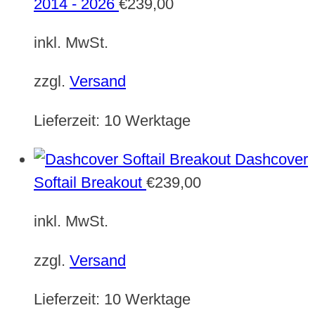
2014 - 2026
€
239,00
inkl. MwSt.
zzgl.
Versand
Lieferzeit:
10 Werktage
Dashcover
Softail Breakout
€
239,00
inkl. MwSt.
zzgl.
Versand
Lieferzeit:
10 Werktage