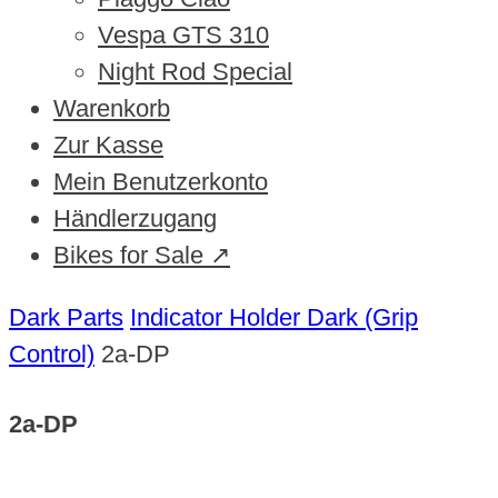
Vespa GTS 310
Night Rod Special
Warenkorb
Zur Kasse
Mein Benutzerkonto
Händlerzugang
Bikes for Sale ↗
Dark Parts
Indicator Holder Dark (Grip
Control)
2a-DP
2a-DP