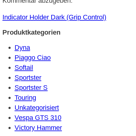
Kommentar abzugeben.
Indicator Holder Dark (Grip Control)
Produktkategorien
Dyna
Piaggo Ciao
Softail
Sportster
Sportster S
Touring
Unkategorisiert
Vespa GTS 310
Victory Hammer