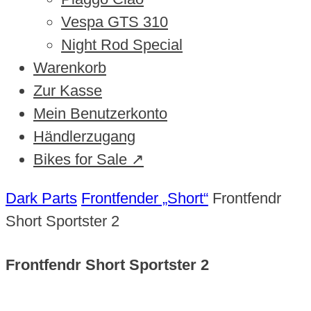
Vespa GTS 310
Night Rod Special
Warenkorb
Zur Kasse
Mein Benutzerkonto
Händlerzugang
Bikes for Sale ↗
Dark Parts
Frontfender „Short“
Frontfendr
Short Sportster 2
Frontfendr Short Sportster 2