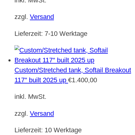
inkl. MwSt.
zzgl.
Versand
Lieferzeit:
7-10 Werktage
Custom/Stretched tank, Softail Breakout
117" built 2025 up
€
1.400,00
inkl. MwSt.
zzgl.
Versand
Lieferzeit:
10 Werktage