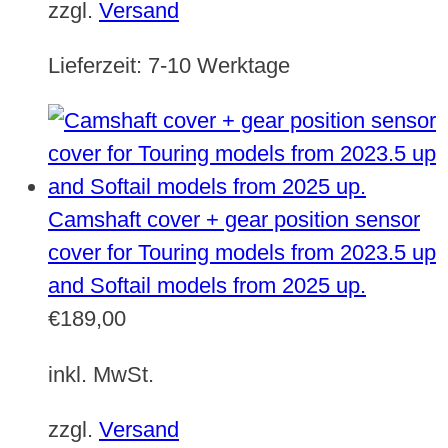
zzgl.
Versand
Lieferzeit:
7-10 Werktage
Camshaft cover + gear position sensor
cover for Touring models from 2023.5 up
and Softail models from 2025 up.
€
189,00
inkl. MwSt.
zzgl.
Versand