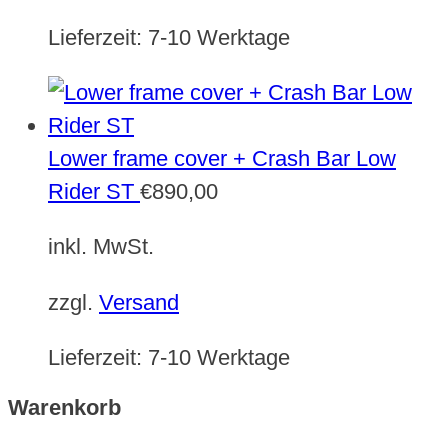
Lieferzeit:
7-10 Werktage
Lower frame cover + Crash Bar Low
Rider ST
€
890,00
inkl. MwSt.
zzgl.
Versand
Lieferzeit:
7-10 Werktage
Warenkorb