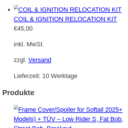
COIL & IGNITION RELOCATION KIT
€
45,00
inkl. MwSt.
zzgl.
Versand
Lieferzeit:
10 Werktage
Produkte