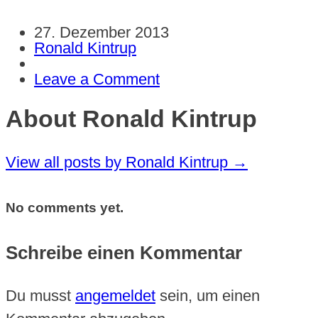
27. Dezember 2013
Ronald Kintrup
Leave a Comment
About Ronald Kintrup
View all posts by Ronald Kintrup
→
No comments yet.
Schreibe einen Kommentar
Du musst
angemeldet
sein, um einen