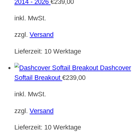
2014 - 2026
€
239,00
inkl. MwSt.
zzgl.
Versand
Lieferzeit:
10 Werktage
Dashcover
Softail Breakout
€
239,00
inkl. MwSt.
zzgl.
Versand
Lieferzeit:
10 Werktage