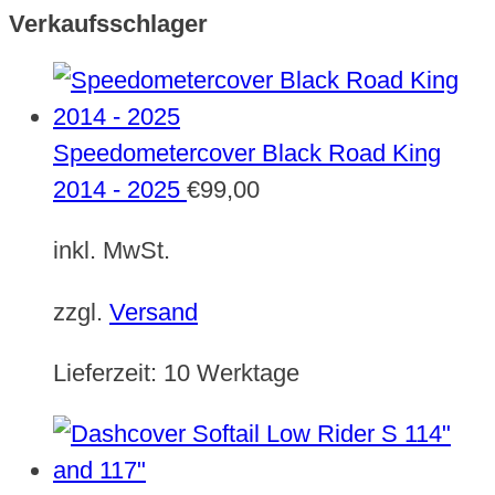
Verkaufsschlager
Speedometercover Black Road King
2014 - 2025
€
99,00
inkl. MwSt.
zzgl.
Versand
Lieferzeit:
10 Werktage