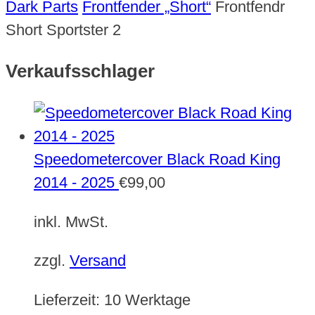
Dark Parts
Frontfender „Short“
Frontfendr
Short Sportster 2
Verkaufsschlager
Speedometercover Black Road King
2014 - 2025
€
99,00
inkl. MwSt.
zzgl.
Versand
Lieferzeit:
10 Werktage