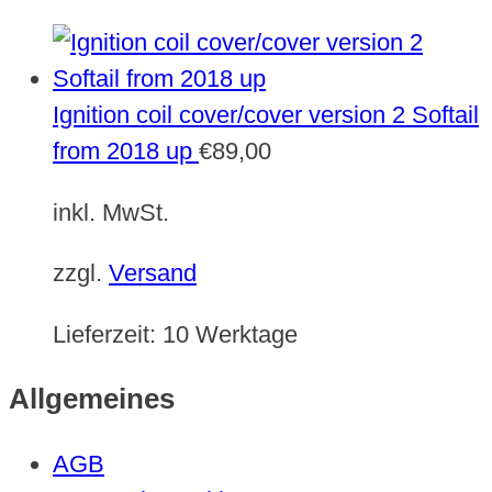
Ignition coil cover/cover version 2 Softail
from 2018 up
€
89,00
inkl. MwSt.
zzgl.
Versand
Lieferzeit:
10 Werktage
Allgemeines
AGB