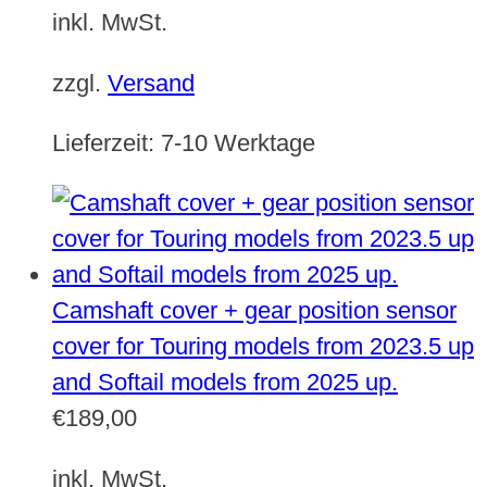
inkl. MwSt.
zzgl.
Versand
Lieferzeit:
7-10 Werktage
Camshaft cover + gear position sensor
cover for Touring models from 2023.5 up
and Softail models from 2025 up.
€
189,00
inkl. MwSt.