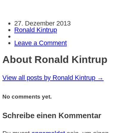
27. Dezember 2013
Ronald Kintrup
Leave a Comment
About Ronald Kintrup
View all posts by Ronald Kintrup
→
No comments yet.
Schreibe einen Kommentar