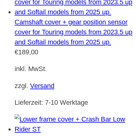
Camshaft cover + gear position sensor
cover for Touring models from 2023.5 up
and Softail models from 2025 up.
€
189,00
inkl. MwSt.
zzgl.
Versand
Lieferzeit:
7-10 Werktage