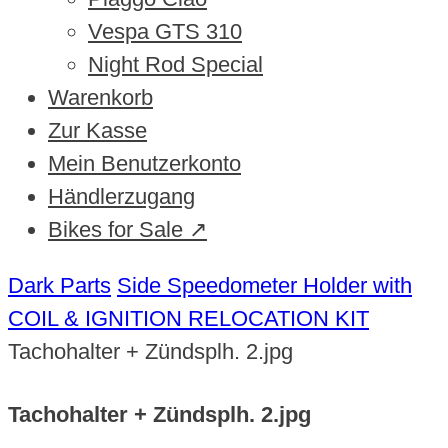
Vespa GTS 310
Night Rod Special
Warenkorb
Zur Kasse
Mein Benutzerkonto
Händlerzugang
Bikes for Sale ↗
Dark Parts
Side Speedometer Holder with
COIL & IGNITION RELOCATION KIT
Tachohalter + Zündsplh. 2.jpg
Tachohalter + Zündsplh. 2.jpg