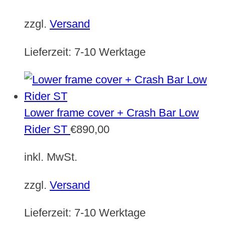
zzgl.
Versand
Lieferzeit:
7-10 Werktage
Lower frame cover + Crash Bar Low
Rider ST
€
890,00
inkl. MwSt.
zzgl.
Versand
Lieferzeit:
7-10 Werktage