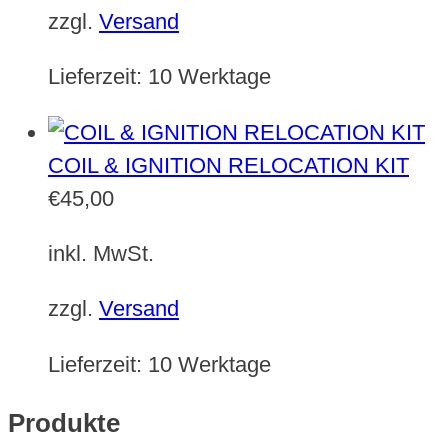
zzgl.
Versand
Lieferzeit:
10 Werktage
COIL & IGNITION RELOCATION KIT
€
45,00
inkl. MwSt.
zzgl.
Versand
Lieferzeit:
10 Werktage
Produkte