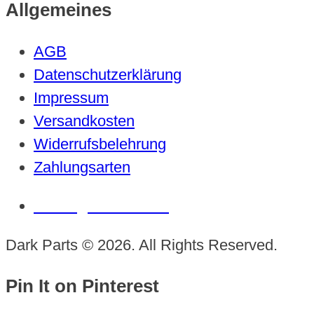
Allgemeines
AGB
Datenschutzerklärung
Impressum
Versandkosten
Widerrufsbelehrung
Zahlungsarten
Vertrag widerrufen
Dark Parts © 2026. All Rights Reserved.
Pin It on Pinterest