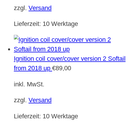
zzgl.
Versand
Lieferzeit:
10 Werktage
Ignition coil cover/cover version 2 Softail
from 2018 up
€
89,00
inkl. MwSt.
zzgl.
Versand
Lieferzeit:
10 Werktage