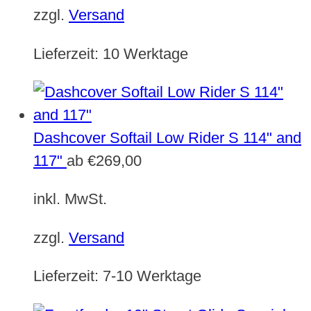
zzgl.
Versand
Lieferzeit:
10 Werktage
Dashcover Softail Low Rider S 114" and
117"
ab
€
269,00
inkl. MwSt.
zzgl.
Versand
Lieferzeit:
7-10 Werktage