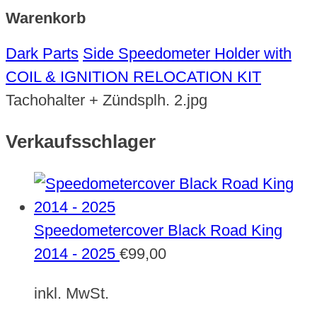
Warenkorb
Dark Parts
Side Speedometer Holder with
COIL & IGNITION RELOCATION KIT
Tachohalter + Zündsplh. 2.jpg
Verkaufsschlager
Speedometercover Black Road King
2014 - 2025
€
99,00
inkl. MwSt.