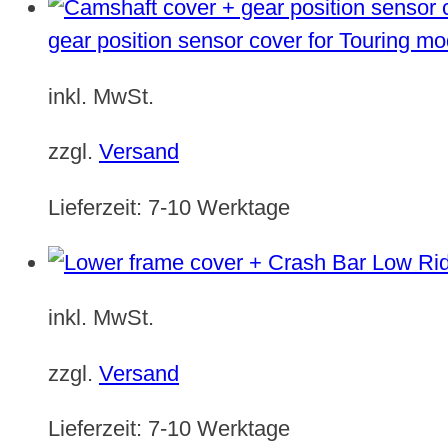
gear position sensor cover for Touring m
inkl. MwSt.
zzgl.
Versand
Lieferzeit:
7-10 Werktage
inkl. MwSt.
zzgl.
Versand
Lieferzeit:
7-10 Werktage