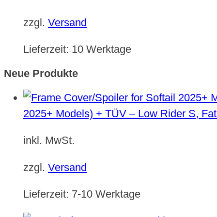
zzgl.
Versand
Lieferzeit:
10 Werktage
Neue Produkte
2025+ Models) + TÜV – Low Rider S, Fat
inkl. MwSt.
zzgl.
Versand
Lieferzeit:
7-10 Werktage