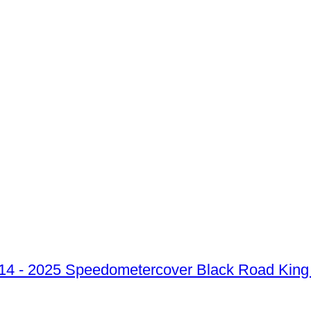
Speedometercover Black Road King 