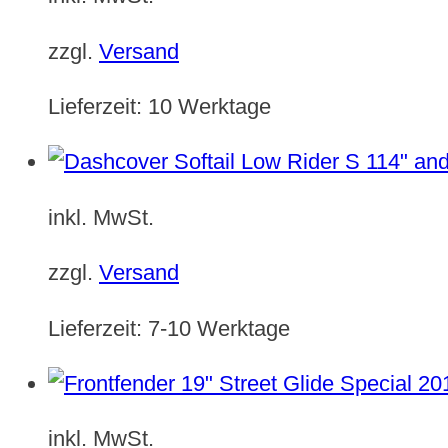
zzgl.
Versand
Lieferzeit:
10 Werktage
inkl. MwSt.
zzgl.
Versand
Lieferzeit:
7-10 Werktage
inkl. MwSt.