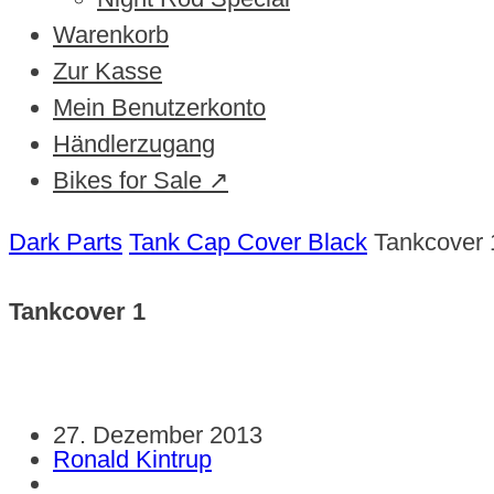
Warenkorb
Zur Kasse
Mein Benutzerkonto
Händlerzugang
Bikes for Sale ↗
Dark Parts
Tank Cap Cover Black
Tankcover 
Tankcover 1
27. Dezember 2013
Ronald Kintrup