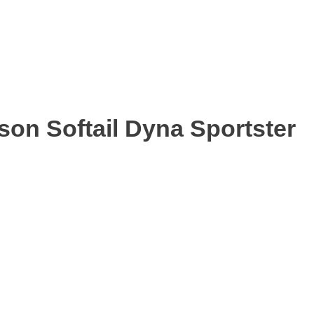
on Softail Dyna Sportster