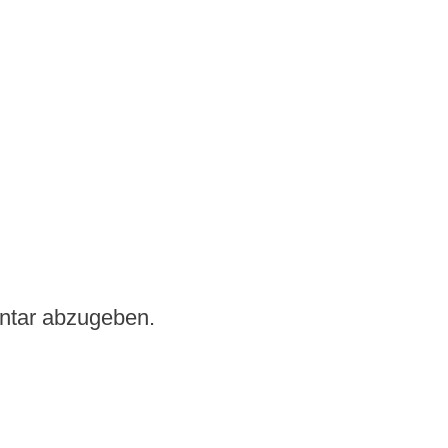
ntar abzugeben.