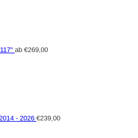
 117"
ab
€
269,00
 2014 - 2026
€
239,00