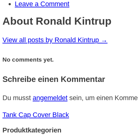
Leave a Comment
About Ronald Kintrup
View all posts by Ronald Kintrup
→
No comments yet.
Schreibe einen Kommentar
Du musst
angemeldet
sein, um einen Komme
Tank Cap Cover Black
Produktkategorien