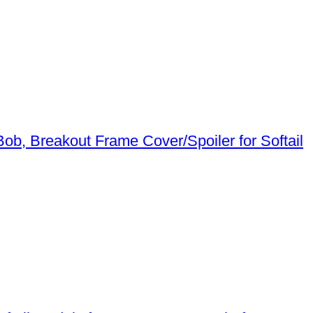
Frame Cover/Spoiler for Softail