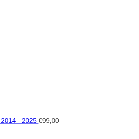
2014 - 2025
€
99,00