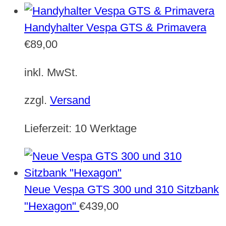
Handyhalter Vespa GTS & Primavera
€
89,00
inkl. MwSt.
zzgl.
Versand
Lieferzeit:
10 Werktage
Neue Vespa GTS 300 und 310 Sitzbank
"Hexagon"
€
439,00