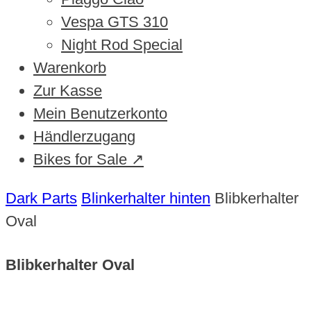
Vespa GTS 310
Night Rod Special
Warenkorb
Zur Kasse
Mein Benutzerkonto
Händlerzugang
Bikes for Sale ↗
Dark Parts
Blinkerhalter hinten
Blibkerhalter
Oval
Blibkerhalter Oval