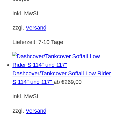
inkl. MwSt.
zzgl.
Versand
Lieferzeit:
7-10 Tage
Dashcover/Tankcover Softail Low Rider
S 114" und 117"
ab
€
269,00
inkl. MwSt.
zzgl.
Versand