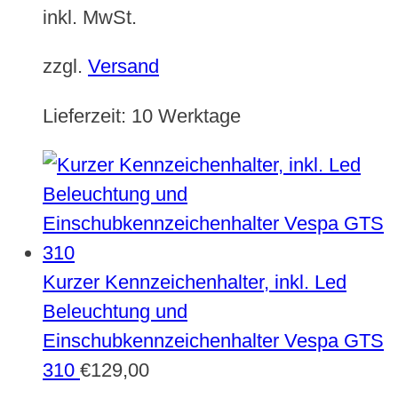
inkl. MwSt.
zzgl.
Versand
Lieferzeit:
10 Werktage
Kurzer Kennzeichenhalter, inkl. Led
Beleuchtung und
Einschubkennzeichenhalter Vespa GTS
310
€
129,00