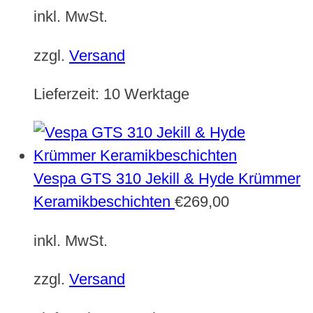
inkl. MwSt.
zzgl.
Versand
Lieferzeit:
10 Werktage
Vespa GTS 310 Jekill & Hyde Krümmer
Keramikbeschichten
€
269,00
inkl. MwSt.
zzgl.
Versand