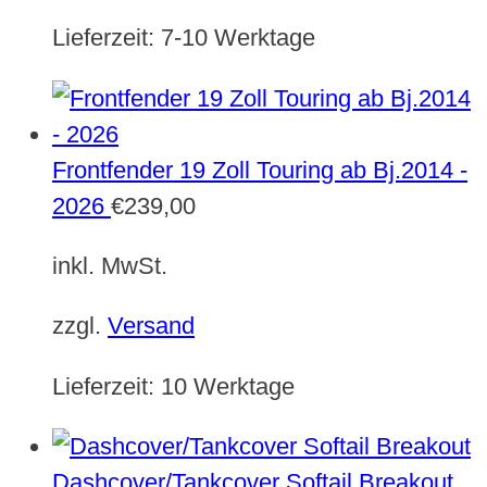
Lieferzeit:
7-10 Werktage
Frontfender 19 Zoll Touring ab Bj.2014 -
2026
€
239,00
inkl. MwSt.
zzgl.
Versand
Lieferzeit:
10 Werktage
Dashcover/Tankcover Softail Breakout