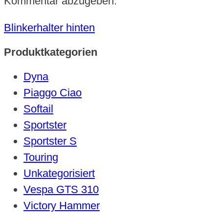
Kommentar abzugeben.
Blinkerhalter hinten
Produktkategorien
Dyna
Piaggo Ciao
Softail
Sportster
Sportster S
Touring
Unkategorisiert
Vespa GTS 310
Victory Hammer