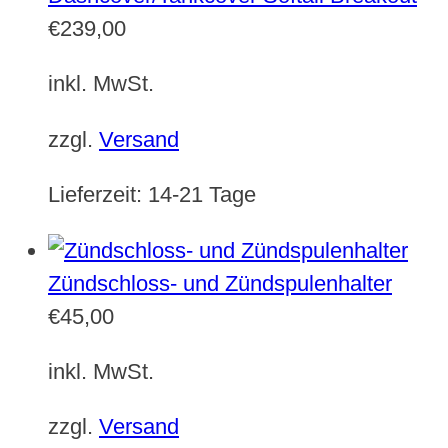
€
239,00
inkl. MwSt.
zzgl.
Versand
Lieferzeit:
14-21 Tage
Zündschloss- und Zündspulenhalter
€
45,00
inkl. MwSt.
zzgl.
Versand