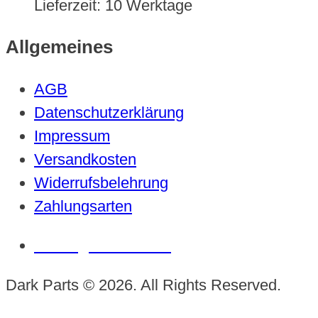
Lieferzeit:
10 Werktage
Allgemeines
AGB
Datenschutzerklärung
Impressum
Versandkosten
Widerrufsbelehrung
Zahlungsarten
Vertrag widerrufen
Dark Parts © 2026. All Rights Reserved.