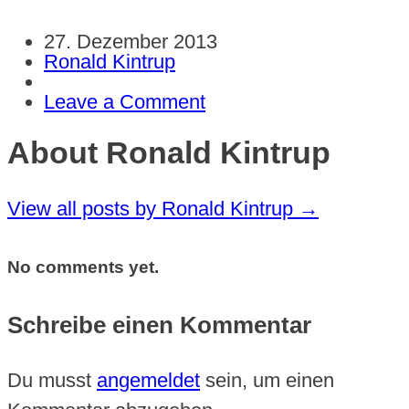
27. Dezember 2013
Ronald Kintrup
Leave a Comment
About Ronald Kintrup
View all posts by Ronald Kintrup
→
No comments yet.
Schreibe einen Kommentar
Du musst
angemeldet
sein, um einen