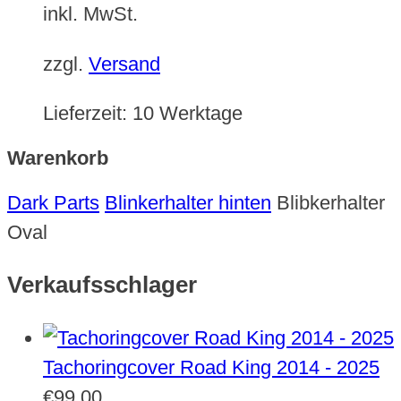
inkl. MwSt.
zzgl.
Versand
Lieferzeit:
10 Werktage
Warenkorb
Dark Parts
Blinkerhalter hinten
Blibkerhalter
Oval
Verkaufsschlager
Tachoringcover Road King 2014 - 2025
€
99,00