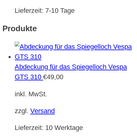
Lieferzeit:
7-10 Tage
Produkte
Abdeckung für das Spiegelloch Vespa
GTS 310
€
49,00
inkl. MwSt.
zzgl.
Versand
Lieferzeit:
10 Werktage