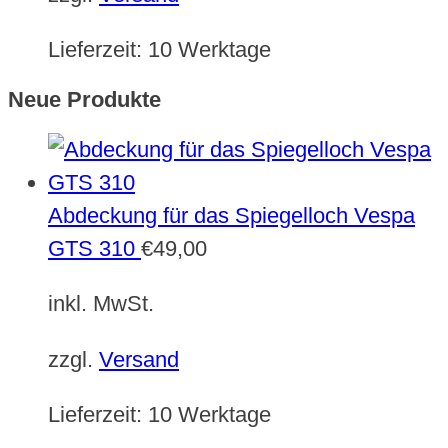
Lieferzeit:
10 Werktage
Neue Produkte
Abdeckung für das Spiegelloch Vespa
GTS 310
€
49,00
inkl. MwSt.
zzgl.
Versand
Lieferzeit:
10 Werktage