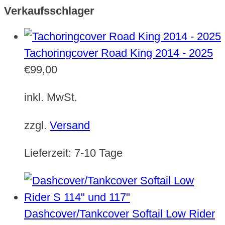
Verkaufsschlager
Tachoringcover Road King 2014 - 2025
€
99,00
inkl. MwSt.
zzgl.
Versand
Lieferzeit:
7-10 Tage
Dashcover/Tankcover Softail Low Rider