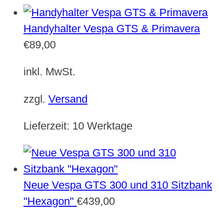
Handyhalter Vespa GTS & Primavera
€
89,00
inkl. MwSt.
zzgl.
Versand
Lieferzeit:
10 Werktage
Neue Vespa GTS 300 und 310 Sitzbank
"Hexagon"
€
439,00