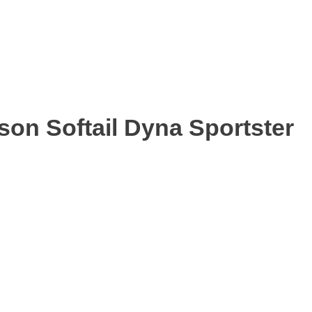
on Softail Dyna Sportster