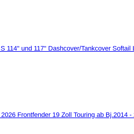
Dashcover/Tankcover Softail 
Frontfender 19 Zoll Touring ab Bj.2014 -