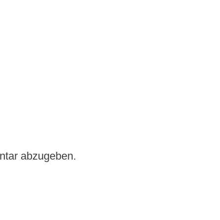
ntar abzugeben.