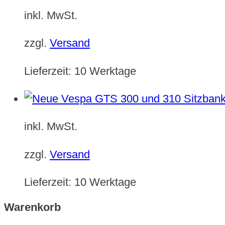
inkl. MwSt.
zzgl.
Versand
Lieferzeit:
10 Werktage
inkl. MwSt.
zzgl.
Versand
Lieferzeit:
10 Werktage
Warenkorb