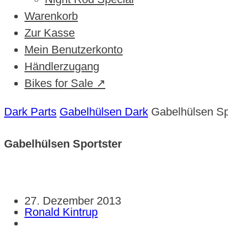
Warenkorb
Zur Kasse
Mein Benutzerkonto
Händlerzugang
Bikes for Sale ↗
Dark Parts
Gabelhülsen Dark
Gabelhülsen Sp
Gabelhülsen Sportster
27. Dezember 2013
Ronald Kintrup