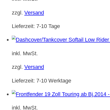
zzgl.
Versand
Lieferzeit:
7-10 Tage
inkl. MwSt.
zzgl.
Versand
Lieferzeit:
7-10 Werktage
inkl. MwSt.