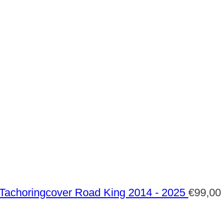
Tachoringcover Road King 2014 - 2025
€
99,00