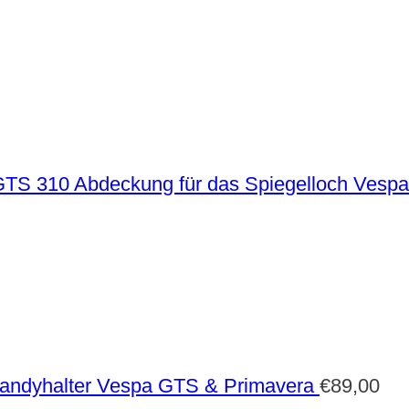
Abdeckung für das Spiegelloch Vesp
andyhalter Vespa GTS & Primavera
€
89,00