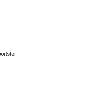
ortster