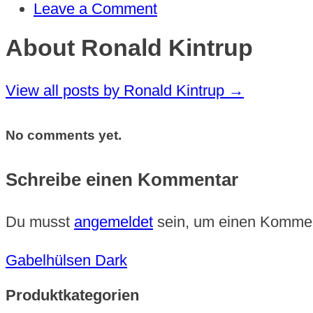
Leave a Comment
About Ronald Kintrup
View all posts by Ronald Kintrup
→
No comments yet.
Schreibe einen Kommentar
Du musst
angemeldet
sein, um einen Komme
Gabelhülsen Dark
Produktkategorien