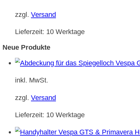
zzgl.
Versand
Lieferzeit:
10 Werktage
Neue Produkte
inkl. MwSt.
zzgl.
Versand
Lieferzeit:
10 Werktage
H