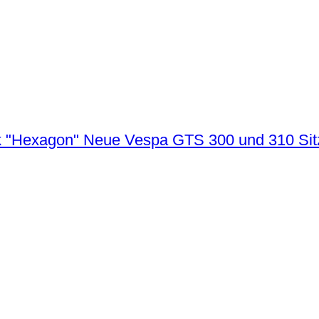
Neue Vespa GTS 300 und 310 Sit