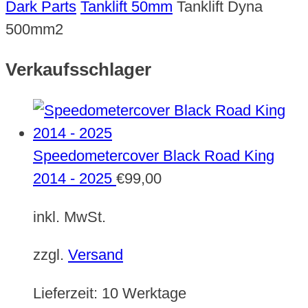
Dark Parts
Tanklift 50mm
Tanklift Dyna
500mm2
Verkaufsschlager
Speedometercover Black Road King
2014 - 2025
€
99,00
inkl. MwSt.
zzgl.
Versand
Lieferzeit:
10 Werktage