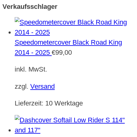
Verkaufsschlager
Speedometercover Black Road King
2014 - 2025
€
99,00
inkl. MwSt.
zzgl.
Versand
Lieferzeit:
10 Werktage