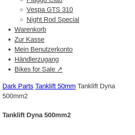
Vespa GTS 310
Night Rod Special
Warenkorb
Zur Kasse
Mein Benutzerkonto
Händlerzugang
Bikes for Sale ↗
Dark Parts
Tanklift 50mm
Tanklift Dyna
500mm2
Tanklift Dyna 500mm2