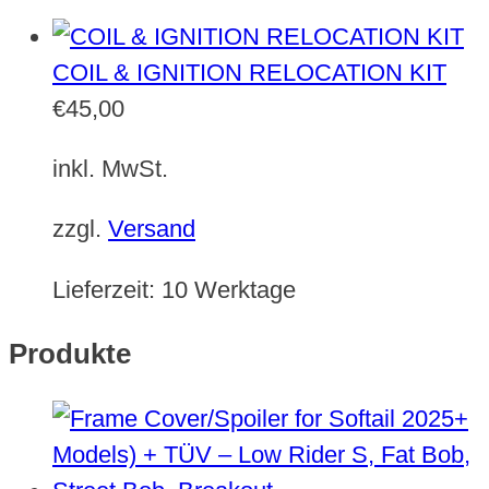
COIL & IGNITION RELOCATION KIT
€
45,00
inkl. MwSt.
zzgl.
Versand
Lieferzeit:
10 Werktage
Produkte