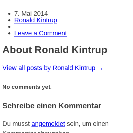
7. Mai 2014
Ronald Kintrup
Leave a Comment
About Ronald Kintrup
View all posts by Ronald Kintrup
→
No comments yet.
Schreibe einen Kommentar
Du musst
angemeldet
sein, um einen