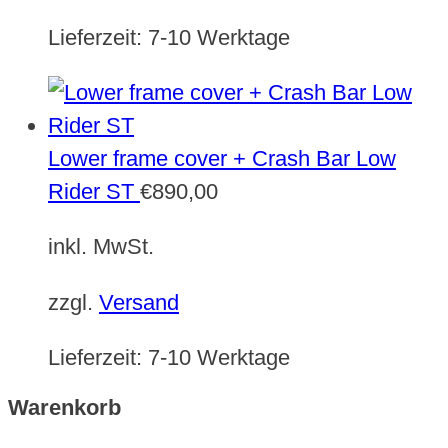
Lieferzeit:
7-10 Werktage
Lower frame cover + Crash Bar Low
Rider ST
€
890,00
inkl. MwSt.
zzgl.
Versand
Lieferzeit:
7-10 Werktage
Warenkorb