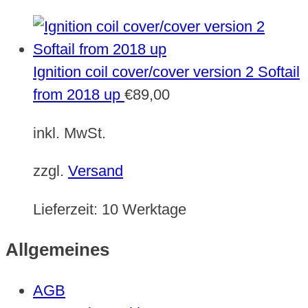
Ignition coil cover/cover version 2 Softail
from 2018 up
€
89,00
inkl. MwSt.
zzgl.
Versand
Lieferzeit:
10 Werktage
Allgemeines
AGB