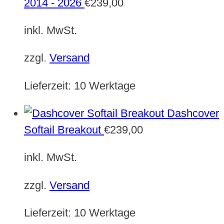
2014 - 2026
€
239,00
inkl. MwSt.
zzgl.
Versand
Lieferzeit:
10 Werktage
Dashcover
Softail Breakout
€
239,00
inkl. MwSt.
zzgl.
Versand
Lieferzeit:
10 Werktage