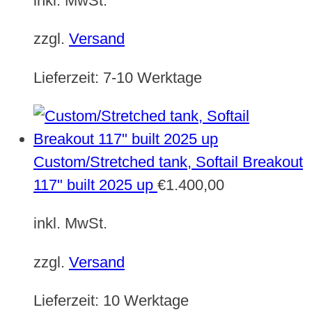
inkl. MwSt.
zzgl.
Versand
Lieferzeit:
7-10 Werktage
Custom/Stretched tank, Softail Breakout
117" built 2025 up
€
1.400,00
inkl. MwSt.
zzgl.
Versand
Lieferzeit:
10 Werktage