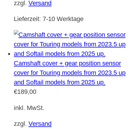
zzgl.
Versand
Lieferzeit:
7-10 Werktage
Camshaft cover + gear position sensor
cover for Touring models from 2023.5 up
and Softail models from 2025 up.
€
189,00
inkl. MwSt.
zzgl.
Versand