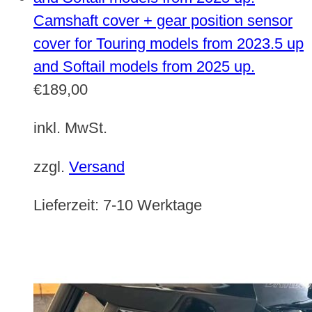
Camshaft cover + gear position sensor
cover for Touring models from 2023.5 up
and Softail models from 2025 up.
€
189,00
inkl. MwSt.
zzgl.
Versand
Lieferzeit:
7-10 Werktage