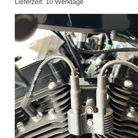
Lieferzeit:
10 Werktage