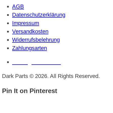
AGB
Datenschutzerklärung
Impressum
Versandkosten
Widerrufsbelehrung
Zahlungsarten
Vertrag widerrufen
Dark Parts © 2026. All Rights Reserved.
Pin It on Pinterest