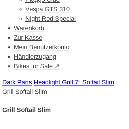
Vespa GTS 310
Night Rod Special
Warenkorb
Zur Kasse
Mein Benutzerkonto
Händlerzugang
Bikes for Sale ↗
Dark Parts
Headlight Grill 7″ Softail Slim
Grill Softail Slim
Grill Softail Slim