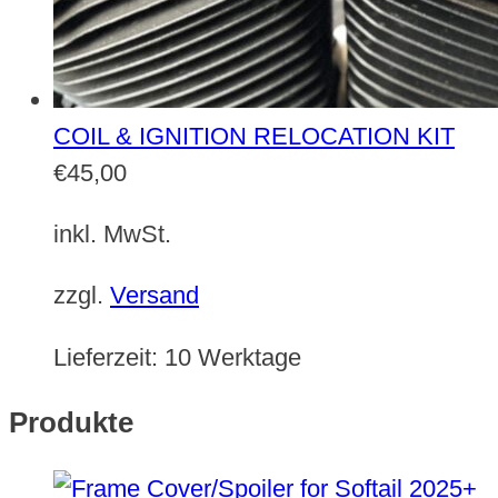
COIL & IGNITION RELOCATION KIT
€
45,00
inkl. MwSt.
zzgl.
Versand
Lieferzeit:
10 Werktage
Produkte