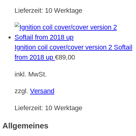
Lieferzeit:
10 Werktage
Ignition coil cover/cover version 2 Softail
from 2018 up
€
89,00
inkl. MwSt.
zzgl.
Versand
Lieferzeit:
10 Werktage
Allgemeines