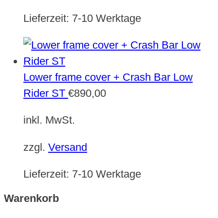
Lieferzeit:
7-10 Werktage
Lower frame cover + Crash Bar Low
Rider ST
€
890,00
inkl. MwSt.
zzgl.
Versand
Lieferzeit:
7-10 Werktage
Warenkorb