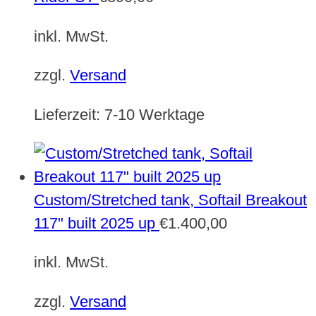
inkl. MwSt.
zzgl.
Versand
Lieferzeit:
7-10 Werktage
Custom/Stretched tank, Softail Breakout
117" built 2025 up
€
1.400,00
inkl. MwSt.
zzgl.
Versand