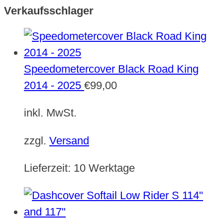
Verkaufsschlager
Speedometercover Black Road King
2014 - 2025
€
99,00
inkl. MwSt.
zzgl.
Versand
Lieferzeit:
10 Werktage