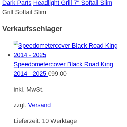
Dark Parts
Headlight Grill 7″ Softail Slim
Grill Softail Slim
Verkaufsschlager
Speedometercover Black Road King
2014 - 2025
€
99,00
inkl. MwSt.
zzgl.
Versand
Lieferzeit:
10 Werktage