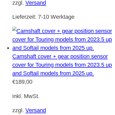
zzgl.
Versand
Lieferzeit:
7-10 Werktage
Camshaft cover + gear position sensor
cover for Touring models from 2023.5 up
and Softail models from 2025 up.
€
189,00
inkl. MwSt.
zzgl.
Versand