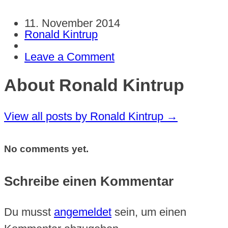
11. November 2014
Ronald Kintrup
Leave a Comment
About Ronald Kintrup
View all posts by Ronald Kintrup
→
No comments yet.
Schreibe einen Kommentar
Du musst
angemeldet
sein, um einen