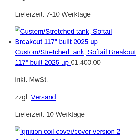
Lieferzeit:
7-10 Werktage
Custom/Stretched tank, Softail Breakout
117" built 2025 up
€
1.400,00
inkl. MwSt.
zzgl.
Versand
Lieferzeit:
10 Werktage