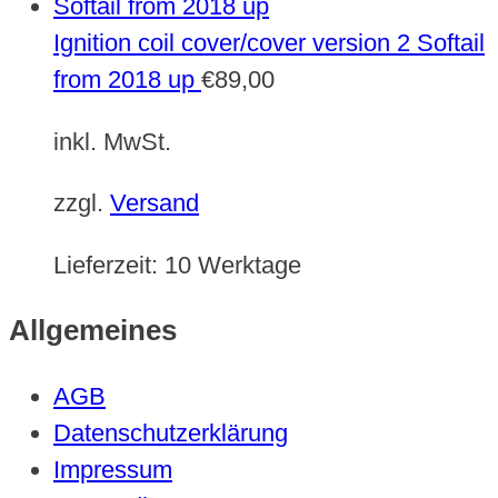
Ignition coil cover/cover version 2 Softail
from 2018 up
€
89,00
inkl. MwSt.
zzgl.
Versand
Lieferzeit:
10 Werktage
Allgemeines
AGB
Datenschutzerklärung
Impressum