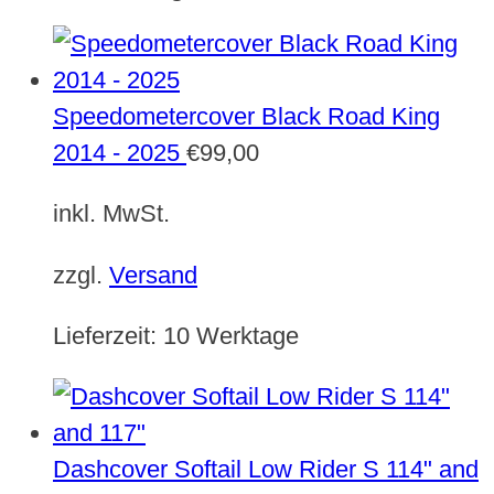
Speedometercover Black Road King
2014 - 2025
€
99,00
inkl. MwSt.
zzgl.
Versand
Lieferzeit:
10 Werktage
Dashcover Softail Low Rider S 114" and