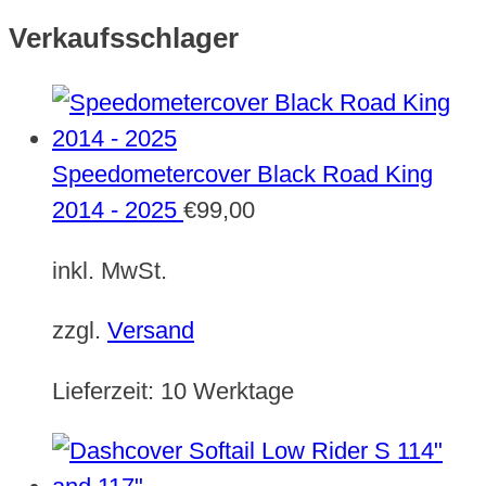
Verkaufsschlager
Speedometercover Black Road King
2014 - 2025
€
99,00
inkl. MwSt.
zzgl.
Versand
Lieferzeit:
10 Werktage