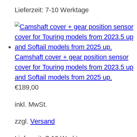
Lieferzeit:
7-10 Werktage
Camshaft cover + gear position sensor
cover for Touring models from 2023.5 up
and Softail models from 2025 up.
€
189,00
inkl. MwSt.
zzgl.
Versand