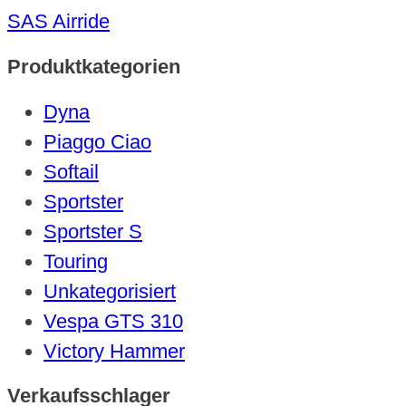
SAS Airride
Produktkategorien
Dyna
Piaggo Ciao
Softail
Sportster
Sportster S
Touring
Unkategorisiert
Vespa GTS 310
Victory Hammer
Verkaufsschlager