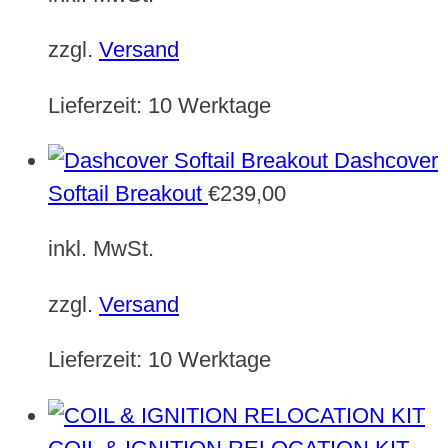
zzgl.
Versand
Lieferzeit:
10 Werktage
Dashcover
Softail Breakout
€
239,00
inkl. MwSt.
zzgl.
Versand
Lieferzeit:
10 Werktage