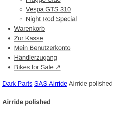
Vespa GTS 310
Night Rod Special
Warenkorb
Zur Kasse
Mein Benutzerkonto
Händlerzugang
Bikes for Sale ↗
Dark Parts
SAS Airride
Airride polished
Airride polished