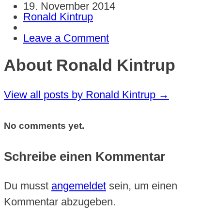
19. November 2014
Ronald Kintrup
Leave a Comment
About Ronald Kintrup
View all posts by Ronald Kintrup
→
No comments yet.
Schreibe einen Kommentar
Du musst
angemeldet
sein, um einen
Kommentar abzugeben.