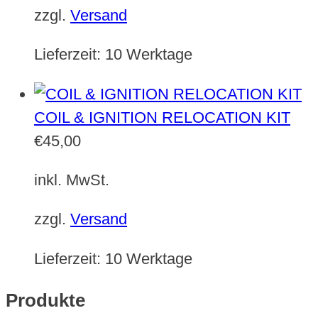
zzgl.
Versand
Lieferzeit:
10 Werktage
COIL & IGNITION RELOCATION KIT
€
45,00
inkl. MwSt.
zzgl.
Versand
Lieferzeit:
10 Werktage
Produkte