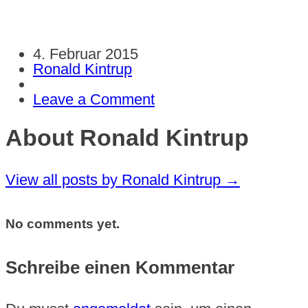
4. Februar 2015
Ronald Kintrup
Leave a Comment
About Ronald Kintrup
View all posts by Ronald Kintrup
→
No comments yet.
Schreibe einen Kommentar