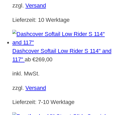
zzgl.
Versand
Lieferzeit:
10 Werktage
Dashcover Softail Low Rider S 114" and
117"
ab
€
269,00
inkl. MwSt.
zzgl.
Versand
Lieferzeit:
7-10 Werktage