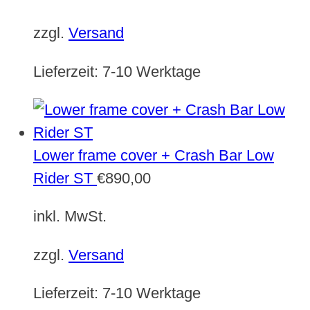
zzgl.
Versand
Lieferzeit:
7-10 Werktage
Lower frame cover + Crash Bar Low
Rider ST
€
890,00
inkl. MwSt.
zzgl.
Versand
Lieferzeit:
7-10 Werktage