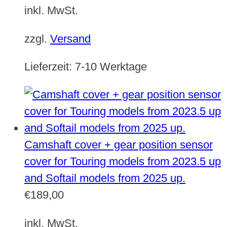
inkl. MwSt.
zzgl.
Versand
Lieferzeit:
7-10 Werktage
Camshaft cover + gear position sensor
cover for Touring models from 2023.5 up
and Softail models from 2025 up.
€
189,00
inkl. MwSt.