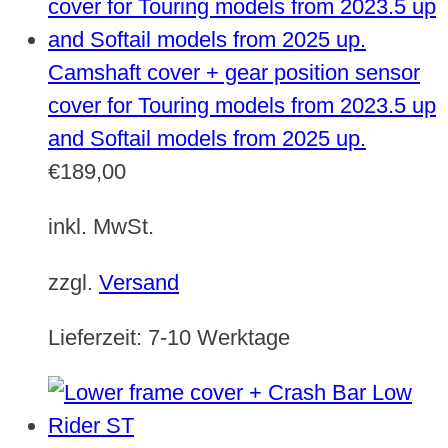
Camshaft cover + gear position sensor
cover for Touring models from 2023.5 up
and Softail models from 2025 up.
€
189,00
inkl. MwSt.
zzgl.
Versand
Lieferzeit:
7-10 Werktage