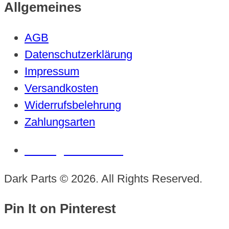
Allgemeines
AGB
Datenschutzerklärung
Impressum
Versandkosten
Widerrufsbelehrung
Zahlungsarten
Vertrag widerrufen
Dark Parts © 2026. All Rights Reserved.
Pin It on Pinterest