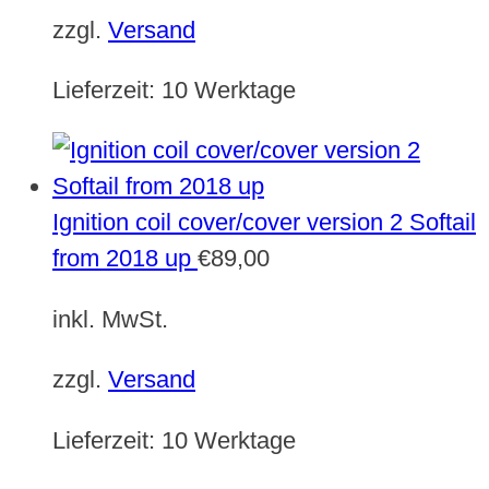
zzgl.
Versand
Lieferzeit:
10 Werktage
Ignition coil cover/cover version 2 Softail
from 2018 up
€
89,00
inkl. MwSt.
zzgl.
Versand
Lieferzeit:
10 Werktage