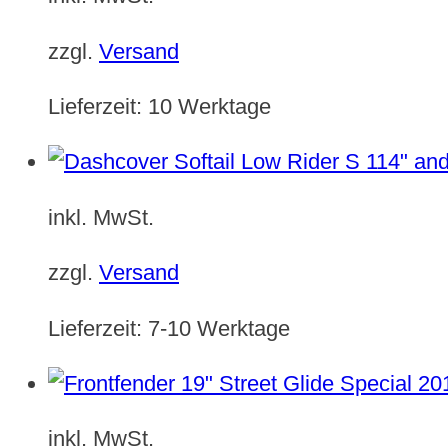
zzgl.
Versand
Lieferzeit:
10 Werktage
inkl. MwSt.
zzgl.
Versand
Lieferzeit:
7-10 Werktage
inkl. MwSt.