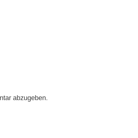
ntar abzugeben.