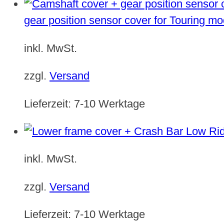
gear position sensor cover for Touring m
inkl. MwSt.
zzgl.
Versand
Lieferzeit:
7-10 Werktage
inkl. MwSt.
zzgl.
Versand
Lieferzeit:
7-10 Werktage