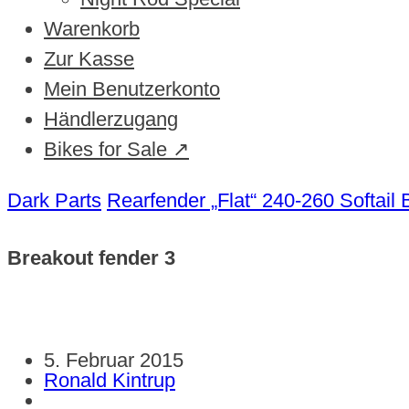
Warenkorb
Zur Kasse
Mein Benutzerkonto
Händlerzugang
Bikes for Sale ↗
Dark Parts
Rearfender „Flat“ 240-260 Softail
Breakout fender 3
5. Februar 2015
Ronald Kintrup