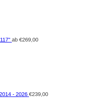
 117"
ab
€
269,00
 2014 - 2026
€
239,00