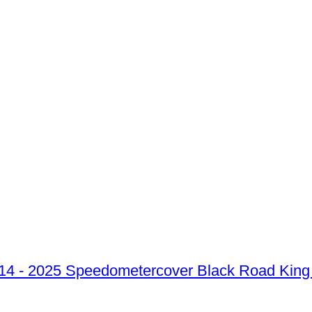
Speedometercover Black Road King 