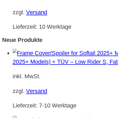
zzgl.
Versand
Lieferzeit:
10 Werktage
Neue Produkte
2025+ Models) + TÜV – Low Rider S, Fat
inkl. MwSt.
zzgl.
Versand
Lieferzeit:
7-10 Werktage