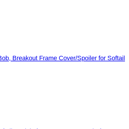
Frame Cover/Spoiler for Softail