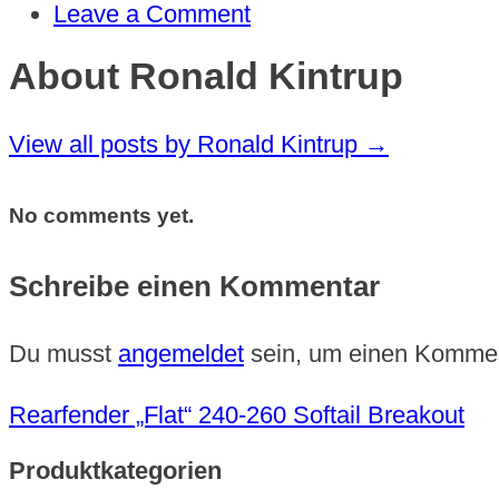
Leave a Comment
About Ronald Kintrup
View all posts by Ronald Kintrup
→
No comments yet.
Schreibe einen Kommentar
Du musst
angemeldet
sein, um einen Komme
Rearfender „Flat“ 240-260 Softail Breakout
Produktkategorien