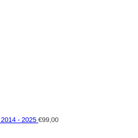
2014 - 2025
€
99,00