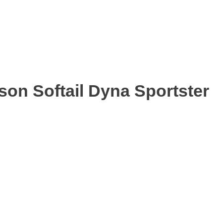
on Softail Dyna Sportster