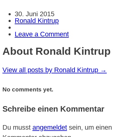
30. Juni 2015
Ronald Kintrup
Leave a Comment
About Ronald Kintrup
View all posts by Ronald Kintrup
→
No comments yet.
Schreibe einen Kommentar
Du musst
angemeldet
sein, um einen