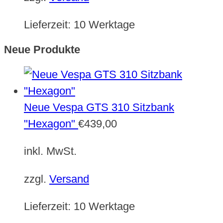
Lieferzeit:
10 Werktage
Neue Produkte
Neue Vespa GTS 310 Sitzbank
"Hexagon"
€
439,00
inkl. MwSt.
zzgl.
Versand
Lieferzeit:
10 Werktage