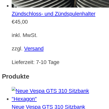
Zündschloss- und Zündspulenhalter
€
45,00
inkl. MwSt.
zzgl.
Versand
Lieferzeit:
7-10 Tage
Produkte
Neue Vespa GTS 310 Sitzbank