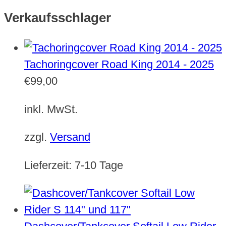
Verkaufsschlager
Tachoringcover Road King 2014 - 2025
€
99,00
inkl. MwSt.
zzgl.
Versand
Lieferzeit:
7-10 Tage