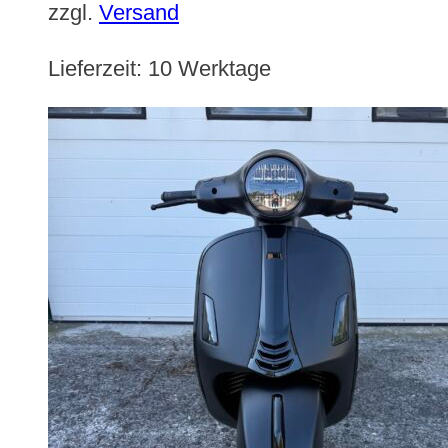
zzgl.
Versand
Lieferzeit:
10 Werktage