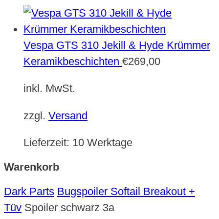
Vespa GTS 310 Jekill & Hyde Krümmer
Keramikbeschichten
€
269,00
inkl. MwSt.
zzgl.
Versand
Lieferzeit:
10 Werktage
Warenkorb
Dark Parts
Bugspoiler Softail Breakout +
Tüv
Spoiler schwarz 3a