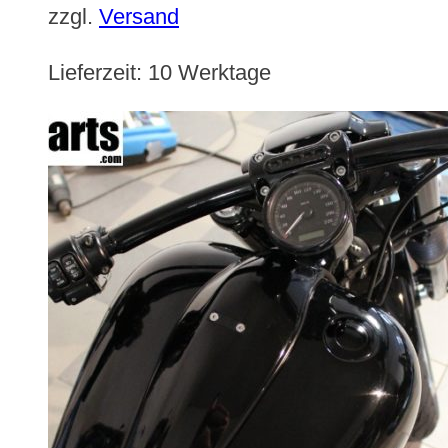
zzgl.
Versand
Lieferzeit:
10 Werktage