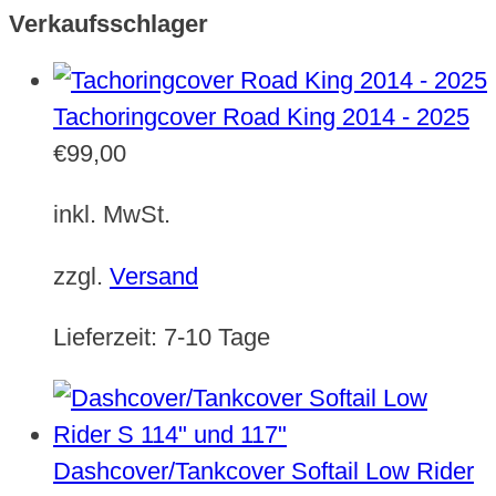
Verkaufsschlager
Tachoringcover Road King 2014 - 2025
€
99,00
inkl. MwSt.
zzgl.
Versand
Lieferzeit:
7-10 Tage
Dashcover/Tankcover Softail Low Rider