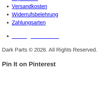
Versandkosten
Widerrufsbelehrung
Zahlungsarten
Vertrag widerrufen
Dark Parts © 2026. All Rights Reserved.
Pin It on Pinterest