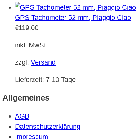
GPS Tachometer 52 mm, Piaggio Ciao
€
119,00
inkl. MwSt.
zzgl.
Versand
Lieferzeit:
7-10 Tage
Allgemeines
AGB
Datenschutzerklärung
Impressum