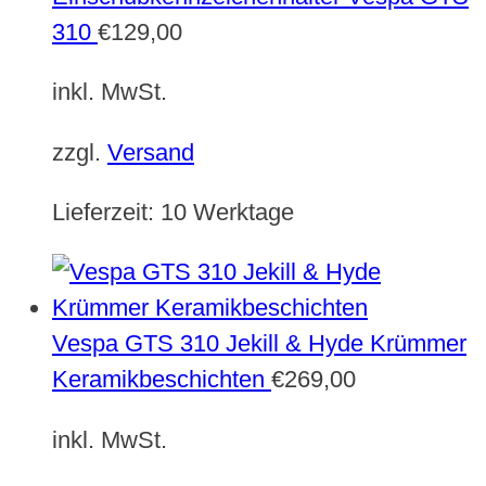
310
€
129,00
inkl. MwSt.
zzgl.
Versand
Lieferzeit:
10 Werktage
Vespa GTS 310 Jekill & Hyde Krümmer
Keramikbeschichten
€
269,00
inkl. MwSt.