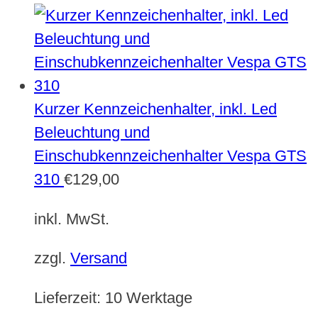
Kurzer Kennzeichenhalter, inkl. Led
Beleuchtung und
Einschubkennzeichenhalter Vespa GTS
310
€
129,00
inkl. MwSt.
zzgl.
Versand
Lieferzeit:
10 Werktage