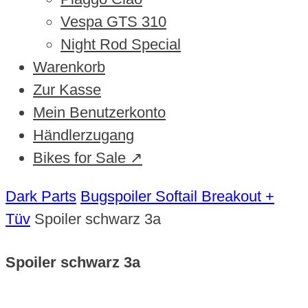
Vespa GTS 310
Night Rod Special
Warenkorb
Zur Kasse
Mein Benutzerkonto
Händlerzugang
Bikes for Sale ↗
Dark Parts
Bugspoiler Softail Breakout +
Tüv
Spoiler schwarz 3a
Spoiler schwarz 3a