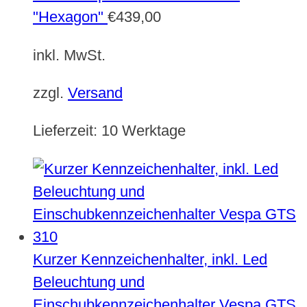
"Hexagon"
€
439,00
inkl. MwSt.
zzgl.
Versand
Lieferzeit:
10 Werktage
Kurzer Kennzeichenhalter, inkl. Led
Beleuchtung und
Einschubkennzeichenhalter Vespa GTS