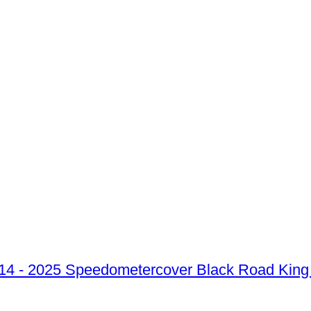
Speedometercover Black Road King 