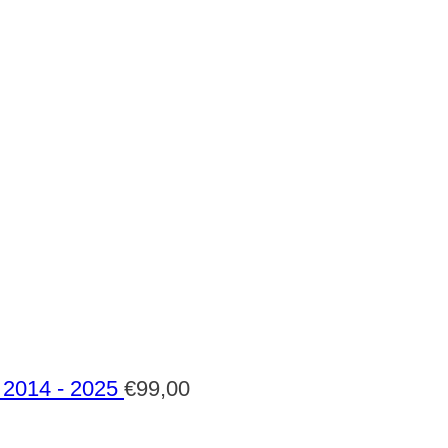
2014 - 2025
€
99,00