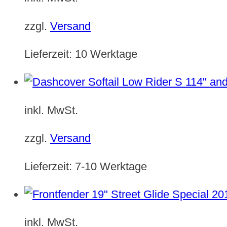
zzgl.
Versand
Lieferzeit:
10 Werktage
inkl. MwSt.
zzgl.
Versand
Lieferzeit:
7-10 Werktage
inkl. MwSt.