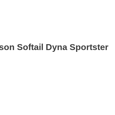
on Softail Dyna Sportster