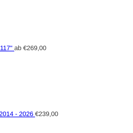
 117"
ab
€
269,00
 2014 - 2026
€
239,00