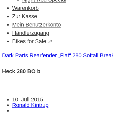
Warenkorb
Zur Kasse
Mein Benutzerkonto
Händlerzugang
Bikes for Sale ↗
Dark Parts
Rearfender „Flat“ 280 Softail Brea
Heck 280 BO b
10. Juli 2015
Ronald Kintrup