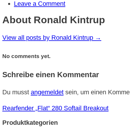
Leave a Comment
About Ronald Kintrup
View all posts by Ronald Kintrup
→
No comments yet.
Schreibe einen Kommentar
Du musst
angemeldet
sein, um einen Komme
Rearfender „Flat“ 280 Softail Breakout
Produktkategorien