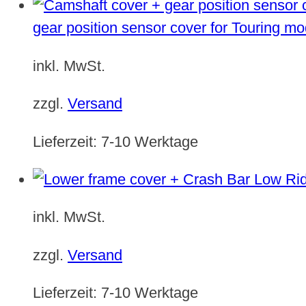
gear position sensor cover for Touring m
inkl. MwSt.
zzgl.
Versand
Lieferzeit:
7-10 Werktage
inkl. MwSt.
zzgl.
Versand
Lieferzeit:
7-10 Werktage