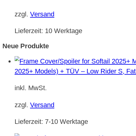
zzgl.
Versand
Lieferzeit:
10 Werktage
Neue Produkte
2025+ Models) + TÜV – Low Rider S, Fat
inkl. MwSt.
zzgl.
Versand
Lieferzeit:
7-10 Werktage