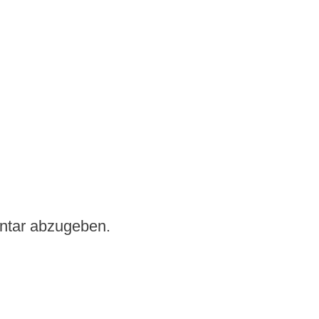
ntar abzugeben.