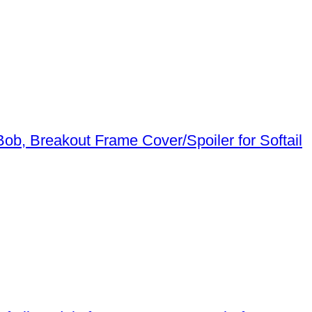
Frame Cover/Spoiler for Softail