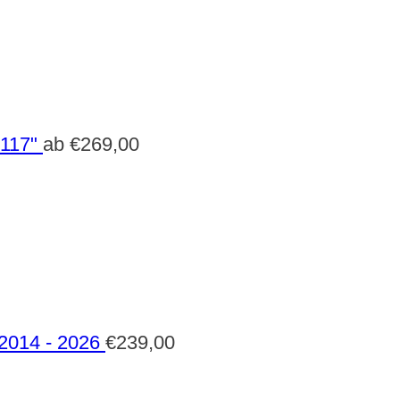
 117"
ab
€
269,00
 2014 - 2026
€
239,00