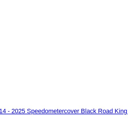
Speedometercover Black Road King 