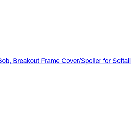
Frame Cover/Spoiler for Softail