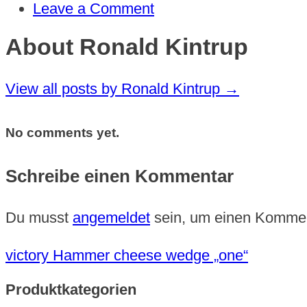
Leave a Comment
About Ronald Kintrup
View all posts by Ronald Kintrup
→
No comments yet.
Schreibe einen Kommentar
Du musst
angemeldet
sein, um einen Komme
victory Hammer cheese wedge „one“
Produktkategorien