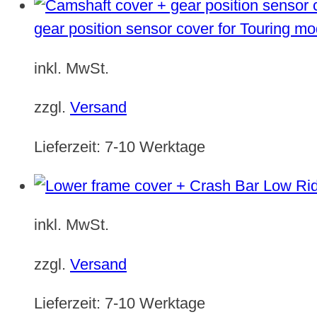
gear position sensor cover for Touring m
inkl. MwSt.
zzgl.
Versand
Lieferzeit:
7-10 Werktage
inkl. MwSt.
zzgl.
Versand
Lieferzeit:
7-10 Werktage