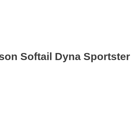
on Softail Dyna Sportster