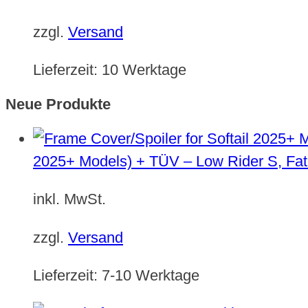
zzgl.
Versand
Lieferzeit:
10 Werktage
Neue Produkte
2025+ Models) + TÜV – Low Rider S, Fat
inkl. MwSt.
zzgl.
Versand
Lieferzeit:
7-10 Werktage