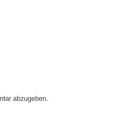
ntar abzugeben.