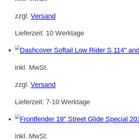
zzgl.
Versand
Lieferzeit:
10 Werktage
inkl. MwSt.
zzgl.
Versand
Lieferzeit:
7-10 Werktage
inkl. MwSt.