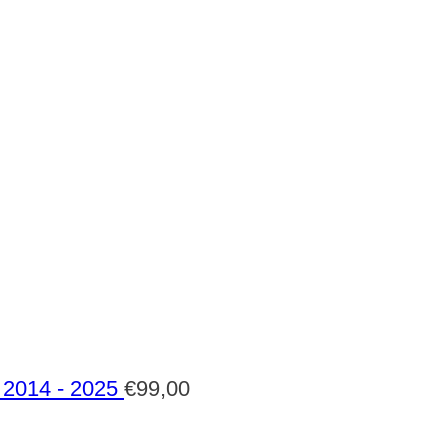
2014 - 2025
€
99,00