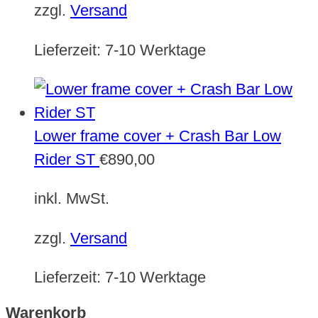
zzgl.
Versand
Lieferzeit:
7-10 Werktage
Lower frame cover + Crash Bar Low
Rider ST
€
890,00
inkl. MwSt.
zzgl.
Versand
Lieferzeit:
7-10 Werktage
Warenkorb