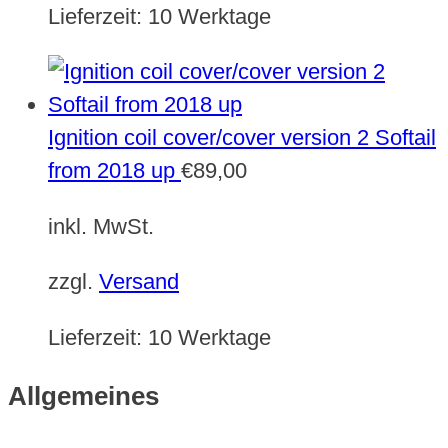
Lieferzeit:
10 Werktage
Ignition coil cover/cover version 2 Softail
from 2018 up
€
89,00
inkl. MwSt.
zzgl.
Versand
Lieferzeit:
10 Werktage
Allgemeines