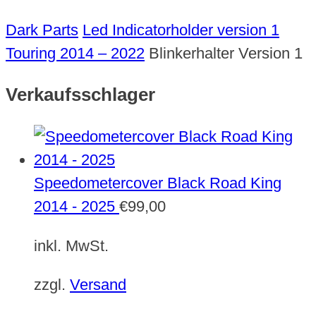
Dark Parts
Led Indicatorholder version 1
Touring 2014 – 2022
Blinkerhalter Version 1
Verkaufsschlager
Speedometercover Black Road King
2014 - 2025
€
99,00
inkl. MwSt.
zzgl.
Versand