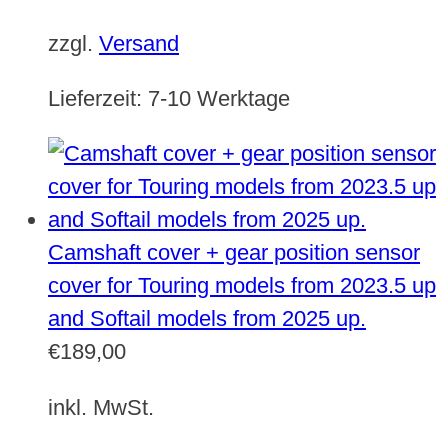
zzgl.
Versand
Lieferzeit:
7-10 Werktage
Camshaft cover + gear position sensor
cover for Touring models from 2023.5 up
and Softail models from 2025 up.
€
189,00
inkl. MwSt.