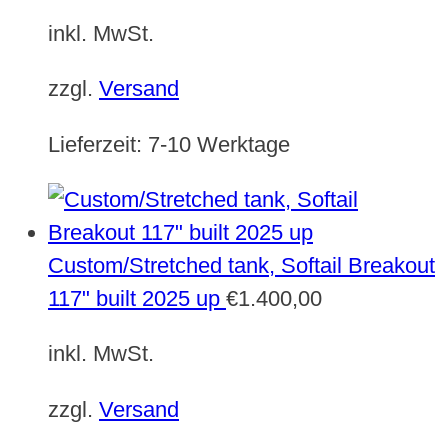
inkl. MwSt.
zzgl.
Versand
Lieferzeit:
7-10 Werktage
Custom/Stretched tank, Softail Breakout
117" built 2025 up
€
1.400,00
inkl. MwSt.
zzgl.
Versand