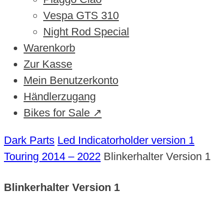
Vespa GTS 310
Night Rod Special
Warenkorb
Zur Kasse
Mein Benutzerkonto
Händlerzugang
Bikes for Sale ↗
Dark Parts
Led Indicatorholder version 1
Touring 2014 – 2022
Blinkerhalter Version 1
Blinkerhalter Version 1