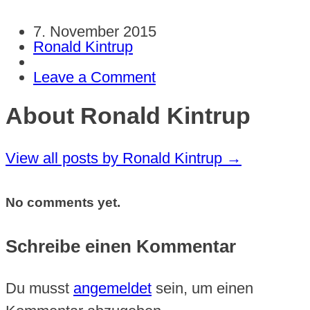
7. November 2015
Ronald Kintrup
Leave a Comment
About Ronald Kintrup
View all posts by Ronald Kintrup
→
No comments yet.
Schreibe einen Kommentar
Du musst
angemeldet
sein, um einen