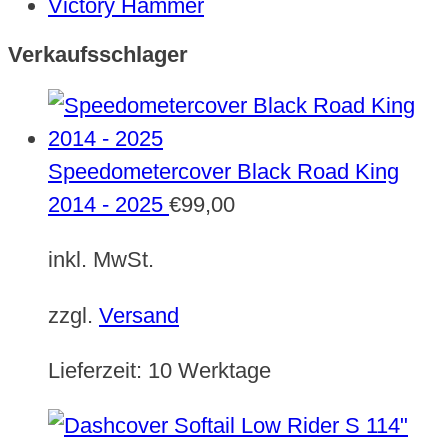
Victory Hammer
Verkaufsschlager
Speedometercover Black Road King
2014 - 2025
€
99,00
inkl. MwSt.
zzgl.
Versand
Lieferzeit:
10 Werktage