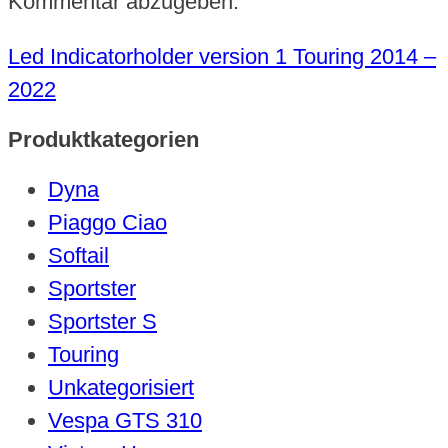
Kommentar abzugeben.
Led Indicatorholder version 1 Touring 2014 –
2022
Produktkategorien
Dyna
Piaggo Ciao
Softail
Sportster
Sportster S
Touring
Unkategorisiert
Vespa GTS 310