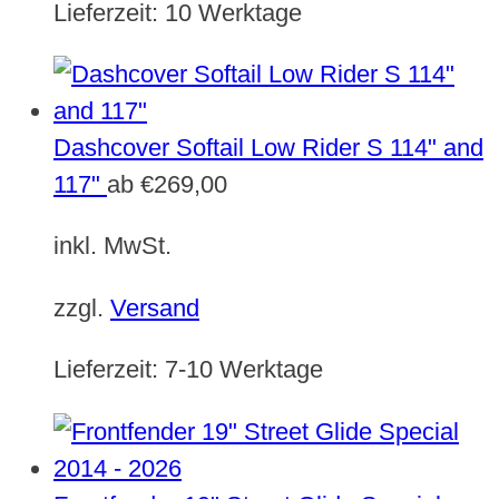
Lieferzeit:
10 Werktage
Dashcover Softail Low Rider S 114" and
117"
ab
€
269,00
inkl. MwSt.
zzgl.
Versand
Lieferzeit:
7-10 Werktage