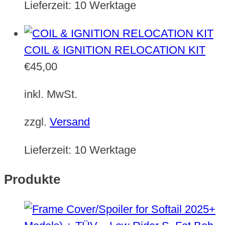
Lieferzeit:
10 Werktage
COIL & IGNITION RELOCATION KIT
€
45,00
inkl. MwSt.
zzgl.
Versand
Lieferzeit:
10 Werktage
Produkte