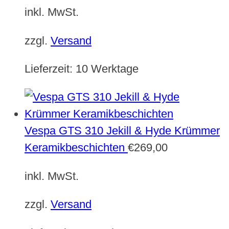
inkl. MwSt.
zzgl.
Versand
Lieferzeit:
10 Werktage
Vespa GTS 310 Jekill & Hyde Krümmer
Keramikbeschichten
€
269,00
inkl. MwSt.
zzgl.
Versand