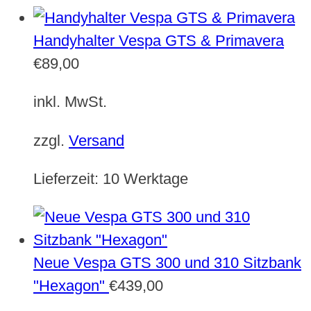
Handyhalter Vespa GTS & Primavera
€
89,00
inkl. MwSt.
zzgl.
Versand
Lieferzeit:
10 Werktage
Neue Vespa GTS 300 und 310 Sitzbank
"Hexagon"
€
439,00