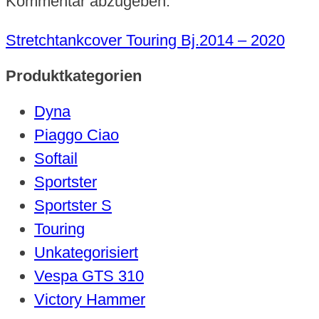
Kommentar abzugeben.
Stretchtankcover Touring Bj.2014 – 2020
Produktkategorien
Dyna
Piaggo Ciao
Softail
Sportster
Sportster S
Touring
Unkategorisiert
Vespa GTS 310
Victory Hammer