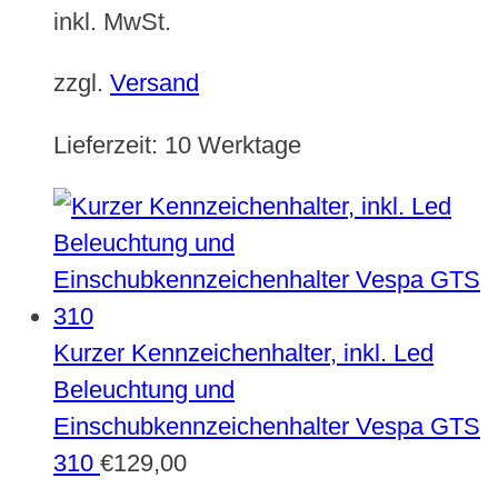
inkl. MwSt.
zzgl.
Versand
Lieferzeit:
10 Werktage
Kurzer Kennzeichenhalter, inkl. Led
Beleuchtung und
Einschubkennzeichenhalter Vespa GTS
310
€
129,00