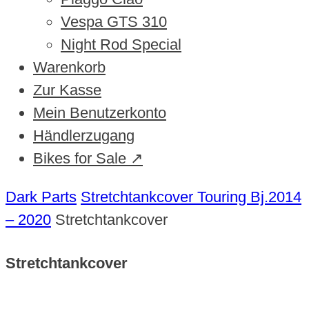
Vespa GTS 310
Night Rod Special
Warenkorb
Zur Kasse
Mein Benutzerkonto
Händlerzugang
Bikes for Sale ↗
Dark Parts
Stretchtankcover Touring Bj.2014
– 2020
Stretchtankcover
Stretchtankcover