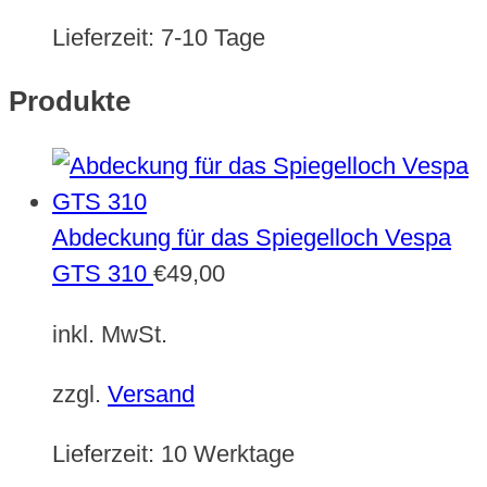
Lieferzeit:
7-10 Tage
Produkte
Abdeckung für das Spiegelloch Vespa
GTS 310
€
49,00
inkl. MwSt.
zzgl.
Versand
Lieferzeit:
10 Werktage