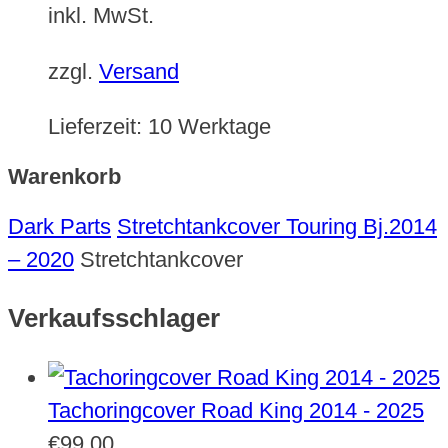
inkl. MwSt.
zzgl.
Versand
Lieferzeit:
10 Werktage
Warenkorb
Dark Parts
Stretchtankcover Touring Bj.2014
– 2020
Stretchtankcover
Verkaufsschlager
Tachoringcover Road King 2014 - 2025
€
99,00