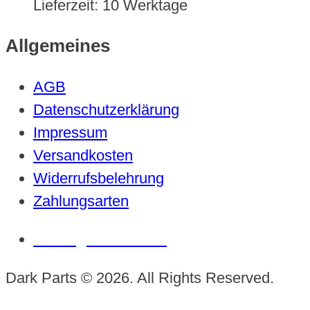
Lieferzeit:
10 Werktage
Allgemeines
AGB
Datenschutzerklärung
Impressum
Versandkosten
Widerrufsbelehrung
Zahlungsarten
Vertrag widerrufen
Dark Parts © 2026. All Rights Reserved.