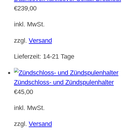
€
239,00
inkl. MwSt.
zzgl.
Versand
Lieferzeit:
14-21 Tage
Zündschloss- und Zündspulenhalter
€
45,00
inkl. MwSt.
zzgl.
Versand