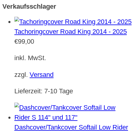
Verkaufsschlager
Tachoringcover Road King 2014 - 2025
€
99,00
inkl. MwSt.
zzgl.
Versand
Lieferzeit:
7-10 Tage
Dashcover/Tankcover Softail Low Rider