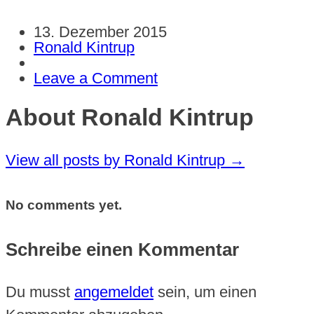
13. Dezember 2015
Ronald Kintrup
Leave a Comment
About Ronald Kintrup
View all posts by Ronald Kintrup
→
No comments yet.
Schreibe einen Kommentar
Du musst
angemeldet
sein, um einen