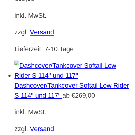
inkl. MwSt.
zzgl.
Versand
Lieferzeit:
7-10 Tage
Dashcover/Tankcover Softail Low Rider
S 114" und 117"
ab
€
269,00
inkl. MwSt.
zzgl.
Versand