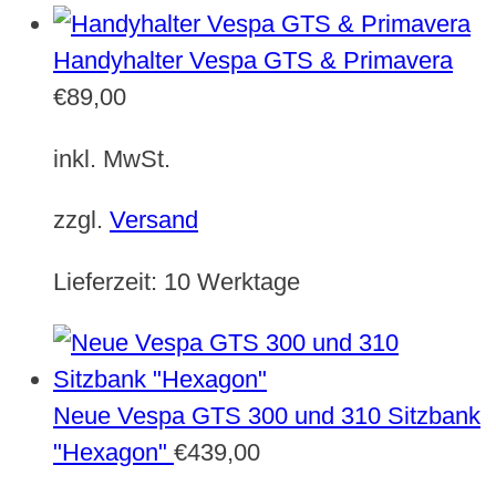
Handyhalter Vespa GTS & Primavera
€
89,00
inkl. MwSt.
zzgl.
Versand
Lieferzeit:
10 Werktage
Neue Vespa GTS 300 und 310 Sitzbank
"Hexagon"
€
439,00