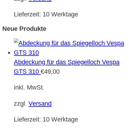
Lieferzeit:
10 Werktage
Neue Produkte
Abdeckung für das Spiegelloch Vespa
GTS 310
€
49,00
inkl. MwSt.
zzgl.
Versand
Lieferzeit:
10 Werktage