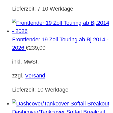
Lieferzeit:
7-10 Werktage
Frontfender 19 Zoll Touring ab Bj.2014 -
2026
€
239,00
inkl. MwSt.
zzgl.
Versand
Lieferzeit:
10 Werktage
Dashcover/Tankcover Softail Breakout