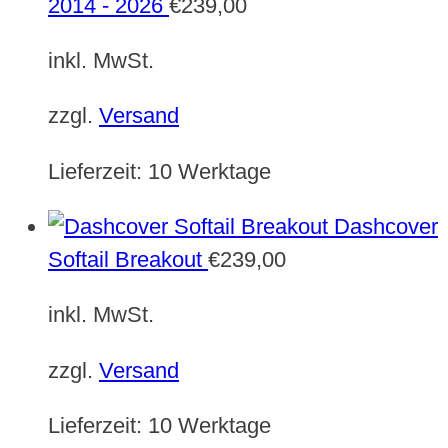
2014 - 2026
€
239,00
inkl. MwSt.
zzgl.
Versand
Lieferzeit:
10 Werktage
Dashcover
Softail Breakout
€
239,00
inkl. MwSt.
zzgl.
Versand
Lieferzeit:
10 Werktage