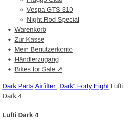
Vespa GTS 310
Night Rod Special
Warenkorb
Zur Kasse
Mein Benutzerkonto
Händlerzugang
Bikes for Sale ↗
Dark Parts
Airfilter „Dark“ Forty Eight
Lufti
Dark 4
Lufti Dark 4