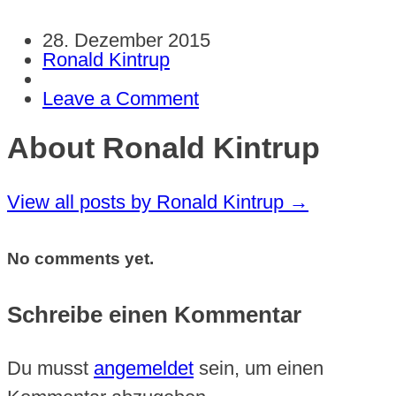
28. Dezember 2015
Ronald Kintrup
Leave a Comment
About Ronald Kintrup
View all posts by Ronald Kintrup
→
No comments yet.
Schreibe einen Kommentar
Du musst
angemeldet
sein, um einen