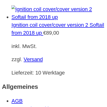
Ignition coil cover/cover version 2 Softail
from 2018 up
€
89,00
inkl. MwSt.
zzgl.
Versand
Lieferzeit:
10 Werktage
Allgemeines
AGB