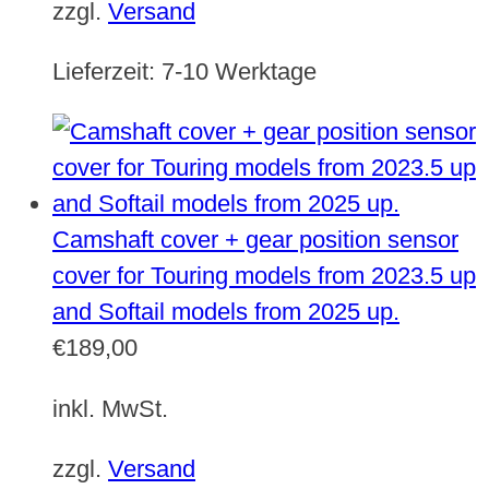
zzgl.
Versand
Lieferzeit:
7-10 Werktage
Camshaft cover + gear position sensor
cover for Touring models from 2023.5 up
and Softail models from 2025 up.
€
189,00
inkl. MwSt.
zzgl.
Versand