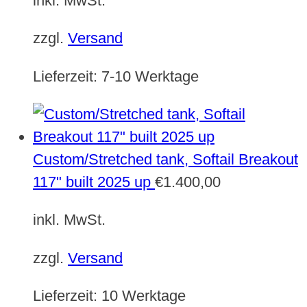
inkl. MwSt.
zzgl.
Versand
Lieferzeit:
7-10 Werktage
Custom/Stretched tank, Softail Breakout
117" built 2025 up
€
1.400,00
inkl. MwSt.
zzgl.
Versand
Lieferzeit:
10 Werktage