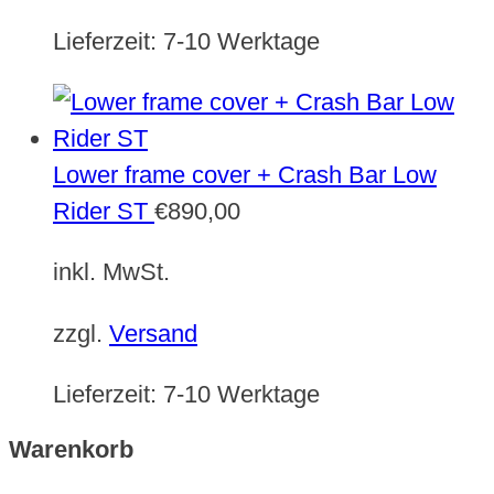
Lieferzeit:
7-10 Werktage
Lower frame cover + Crash Bar Low
Rider ST
€
890,00
inkl. MwSt.
zzgl.
Versand
Lieferzeit:
7-10 Werktage
Warenkorb