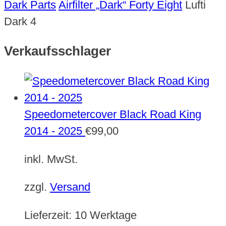
Dark Parts
Airfilter „Dark“ Forty Eight
Lufti
Dark 4
Verkaufsschlager
Speedometercover Black Road King
2014 - 2025
€
99,00
inkl. MwSt.
zzgl.
Versand
Lieferzeit:
10 Werktage