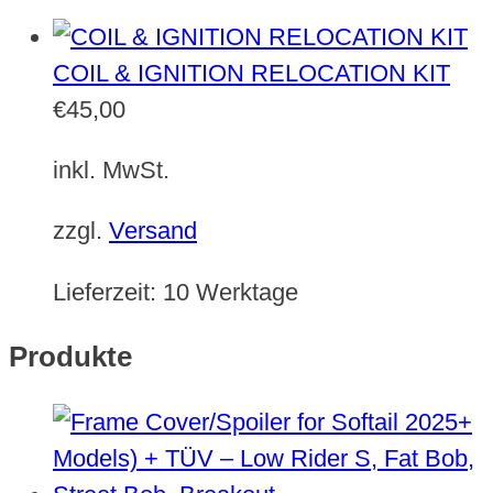
COIL & IGNITION RELOCATION KIT
€
45,00
inkl. MwSt.
zzgl.
Versand
Lieferzeit:
10 Werktage
Produkte