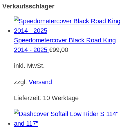
Verkaufsschlager
Speedometercover Black Road King
2014 - 2025
€
99,00
inkl. MwSt.
zzgl.
Versand
Lieferzeit:
10 Werktage