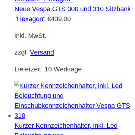
Neue Vespa GTS 300 und 310 Sitzbank
"Hexagon"
€
439,00
inkl. MwSt.
zzgl.
Versand
Lieferzeit:
10 Werktage
Kurzer Kennzeichenhalter, inkl. Led