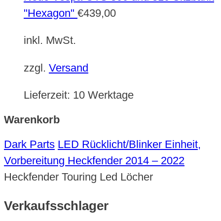
"Hexagon"
€
439,00
inkl. MwSt.
zzgl.
Versand
Lieferzeit:
10 Werktage
Warenkorb
Dark Parts
LED Rücklicht/Blinker Einheit,
Vorbereitung Heckfender 2014 – 2022
Heckfender Touring Led Löcher
Verkaufsschlager