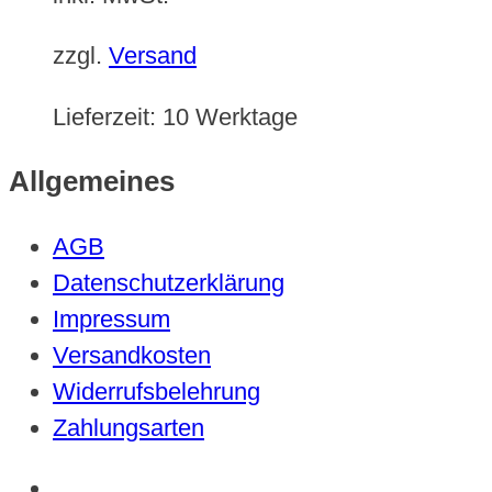
zzgl.
Versand
Lieferzeit:
10 Werktage
Allgemeines
AGB
Datenschutzerklärung
Impressum
Versandkosten
Widerrufsbelehrung
Zahlungsarten
Vertrag widerrufen