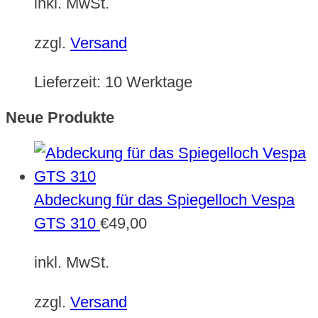
inkl. MwSt.
zzgl.
Versand
Lieferzeit:
10 Werktage
Neue Produkte
Abdeckung für das Spiegelloch Vespa
GTS 310
€
49,00
inkl. MwSt.
zzgl.
Versand