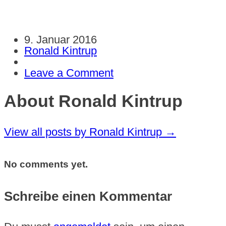
9. Januar 2016
Ronald Kintrup
Leave a Comment
About Ronald Kintrup
View all posts by Ronald Kintrup
→
No comments yet.
Schreibe einen Kommentar