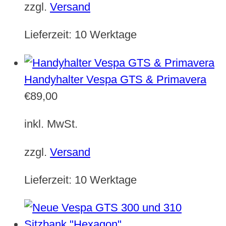
zzgl.
Versand
Lieferzeit:
10 Werktage
Handyhalter Vespa GTS & Primavera
€
89,00
inkl. MwSt.
zzgl.
Versand
Lieferzeit:
10 Werktage