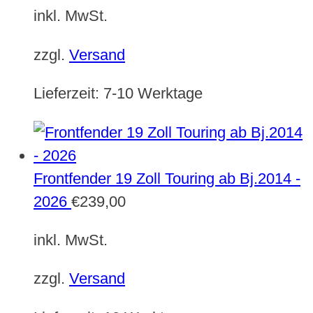
inkl. MwSt.
zzgl.
Versand
Lieferzeit:
7-10 Werktage
Frontfender 19 Zoll Touring ab Bj.2014 -
2026
€
239,00
inkl. MwSt.
zzgl.
Versand