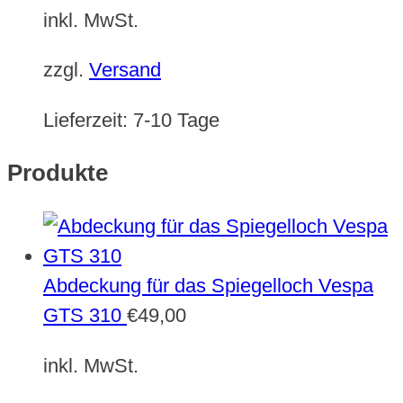
inkl. MwSt.
zzgl.
Versand
Lieferzeit:
7-10 Tage
Produkte
Abdeckung für das Spiegelloch Vespa
GTS 310
€
49,00
inkl. MwSt.