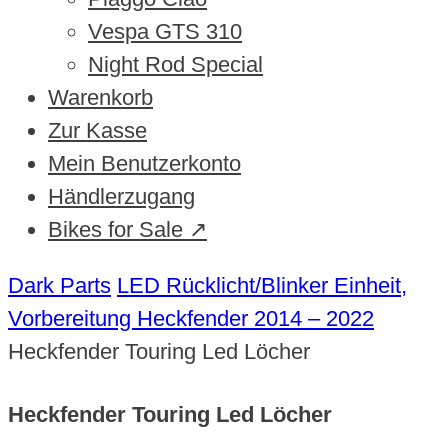
Vespa GTS 310
Night Rod Special
Warenkorb
Zur Kasse
Mein Benutzerkonto
Händlerzugang
Bikes for Sale ↗
Dark Parts
LED Rücklicht/Blinker Einheit,
Vorbereitung Heckfender 2014 – 2022
Heckfender Touring Led Löcher
Heckfender Touring Led Löcher