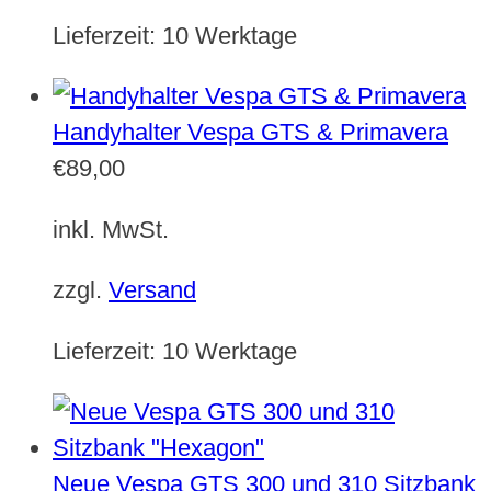
Lieferzeit:
10 Werktage
Handyhalter Vespa GTS & Primavera
€
89,00
inkl. MwSt.
zzgl.
Versand
Lieferzeit:
10 Werktage
Neue Vespa GTS 300 und 310 Sitzbank