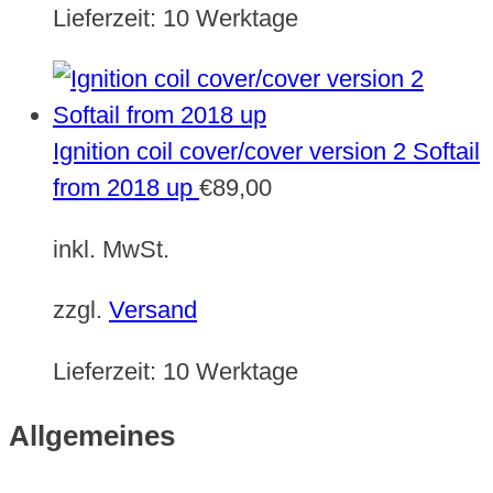
Lieferzeit:
10 Werktage
Ignition coil cover/cover version 2 Softail
from 2018 up
€
89,00
inkl. MwSt.
zzgl.
Versand
Lieferzeit:
10 Werktage
Allgemeines