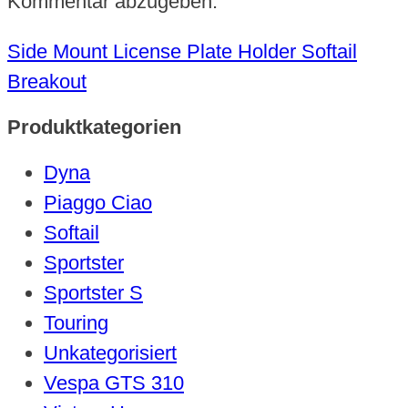
Kommentar abzugeben.
Side Mount License Plate Holder Softail
Breakout
Produktkategorien
Dyna
Piaggo Ciao
Softail
Sportster
Sportster S
Touring
Unkategorisiert
Vespa GTS 310