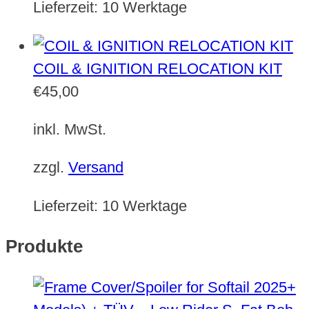
Lieferzeit:
10 Werktage
COIL & IGNITION RELOCATION KIT
€
45,00
inkl. MwSt.
zzgl.
Versand
Lieferzeit:
10 Werktage
Produkte