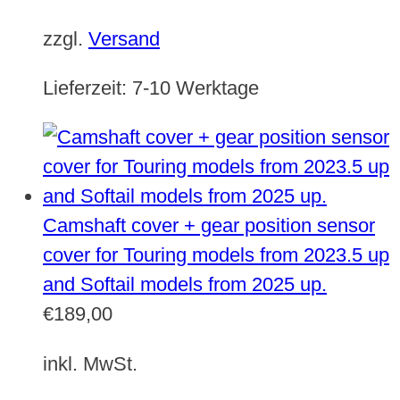
zzgl.
Versand
Lieferzeit:
7-10 Werktage
Camshaft cover + gear position sensor
cover for Touring models from 2023.5 up
and Softail models from 2025 up.
€
189,00
inkl. MwSt.