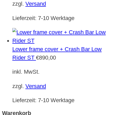
zzgl.
Versand
Lieferzeit:
7-10 Werktage
Lower frame cover + Crash Bar Low
Rider ST
€
890,00
inkl. MwSt.
zzgl.
Versand
Lieferzeit:
7-10 Werktage
Warenkorb