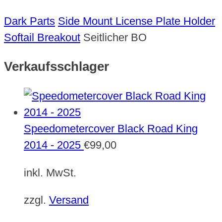
Dark Parts
Side Mount License Plate Holder
Softail Breakout
Seitlicher BO
Verkaufsschlager
Speedometercover Black Road King
2014 - 2025
€
99,00
inkl. MwSt.
zzgl.
Versand