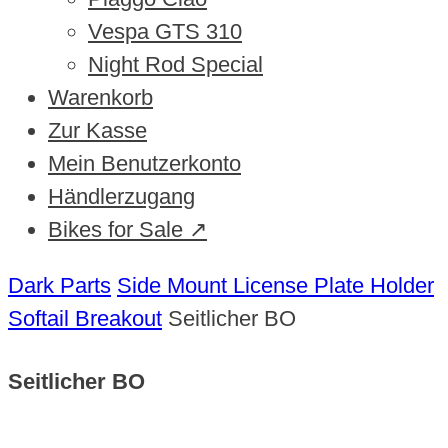
Vespa GTS 310
Night Rod Special
Warenkorb
Zur Kasse
Mein Benutzerkonto
Händlerzugang
Bikes for Sale ↗
Dark Parts
Side Mount License Plate Holder
Softail Breakout
Seitlicher BO
Seitlicher BO