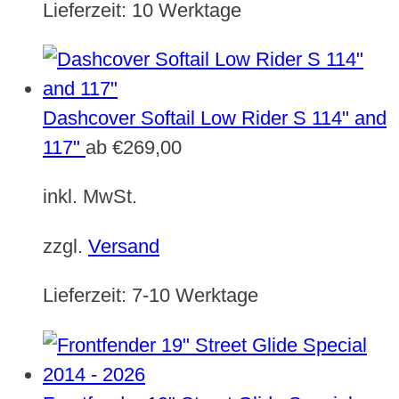
Lieferzeit:
10 Werktage
Dashcover Softail Low Rider S 114" and
117"
ab
€
269,00
inkl. MwSt.
zzgl.
Versand
Lieferzeit:
7-10 Werktage