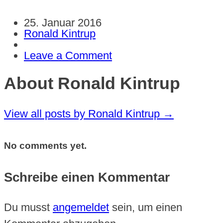
25. Januar 2016
Ronald Kintrup
Leave a Comment
About Ronald Kintrup
View all posts by Ronald Kintrup
→
No comments yet.
Schreibe einen Kommentar
Du musst
angemeldet
sein, um einen