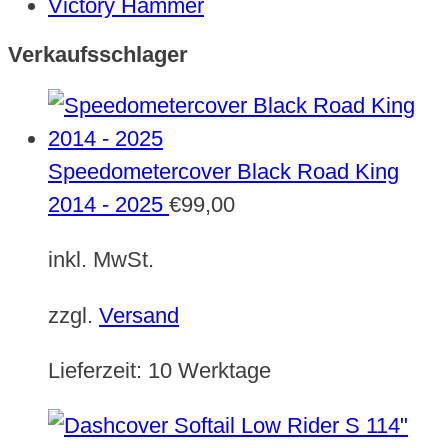
Victory Hammer
Verkaufsschlager
Speedometercover Black Road King
2014 - 2025
€
99,00
inkl. MwSt.
zzgl.
Versand
Lieferzeit:
10 Werktage