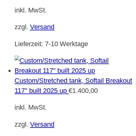
inkl. MwSt.
zzgl.
Versand
Lieferzeit:
7-10 Werktage
Custom/Stretched tank, Softail Breakout
117" built 2025 up
€
1.400,00
inkl. MwSt.
zzgl.
Versand